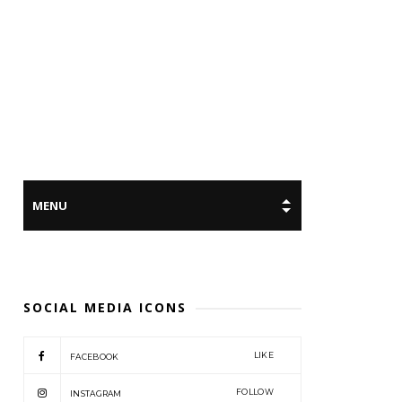
SOCIAL MEDIA ICONS
LIKE
FACEBOOK
FOLLOW
INSTAGRAM