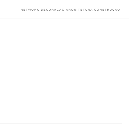
NETWORK DECORAÇÃO ARQUITETURA CONSTRUÇÃO