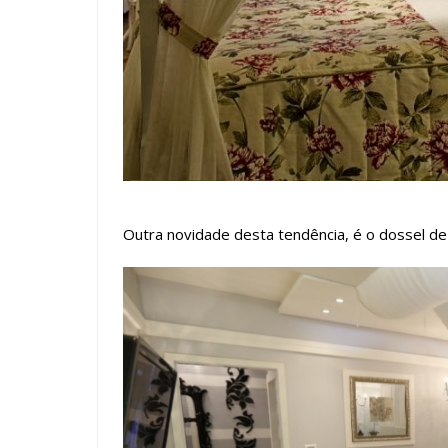
Outra novidade desta tendência, é o dossel de