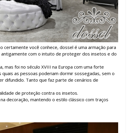
o certamente você conhece, dossel é uma armação para
 antigamente com o intuito de proteger dos insetos e do
, mas foi no século XVIII na Europa com uma forte
s quais as pessoas poderiam dormir sossegadas, sem o
r difundido. Tanto que faz parte de cenários de
lidade de proteção contra os insetos.
 na decoração, mantendo o estilo clássico com traços