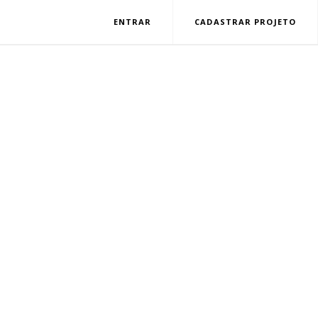
ENTRAR
CADASTRAR PROJETO