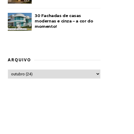
30 Fachadas de casas
modernas e cinza – a cor do
momento!
ARQUIVO