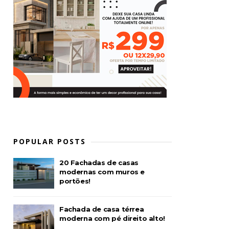
POPULAR POSTS
20 Fachadas de casas
modernas com muros e
portões!
Fachada de casa térrea
moderna com pé direito alto!