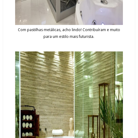
Com pastilhas metálicas, acho lindo! Contribuíram e muito
para um estilo mais futurista.