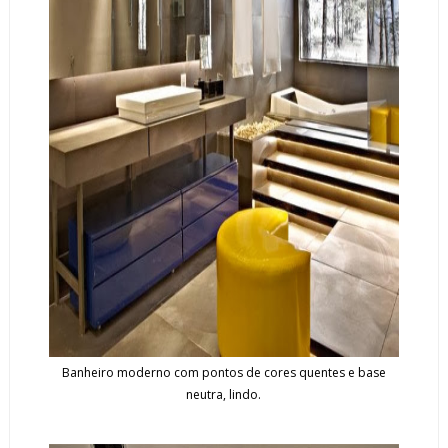
Banheiro moderno com pontos de cores quentes e base
neutra, lindo.