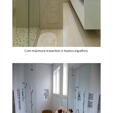
Com mármore travertino e muitos espelhos.