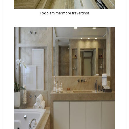
Todo em mármore travertino!