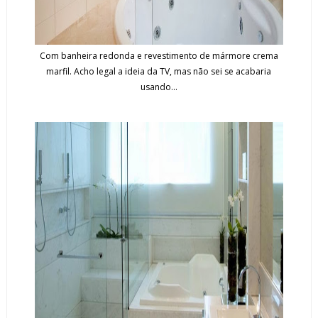
Com banheira redonda e revestimento de mármore crema
marfil. Acho legal a ideia da TV, mas não sei se acabaria
usando...