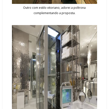
Outro com estilo vitoriano, adorei a poltrona
complementando a proposta.