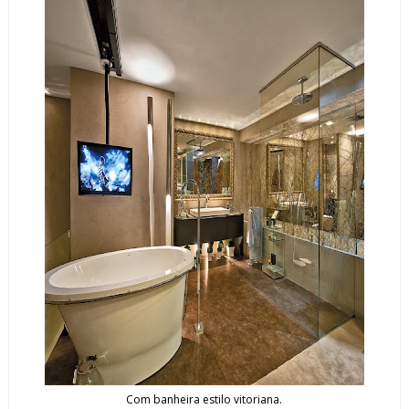
Com banheira estilo vitoriana.