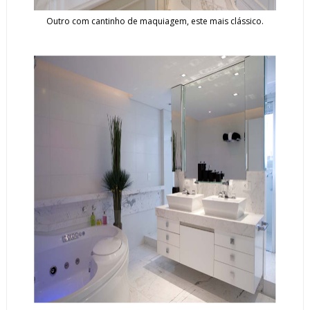
Outro com cantinho de maquiagem, este mais clássico.