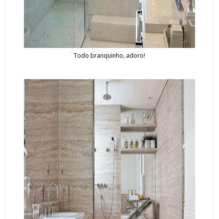
Todo branquinho, adoro!