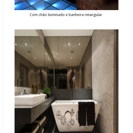
Com chão iluminado e banheira retangular.