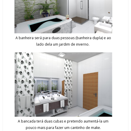
A banheira será para duas pessoas (banheira dupla) e ao
lado dela um jardim de inverno.
A bancada terá duas cubas e pretendo aumentá-la um
pouco mais para fazer um cantinho de make.