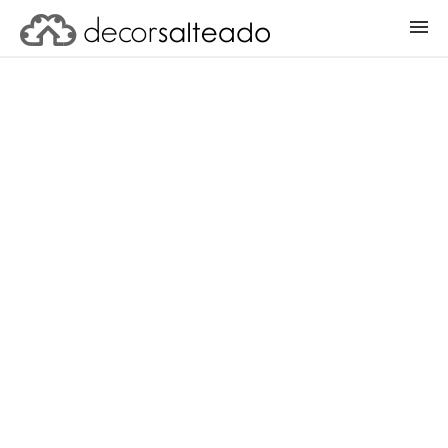
ENTRAR
CADASTRAR PROJETO