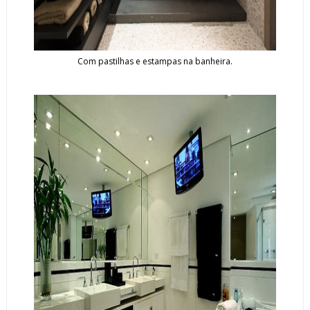
Com pastilhas e estampas na banheira.