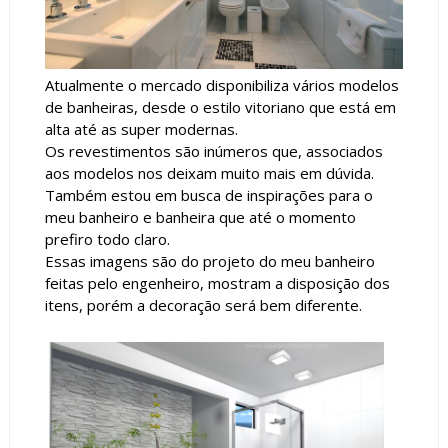
Atualmente o mercado disponibiliza vários modelos
de banheiras, desde o estilo vitoriano que está em
alta até as super modernas.
Os revestimentos são inúmeros que, associados
aos modelos nos deixam muito mais em dúvida.
Também estou em busca de inspirações para o
meu banheiro e banheira que até o momento
prefiro todo claro.
Essas imagens são do projeto do meu banheiro
feitas pelo engenheiro, mostram a disposição dos
itens, porém a decoração será bem diferente.