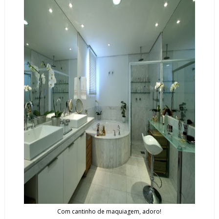
Com cantinho de maquiagem, adoro!