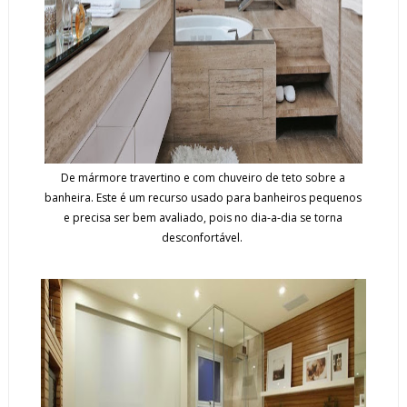
De mármore travertino e com chuveiro de teto sobre a
banheira. Este é um recurso usado para banheiros pequenos
e precisa ser bem avaliado, pois no dia-a-dia se torna
desconfortável.