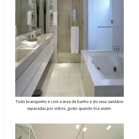
Todo branquinho e com a área de banho e do vaso sanitário
separadas por vidros, gosto quando fica assim.