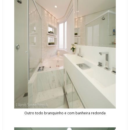
Outro todo branquinho e com banheira redonda