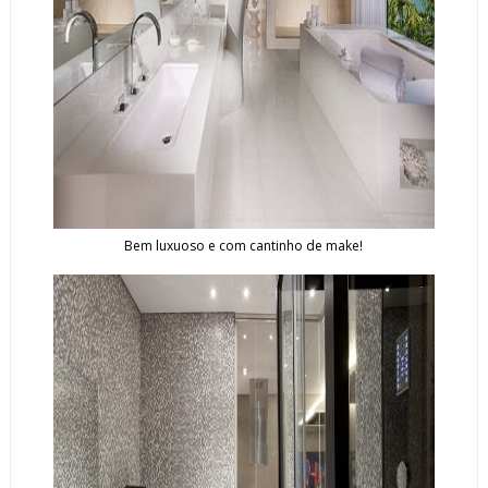
Bem luxuoso e com cantinho de make!