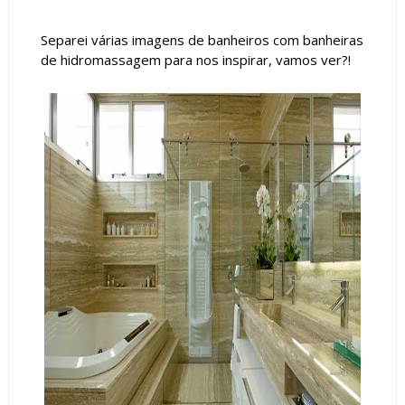
Separei várias imagens de banheiros com banheiras
de hidromassagem para nos inspirar, vamos ver?!