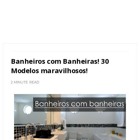
Banheiros com Banheiras! 30
Modelos maravilhosos!
2 MINUTE
READ