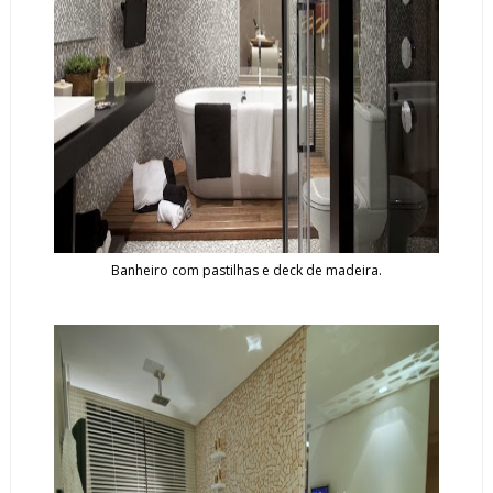
Banheiro com pastilhas e deck de madeira.