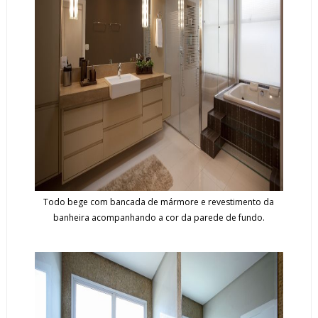
Todo bege com bancada de mármore e revestimento da
banheira acompanhando a cor da parede de fundo.