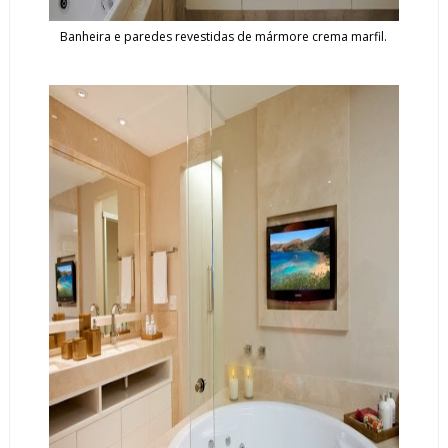
Banheira e paredes revestidas de mármore crema marfil.