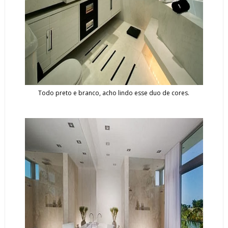
Todo preto e branco, acho lindo esse duo de cores.