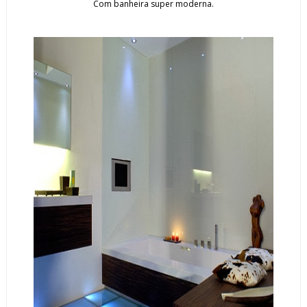
Com banheira super moderna.