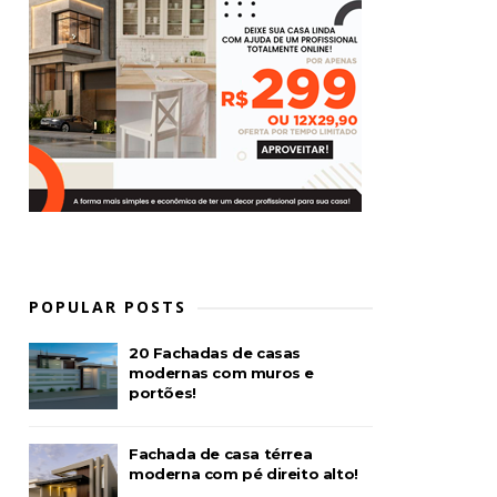
POPULAR POSTS
20 Fachadas de casas
modernas com muros e
portões!
Fachada de casa térrea
moderna com pé direito alto!