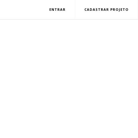
ENTRAR
CADASTRAR PROJETO