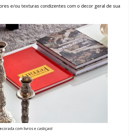
cores e/ou texturas condizentes com o decor geral de sua
corada com livros e castiçais!