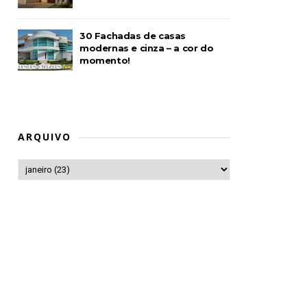
30 Fachadas de casas
modernas e cinza – a cor do
momento!
ARQUIVO