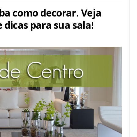
iba como decorar. Veja
 dicas para sua sala!