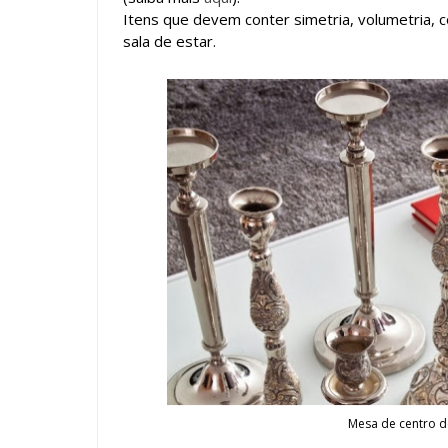
Itens que devem conter simetria, volumetria, 
sala de estar.
Mesa de centro de