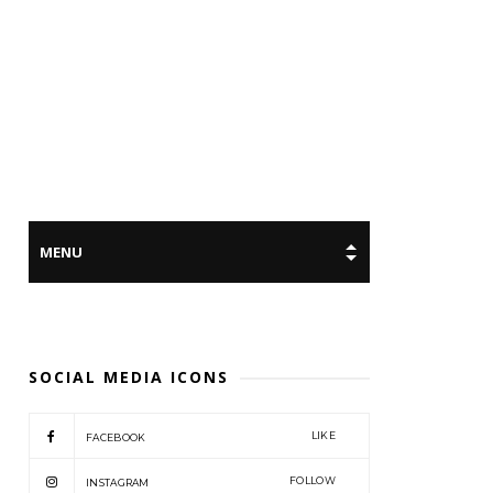
SOCIAL MEDIA ICONS
LIKE
FACEBOOK
FOLLOW
INSTAGRAM