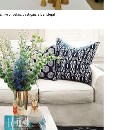
 livro, velas, castiçais e bandeja!