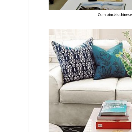
Com pincéis chineses,