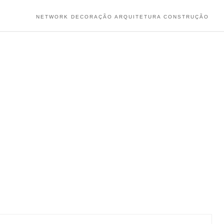
NETWORK DECORAÇÃO ARQUITETURA CONSTRUÇÃO