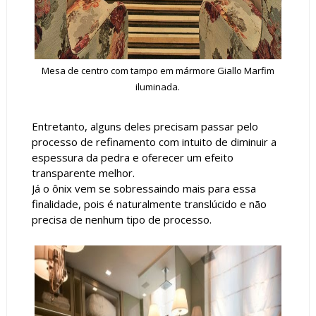
Mesa de centro com tampo em mármore Giallo Marfim
iluminada.
Entretanto, alguns deles precisam passar pelo
processo de refinamento com intuito de diminuir a
espessura da pedra e oferecer um efeito
transparente melhor.
Já o ônix vem se sobressaindo mais para essa
finalidade, pois é naturalmente translúcido e não
precisa de nenhum tipo de processo.