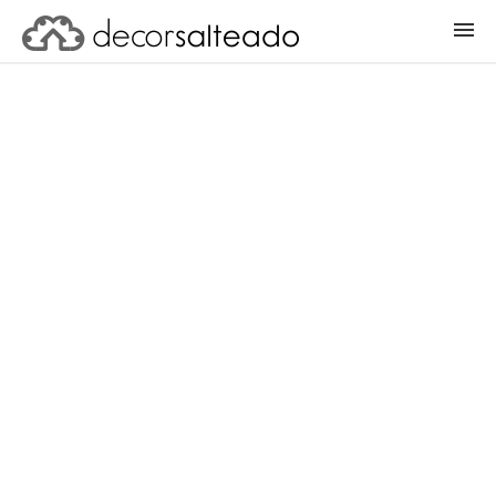
ENTRAR
CADASTRAR PROJETO