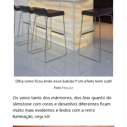
Olha como ficou lindo esse balcão?! Um efeito bem sutil!
Foto
Houzz
Os veios tanto dos mármores, dos ônix quanto do
slimstone com cores e desenhos diferentes ficam
muito mais evidentes e lindos com a retro
iluminação, veja só!