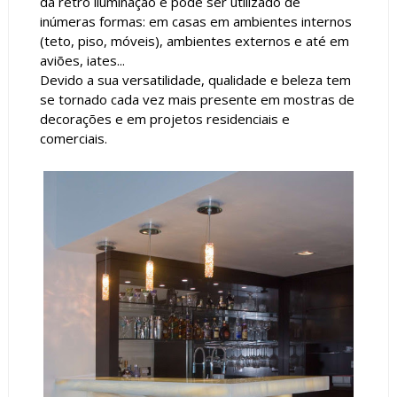
da retro iluminação e pode ser utilizado de
inúmeras formas: em casas em ambientes internos
(teto, piso, móveis), ambientes externos e até em
aviões, iates...
Devido a sua versatilidade, qualidade e beleza tem
se tornado cada vez mais presente em mostras de
decorações e em projetos residenciais e
comerciais.