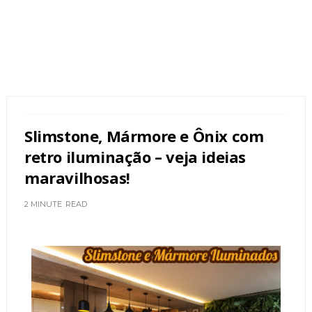
Slimstone, Mármore e Ônix com
retro iluminação – veja ideias
maravilhosas!
2 MINUTE
READ