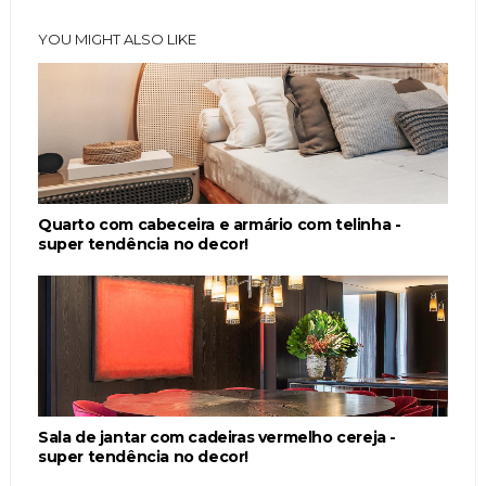
YOU MIGHT ALSO LIKE
Quarto com cabeceira e armário com telinha -
super tendência no decor!
Sala de jantar com cadeiras vermelho cereja -
super tendência no decor!