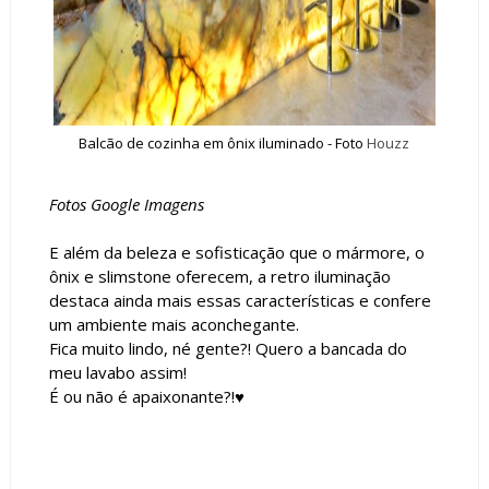
Balcão de cozinha em ônix iluminado - Foto
Houzz
Fotos Google Imagens
E além da beleza e sofisticação que o mármore, o
ônix e slimstone oferecem, a retro iluminação
destaca ainda mais essas características e confere
um ambiente mais aconchegante.
Fica muito lindo, né gente?! Quero a bancada do
meu lavabo assim!
É ou não é apaixonante?!♥