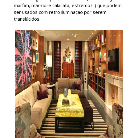
marfim, mármore calacata, estremoz..) que podem
ser usados com retro iluminação por serem
translúcidos.