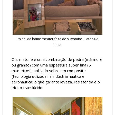
Painel do home theater feito de slimstone - Foto
Sua
Casa
O slimstone é uma combinação de pedra (mármore
ou granito) com uma espessura super fina (5
milímetros), aplicado sobre um composite
(tecnologia utilizada na indústria náutica e
aeronáutica) o que garante leveza, resistência e o
efeito translúcido.