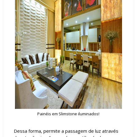
Painéis em Slimstone iluminados!
Dessa forma, permite a passagem de luz através