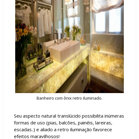
Banheiro com ônix retro iluminado.
Seu aspecto natural translúcido possibilita inúmeras
formas de uso (pias, balcões, painéis, lareiras,
escadas..) e aliado a retro iluminação favorece
efeitos maravilhosos!