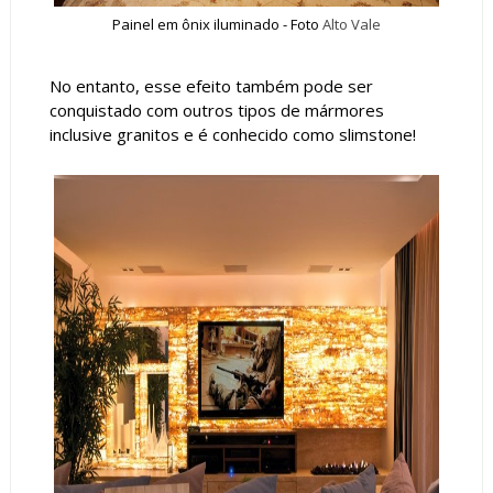
Painel em ônix iluminado - Foto
Alto Vale
No entanto, esse efeito também pode ser
conquistado com outros tipos de mármores
inclusive granitos e é conhecido como slimstone!