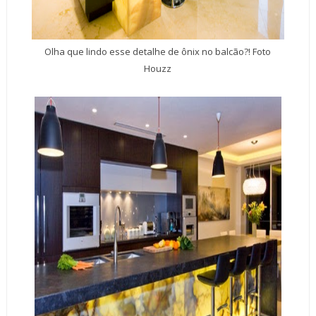
Olha que lindo esse detalhe de ônix no balcão?! Foto
Houzz