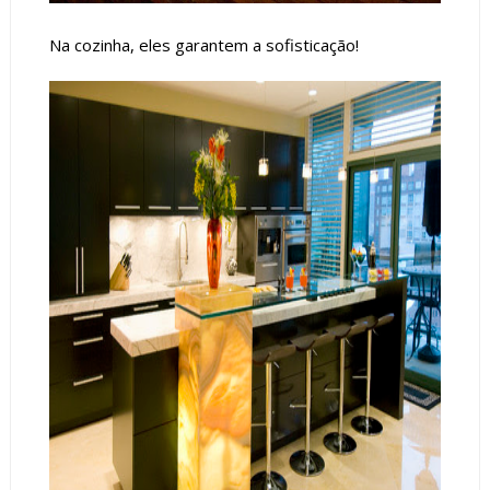
Na cozinha, eles garantem a sofisticação!