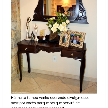
Há muito tempo venho querendo divulgar esse
post pra vocês porque sei que servirá de
inspiração para muitas pessoas!