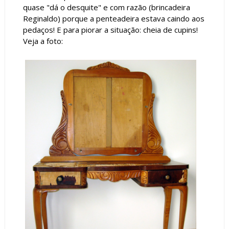
quase "dá o desquite" e com razão (brincadeira
Reginaldo) porque a penteadeira estava caindo aos
pedaços! E para piorar a situação: cheia de cupins!
Veja a foto: