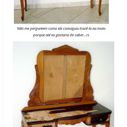
Não me perguntem como ele conseguiu trazê-la na moto
porque até eu gostaria de saber...rs