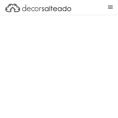
ENTRAR
CADASTRAR PROJETO