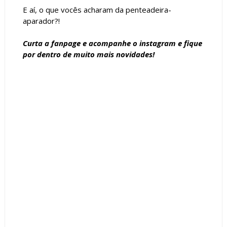
E aí, o que vocês acharam da penteadeira-
aparador?!
Curta a
fanpage
e acompanhe o
instagram
e fique
por dentro de muito mais novidades!