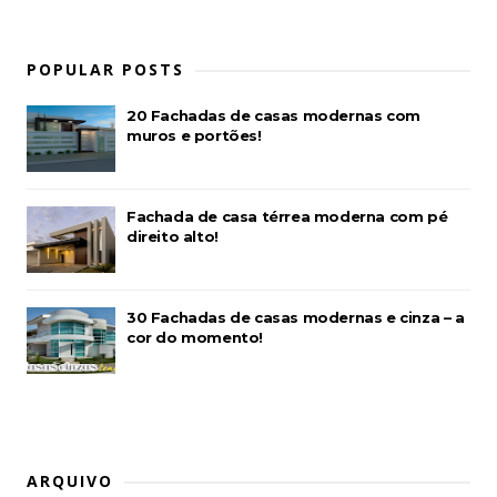
POPULAR POSTS
20 Fachadas de casas modernas com
muros e portões!
Fachada de casa térrea moderna com pé
direito alto!
30 Fachadas de casas modernas e cinza – a
cor do momento!
ARQUIVO