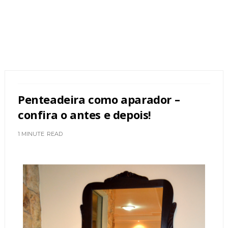
Penteadeira como aparador –
confira o antes e depois!
1 MINUTE
READ