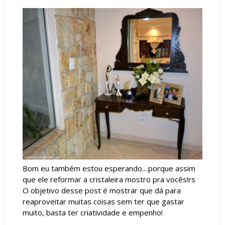
Bom eu também estou esperando....porque assim
que ele reformar a cristaleira mostro pra vocês!rs
O objetivo desse post é mostrar que dá para
reaproveitar muitas coisas sem ter que gastar
muito, basta ter criatividade e empenho!