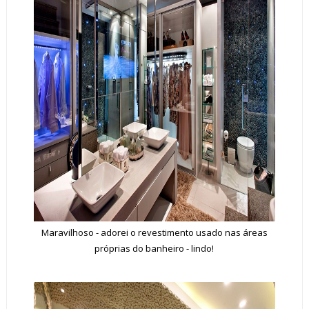
Maravilhoso - adorei o revestimento usado nas áreas
próprias do banheiro - lindo!