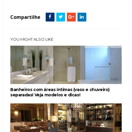
Compartilhe
YOU MIGHT ALSO LIKE
Banheiros com áreas íntimas (vaso e chuveiro)
separadas! Veja modelos e dicas!