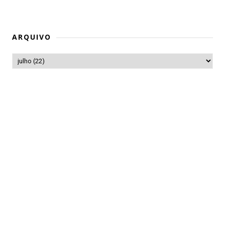
ARQUIVO