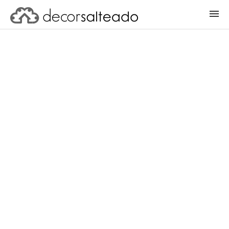
ENTRAR
CADASTRAR PROJETO