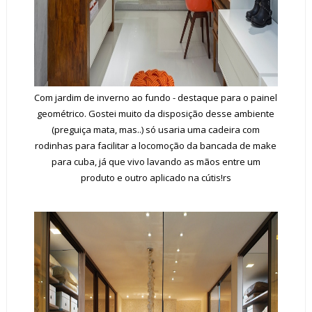
Com jardim de inverno ao fundo - destaque para o painel
geométrico. Gostei muito da disposição desse ambiente
(preguiça mata, mas..) só usaria uma cadeira com
rodinhas para facilitar a locomoção da bancada de make
para cuba, já que vivo lavando as mãos entre um
produto e outro aplicado na cútis!rs