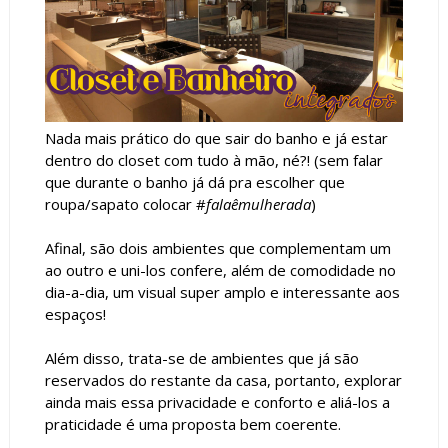
Nada mais prático do que sair do banho e já estar
dentro do closet com tudo à mão, né?! (sem falar
que durante o banho já dá pra escolher que
roupa/sapato colocar #
falaêmulherada
)
Afinal, são dois ambientes que complementam um
ao outro e uni-los confere, além de comodidade no
dia-a-dia, um visual super amplo e interessante aos
espaços!
Além disso, trata-se de ambientes que já são
reservados do restante da casa, portanto, explorar
ainda mais essa privacidade e conforto e aliá-los a
praticidade é uma proposta bem coerente.