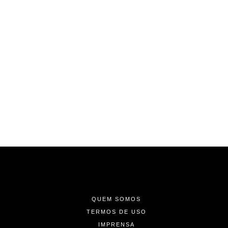
-
-
-
QUEM SOMOS
TERMOS DE USO
IMPRENSA