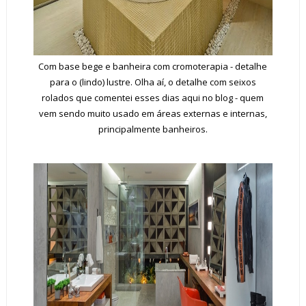
Com base bege e banheira com cromoterapia - detalhe
para o (lindo) lustre. Olha aí, o detalhe com seixos
rolados que comentei esses dias aqui no blog - quem
vem sendo muito usado em áreas externas e internas,
principalmente banheiros.