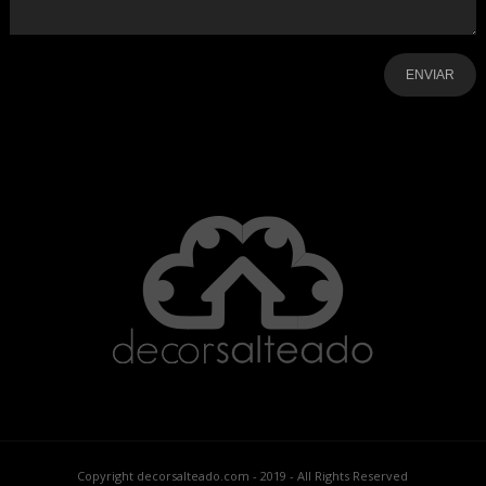
-
-
-
-
-
-
Copyright decorsalteado.com - 2019 - All Rights Reserved