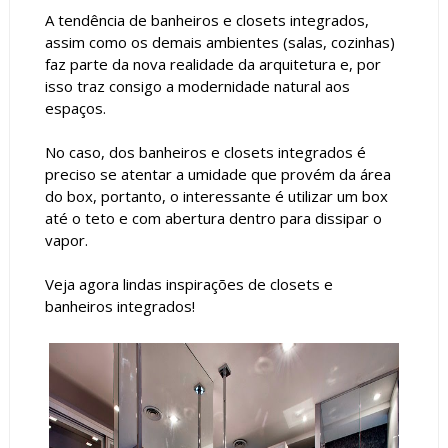
A tendência de banheiros e closets integrados,
assim como os demais ambientes (salas, cozinhas)
faz parte da nova realidade da arquitetura e, por
isso traz consigo a modernidade natural aos
espaços.
No caso, dos banheiros e closets integrados é
preciso se atentar a umidade que provém da área
do box, portanto, o interessante é utilizar um box
até o teto e com abertura dentro para dissipar o
vapor.
Veja agora lindas inspirações de closets e
banheiros integrados!