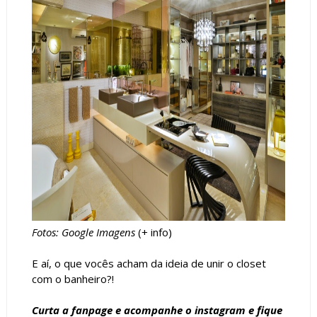
Fotos: Google Imagens
(+
info
)
E aí, o que vocês acham da ideia de unir o closet
com o banheiro?!
Curta a
fanpage
e acompanhe o
instagram
e fique