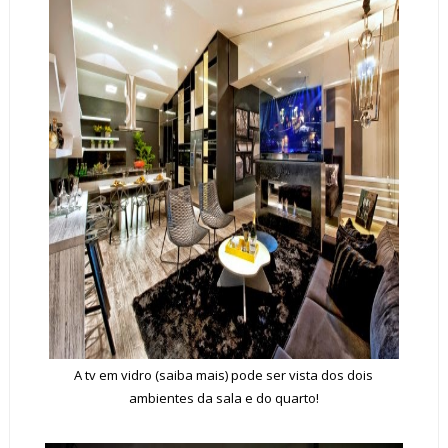
A
tv em vidro
(saiba mais) pode ser vista dos dois
ambientes da sala e do quarto!