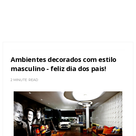
Ambientes decorados com estilo
masculino - feliz dia dos pais!
2 MINUTE
READ