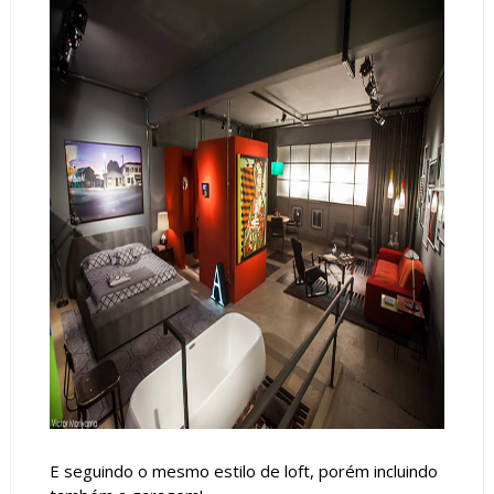
E seguindo o mesmo estilo de loft, porém incluindo