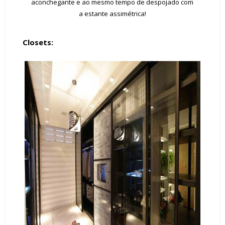
aconchegante e ao mesmo tempo de despojado com
a
estante assimétrica
!
Closets: