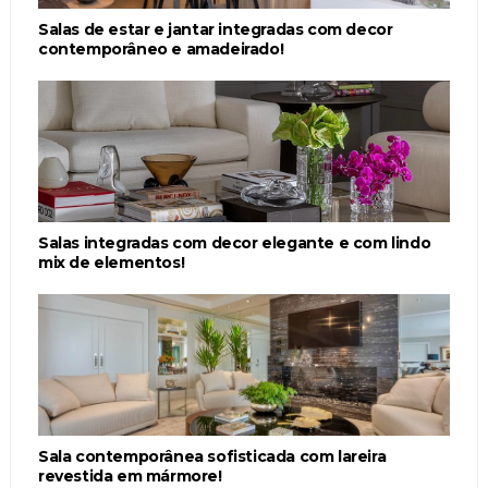
Salas de estar e jantar integradas com decor
contemporâneo e amadeirado!
Salas integradas com decor elegante e com lindo
mix de elementos!
Sala contemporânea sofisticada com lareira
revestida em mármore!