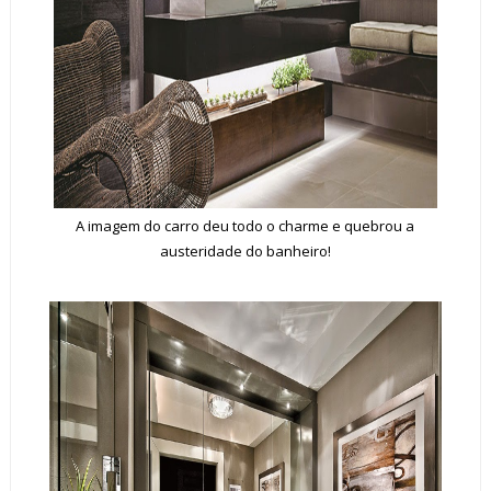
A imagem do carro deu todo o charme e quebrou a
austeridade do banheiro!