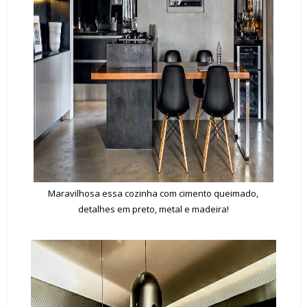
Maravilhosa essa cozinha com cimento queimado,
detalhes em preto, metal e madeira!