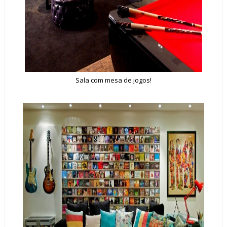
Sala com mesa de jogos!