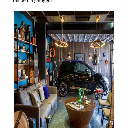
também a garagem!