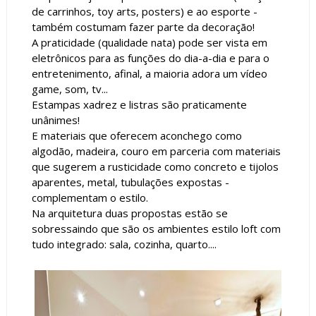
de carrinhos, toy arts, posters) e ao esporte -
também costumam fazer parte da decoração!
A praticidade (qualidade nata) pode ser vista em
eletrônicos para as funções do dia-a-dia e para o
entretenimento, afinal, a maioria adora um vídeo
game, som, tv...
Estampas xadrez e listras são praticamente
unânimes!
E materiais que oferecem aconchego como
algodão, madeira, couro em parceria com materiais
que sugerem a rusticidade como concreto e tijolos
aparentes, metal, tubulações expostas -
complementam o estilo.
Na arquitetura duas propostas estão se
sobressaindo que são os ambientes estilo loft com
tudo integrado: sala, cozinha, quarto....