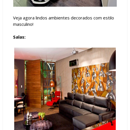
Veja agora lindos ambientes decorados com estilo
masculino!
Salas: