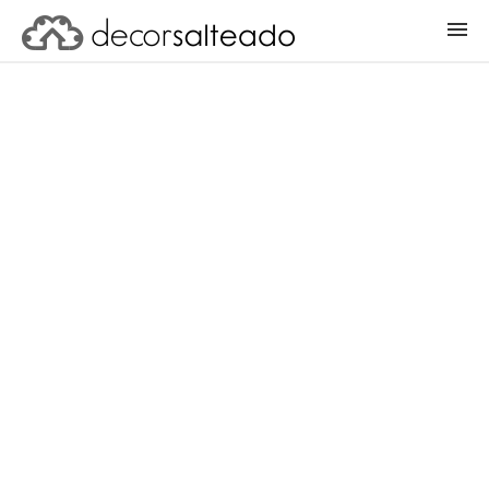
ENTRAR
CADASTRAR PROJETO