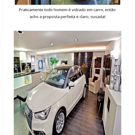
Praticamente todo homem é vidrado em carro, então
acho a proposta perfeita e claro, ousada!