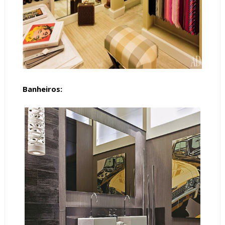
Banheiros: