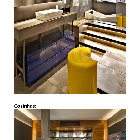
Cozinhas: