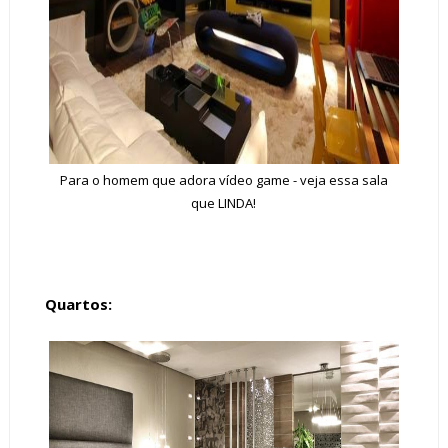
Para o homem que adora vídeo game - veja essa sala
que LINDA!
Quartos: