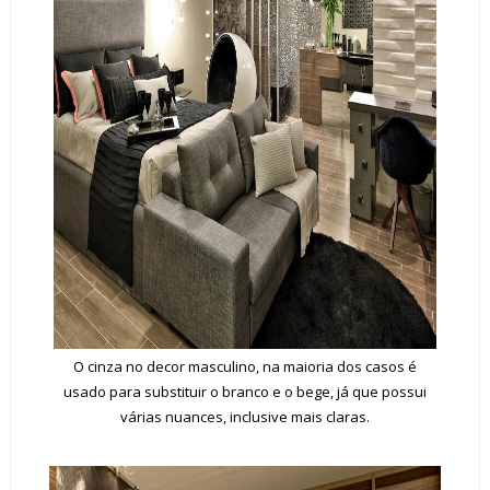
O cinza no decor masculino, na maioria dos casos é
usado para substituir o branco e o bege, já que possui
várias nuances, inclusive mais claras.