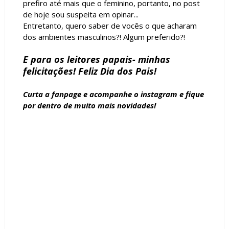
prefiro até mais que o feminino, portanto, no post
de hoje sou suspeita em opinar...
Entretanto, quero saber de vocês o que acharam
dos ambientes masculinos?! Algum preferido?!
E para os leitores papais- minhas
felicitações! Feliz Dia dos Pais!
Curta a
fanpage
e acompanhe o
instagram
e fique
por dentro de muito mais novidades!