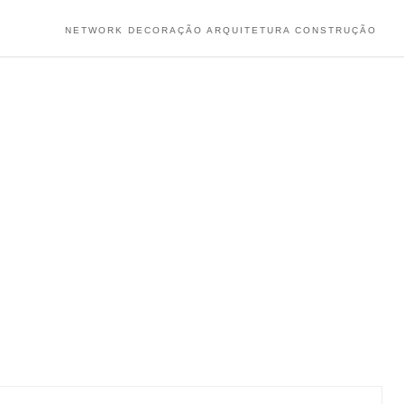
NETWORK DECORAÇÃO ARQUITETURA CONSTRUÇÃO