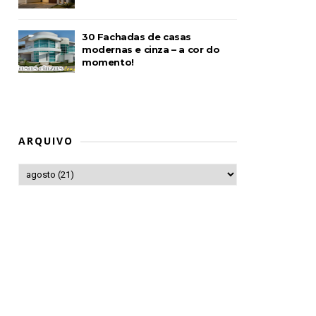
30 Fachadas de casas
modernas e cinza – a cor do
momento!
ARQUIVO