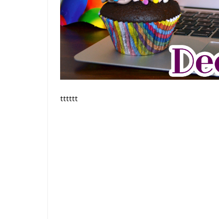
tttttt