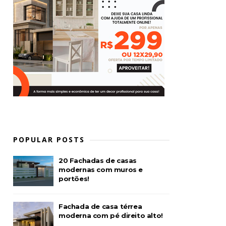
POPULAR POSTS
20 Fachadas de casas
modernas com muros e
portões!
Fachada de casa térrea
moderna com pé direito alto!