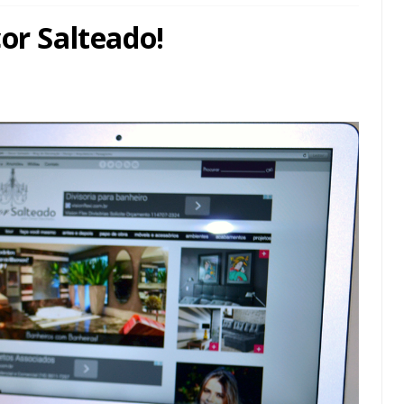
or Salteado!