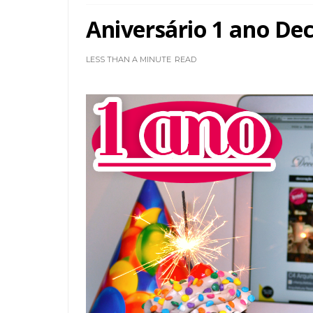
Aniversário 1 ano Dec
LESS THAN A MINUTE
READ