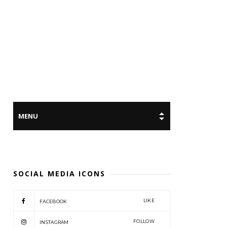
SOCIAL MEDIA ICONS
LIKE
FACEBOOK
FOLLOW
INSTAGRAM