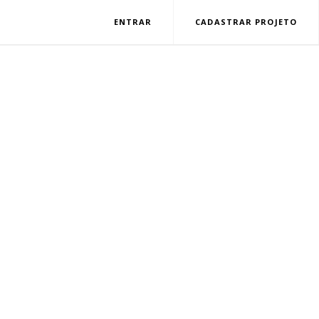
ENTRAR
CADASTRAR PROJETO