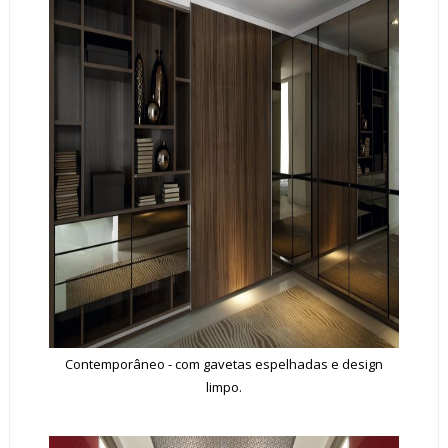
Contemporâneo - com gavetas espelhadas e design
limpo.