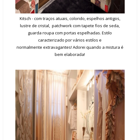
Kitsch - com traços atuais, colorido, espelhos antigos,
lustre de cristal, patchwork com tapete fios de seda,
guarda roupa com portas espelhadas. Estilo
caracterizado por vários estilos e
normalmente extravagantes! Adorei quando a mistura é
bem elaborada!