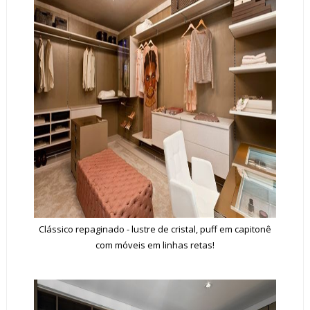
Clássico repaginado - lustre de cristal, puff em capitonê
com móveis em linhas retas!