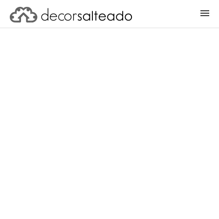
ENTRAR
CADASTRAR PROJETO