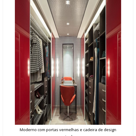
Moderno com portas vermelhas e cadeira de design