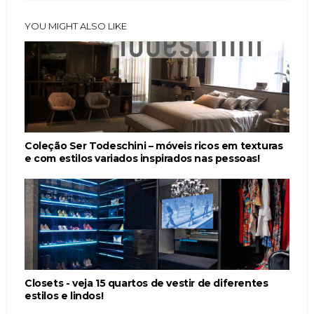
YOU MIGHT ALSO LIKE
Coleção Ser Todeschini – móveis ricos em texturas
e com estilos variados inspirados nas pessoas!
Closets - veja 15 quartos de vestir de diferentes
estilos e lindos!