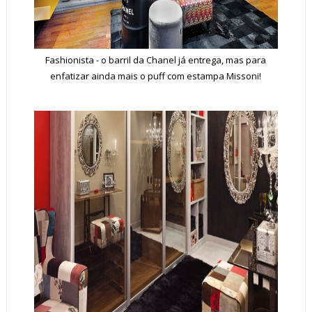
Fashionista - o barril da Chanel já entrega, mas para
enfatizar ainda mais o puff com estampa Missoni!