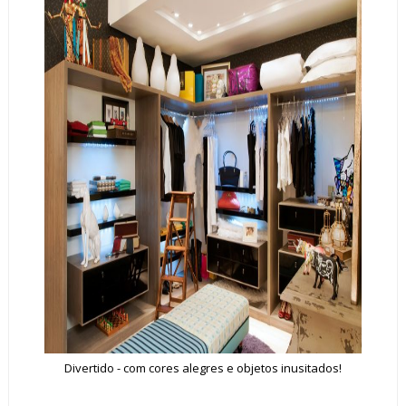
Divertido - com cores alegres e objetos inusitados!