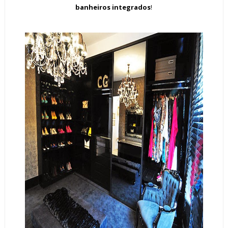
banheiros integrados
!