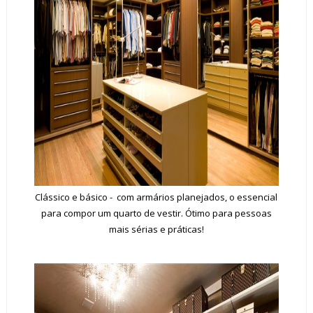
Clássico e básico - com armários planejados, o essencial
para compor um quarto de vestir. Ótimo para pessoas
mais sérias e práticas!