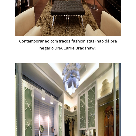
Contemporâneo com traços fashionistas (não dá pra
negar o DNA Carrie Bradshaw!)