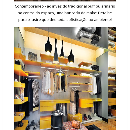
Contemporâneo - ao invés do tradicional puff ou armário
no centro do espaço, uma bancada de make! Detalhe
para o lustre que deu toda sofisticação ao ambiente!