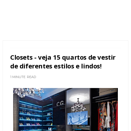
Closets - veja 15 quartos de vestir
de diferentes estilos e lindos!
1 MINUTE
READ