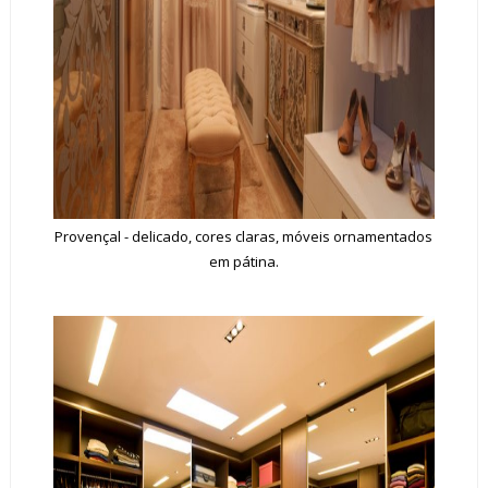
Provençal - delicado, cores claras, móveis ornamentados
em pátina.