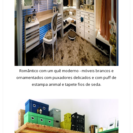
Romântico com um quê moderno - móveis brancos e
ornamentados com puxadores delicados e com puff de
estampa animal e tapete fios de seda.