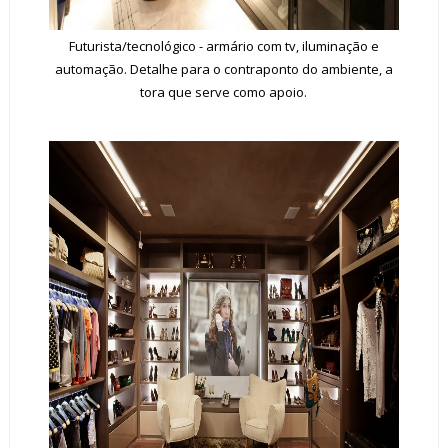
Futurista/tecnológico - armário com tv, iluminação e
automação. Detalhe para o contraponto do ambiente, a
tora que serve como apoio.