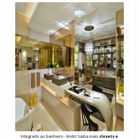
Integrado ao banheiro - lindo! Saiba mais
closets e