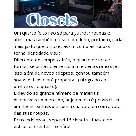
Um quarto feito não só para guardar roupas e
afins, mas também o estilo do dono, portanto, nada
mais justo que o closet assim como as roupas
tenha identidade visual!
Diferente de tempos atrás, o quarto de vestir
tornou-se um ambiente comum e democrático, por
isso além de novos adeptos, ganhou também
novos estilos e até propostas (integrado ao
banheiro, ao quarto).
E devido ao grande número de materiais
disponíveis no mercado, hoje em dia é possível ter
um closet exclusivo e com a sua cara ou com a cara
das suas roupas....!
Pensando nisso, separei 15 closets atuais e de
estilos diferentes - confira!