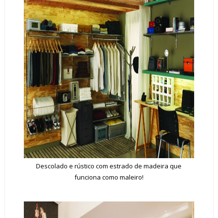
Descolado e rústico com estrado de madeira que
funciona como maleiro!