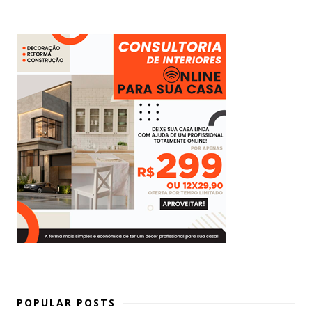
POPULAR POSTS