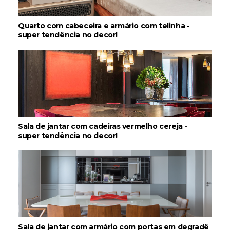
Quarto com cabeceira e armário com telinha -
super tendência no decor!
Sala de jantar com cadeiras vermelho cereja -
super tendência no decor!
Sala de jantar com armário com portas em degradê