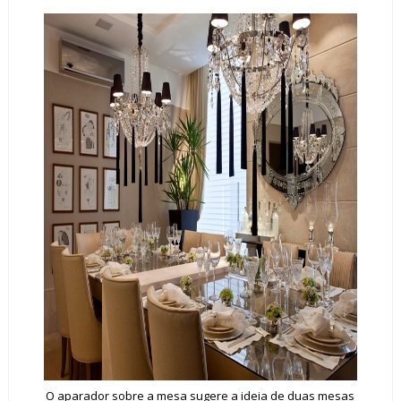
O aparador sobre a mesa sugere a ideia de duas mesas