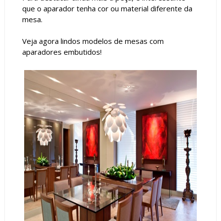
que o aparador tenha cor ou material diferente da
mesa.
Veja agora lindos modelos de mesas com
aparadores embutidos!