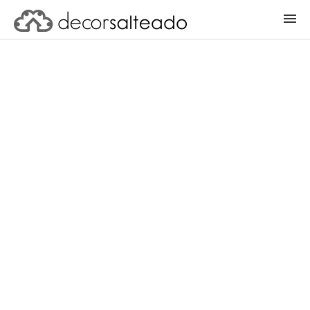
ENTRAR
CADASTRAR PROJETO