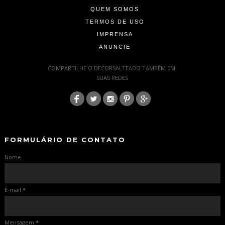
QUEM SOMOS
TERMOS DE USO
IMPRENSA
ANUNCIE
-
COMPARTILHE O DECORSALTEADO TAMBÉM EM
SUAS REDES
:
-
-
FORMULÁRIO DE CONTATO
Nome
E-mail
*
Mensagem
*