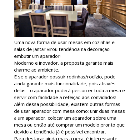
Uma nova forma de usar mesas em cozinhas e
salas de jantar virou tendência na decoração –
embutir um aparador!
Moderno e inovador, a proposta garante mais
charme ao ambiente.
E se o aparador possuir rodinhas/rodízio, pode
ainda garantir mais funcionalidade, pois através
delas - o aparador poderá percorrer toda a mesa e
servir com facilidade a refeição aos convidados!
Além dessa possibilidade, existem outras formas
de usar aparador com mesa como: unir duas mesas
a um aparador, colocar um aparador sobre uma
mesa ou então até comprar um modelo pronto que
devido a tendência já é possível encontrar.
Para destacar ainda mais a peça, é interessante