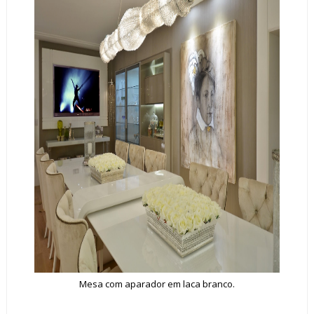
Mesa com aparador em laca branco.