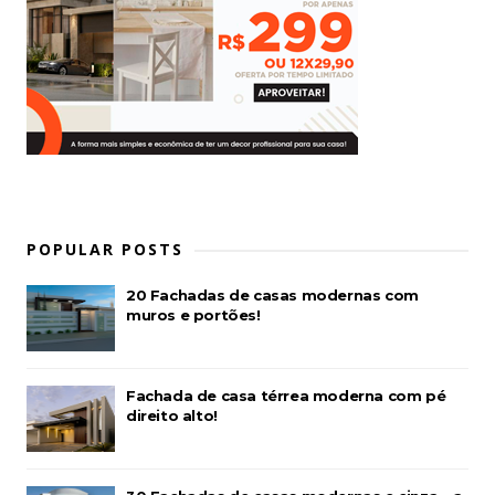
POPULAR POSTS
20 Fachadas de casas modernas com
muros e portões!
Fachada de casa térrea moderna com pé
direito alto!