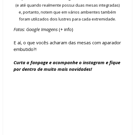
(e até quando realmente possui duas mesas integradas)
e, portanto, notem que em vários ambientes também
foram utilizados dois lustres para cada extremidade.
Fotos: Google Imagens
(+
info
)
E aí, o que vocês acharam das mesas com aparador
embutido?!
Curta a
fanpage
e acompanhe o
instagram
e fique
por dentro de muito mais novidades!