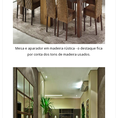
Mesa e aparador em madeira rústica - o destaque fica
por conta dos tons de madeira usados.