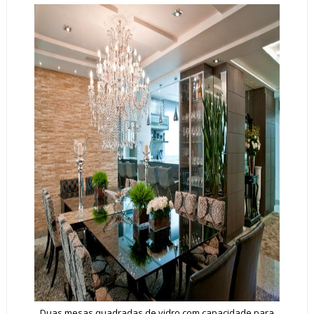
Duas mesas quadradas de vidro com capacidade para