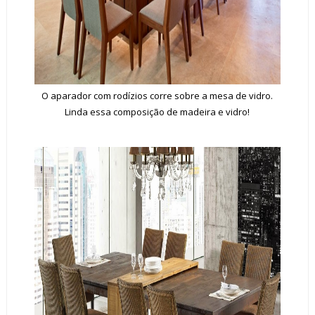
O aparador com rodízios corre sobre a mesa de vidro.
Linda essa composição de madeira e vidro!