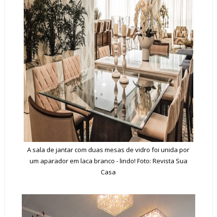
A sala de jantar com duas mesas de vidro foi unida por
um aparador em laca branco - lindo! Foto:
Revista Sua
Casa