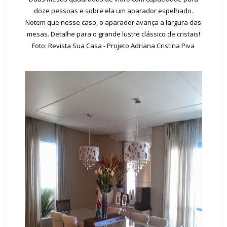
doze pessoas e sobre ela um aparador espelhado.
Notem que nesse caso, o aparador avança a largura das
mesas. Detalhe para o grande lustre clássico de cristais!
Foto:
Revista Sua Casa
- Projeto Adriana Cristina Piva