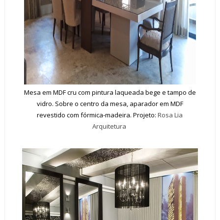
Mesa em MDF cru com pintura laqueada bege e tampo de
vidro. Sobre o centro da mesa, aparador em MDF
revestido com fórmica-madeira. Projeto:
Rosa Lia
Arquitetura