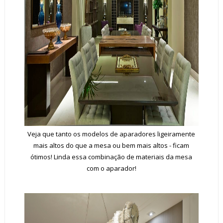
Veja que tanto os modelos de aparadores ligeiramente
mais altos do que a mesa ou bem mais altos - ficam
ótimos! Linda essa combinação de materiais da mesa
com o aparador!