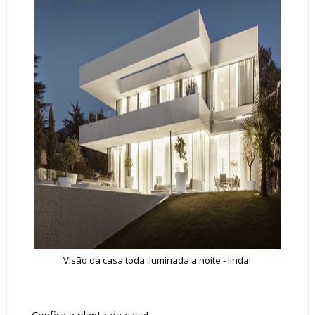
Visão da casa toda iluminada a noite - linda!