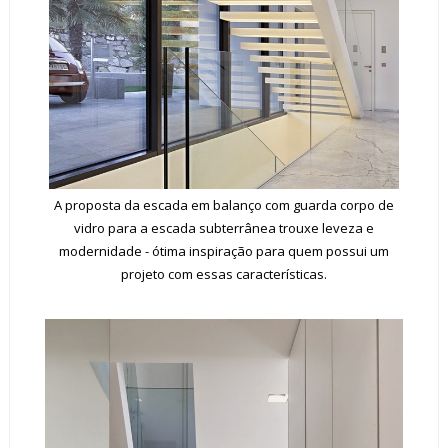
A proposta da escada em balanço com guarda corpo de
vidro para a escada subterrânea trouxe leveza e
modernidade - ótima inspiração para quem possui um
projeto com essas características.