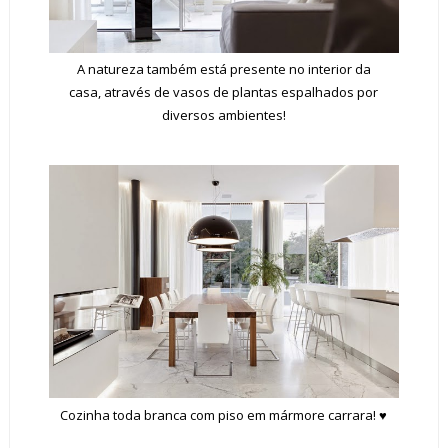
A natureza também está presente no interior da
casa, através de vasos de plantas espalhados por
diversos ambientes!
Cozinha toda branca com piso em mármore carrara! ♥