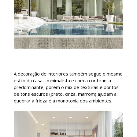
A decoração de interiores também segue o mesmo
estilo da casa - minimalista e com a cor branca
predominante, porém o mix de texturas e pontos
de tons escuros (preto, cinza, marrom) ajudam a
quebrar a frieza e a monotonia dos ambientes.