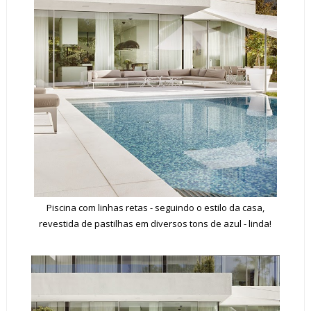
Piscina com linhas retas - seguindo o estilo da casa,
revestida de pastilhas em diversos tons de azul - linda!