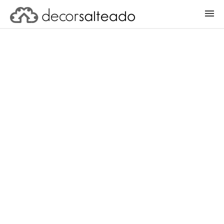
ENTRAR
CADASTRAR PROJETO