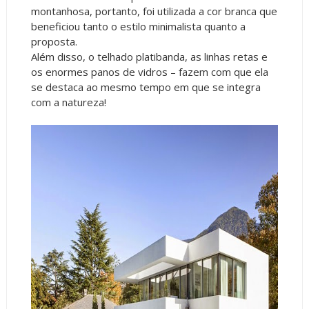
montanhosa, portanto, foi utilizada a cor branca que
beneficiou tanto o estilo minimalista quanto a
proposta.
Além disso, o telhado platibanda, as linhas retas e
os enormes panos de vidros – fazem com que ela
se destaca ao mesmo tempo em que se integra
com a natureza!