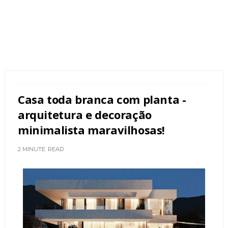
Casa toda branca com planta -
arquitetura e decoração
minimalista maravilhosas!
2 MINUTE
READ