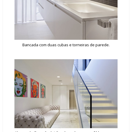
Bancada com duas cubas e torneiras de parede.