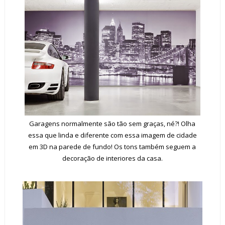
Garagens normalmente são tão sem graças, né?! Olha
essa que linda e diferente com essa imagem de cidade
em 3D na parede de fundo! Os tons também seguem a
decoração de interiores da casa.