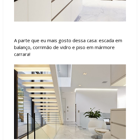
A parte que eu mais gosto dessa casa: escada em
balanço, corrimão de vidro e piso em mármore
carrara!