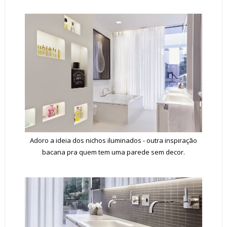
Adoro a ideia dos nichos iluminados - outra inspiração
bacana pra quem tem uma parede sem decor.