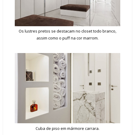
Os lustres pretos se destacam no closet todo branco,
assim como o puff na cor marrom.
Cuba de piso em mármore carrara.