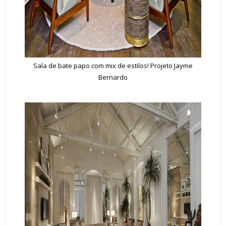
Sala de bate papo com mix de estilos! Projeto Jayme
Bernardo