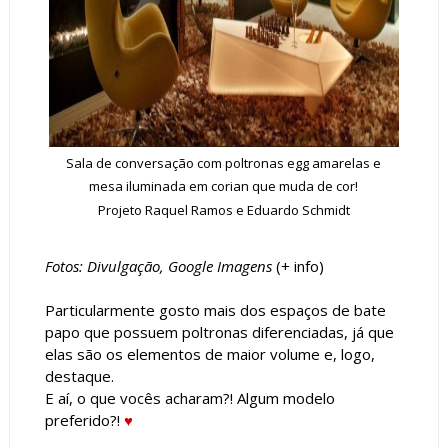
Sala de conversação com poltronas egg amarelas e
mesa iluminada em corian que muda de cor!
Projeto
Raquel Ramos
e
Eduardo Schmidt
Fotos: Divulgação, Google Imagens
(+
info
)
Particularmente gosto mais dos espaços de bate
papo que possuem poltronas diferenciadas, já que
elas são os elementos de maior volume e, logo,
destaque.
E aí, o que vocês acharam?! Algum modelo
preferido?!
♥