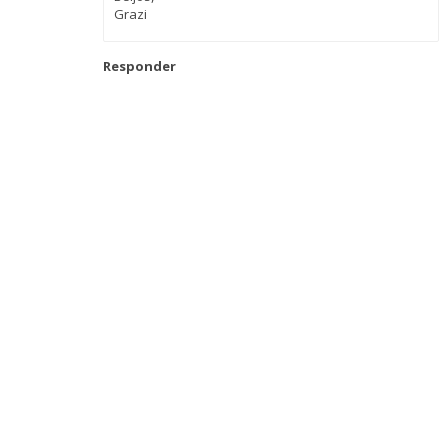
Grazi
Responder