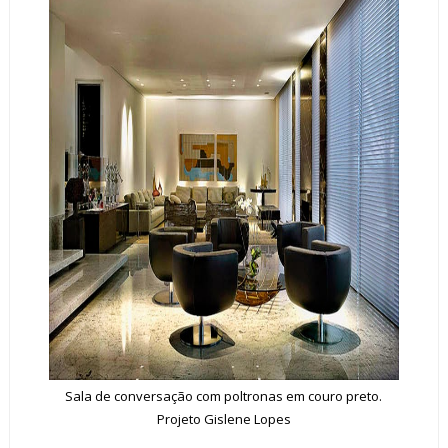
Sala de conversação com poltronas em couro preto.
Projeto Gislene Lopes