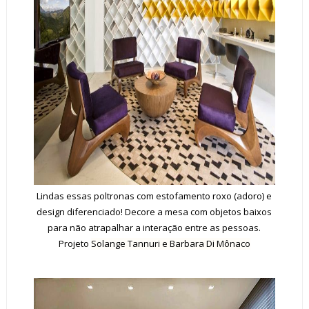
Lindas essas poltronas com estofamento roxo (adoro) e
design diferenciado!
Decore
a mesa com objetos baixos
para não atrapalhar a interação entre as pessoas.
Projeto
Solange Tannuri e Barbara Di Mônaco