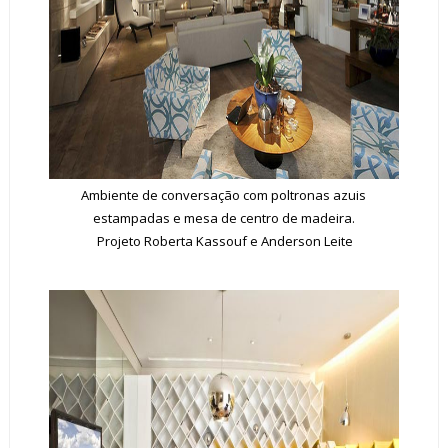
Ambiente de conversação com poltronas azuis
estampadas e mesa de centro de madeira.
Projeto
Roberta Kassouf e Anderson Leite