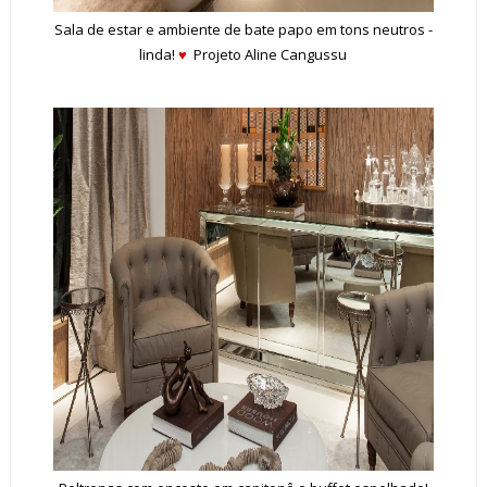
Sala de estar e ambiente de bate papo em tons neutros -
linda!
♥
Projeto Aline Cangussu