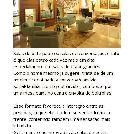
Salas de bate papo ou salas de conversação, o fato
é que elas estão cada vez mais em alta
especialmente em salas de estar grandes.
Como o nome mesmo já sugere, trata-se de um
ambiente destinado a conversa/convívio
social/familiar com layout circular, composto por
uma mesa baixa no centro envolta de poltronas.
Esse formato favorece a interação entre as
pessoas, já que elas podem se sentar frente a
frente, conferindo também uma sensação mais
intimista.
Geralmente são integradas às salas de estar,