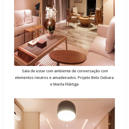
Sala de estar com ambiente de conversação com
elementos neutros e amadeirados. Projeto Beto Gebara
e Marila Filártiga