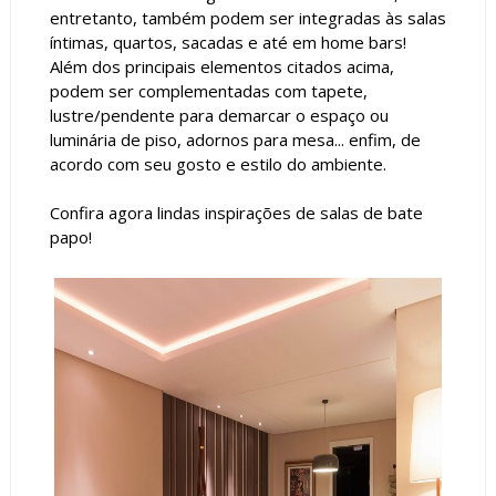
entretanto, também podem ser integradas às salas
íntimas, quartos, sacadas e até em home bars!
Além dos principais elementos citados acima,
podem ser complementadas com tapete,
lustre/pendente para demarcar o espaço ou
luminária de piso, adornos para mesa... enfim, de
acordo com seu gosto e estilo do ambiente.
Confira agora lindas inspirações de salas de bate
papo!