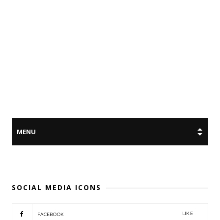
SOCIAL MEDIA ICONS
LIKE
FACEBOOK