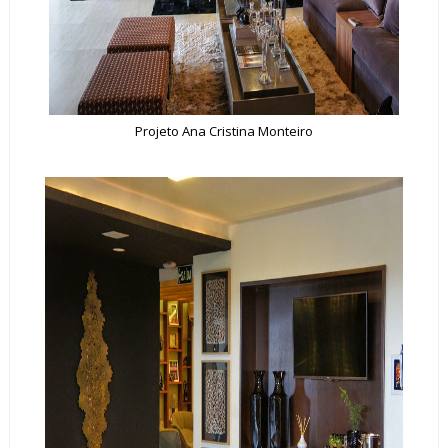
Projeto
Ana Cristina Monteiro