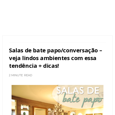
Salas de bate papo/conversação –
veja lindos ambientes com essa
tendência + dicas!
2 MINUTE
READ