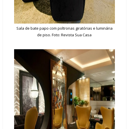
Sala de bate papo com poltronas giratórias e luminária
de piso. Foto:
Revista Sua Casa