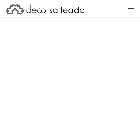
ENTRAR
CADASTRAR PROJETO