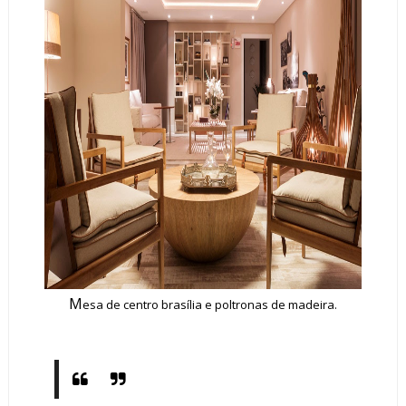
M
esa de centro brasília
e poltronas de madeira.