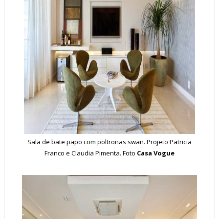
Sala de bate papo com poltronas swan. Projeto Patricia
Franco e Claudia Pimenta. Foto
Casa Vogue