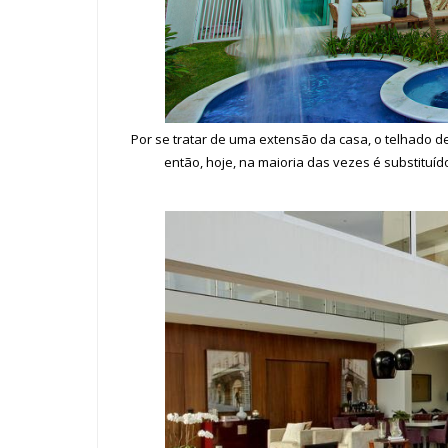
Por se tratar de uma extensão da casa, o telhado d
então, hoje, na maioria das vezes é substituíd