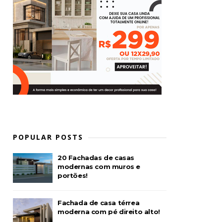
POPULAR POSTS
20 Fachadas de casas
modernas com muros e
portões!
Fachada de casa térrea
moderna com pé direito alto!