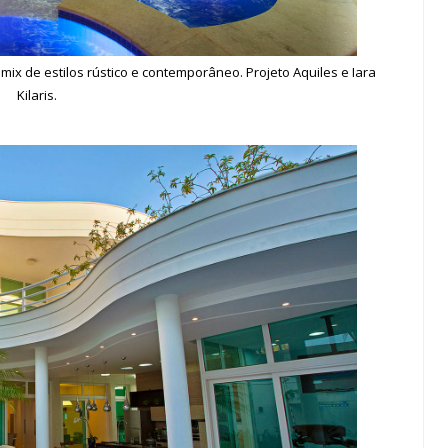
ix de estilos rústico e contemporâneo. Projeto Aquiles e Iara
Kilaris.