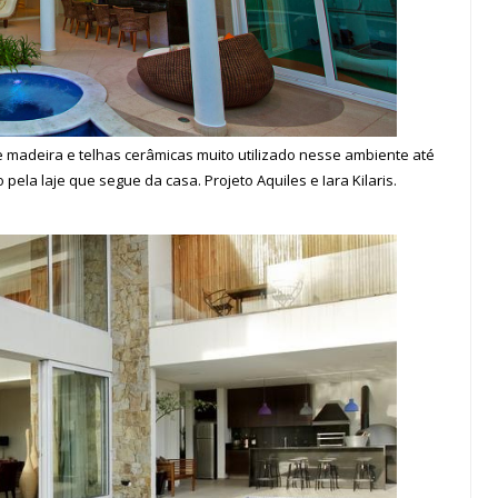
e madeira e telhas cerâmicas muito utilizado nesse ambiente até
o pela laje que segue da casa. Projeto
Aquiles e Iara Kilaris.