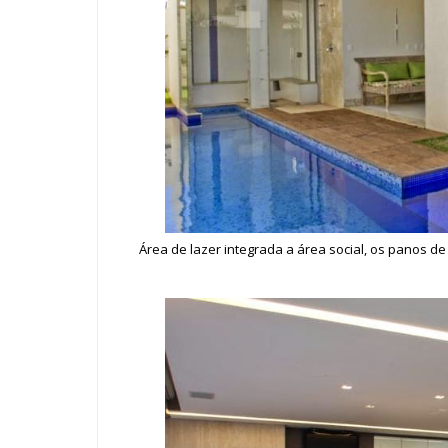
Área de lazer integrada a área social, os panos de