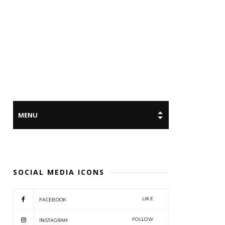
SOCIAL MEDIA ICONS
LIKE
FACEBOOK
FOLLOW
INSTAGRAM