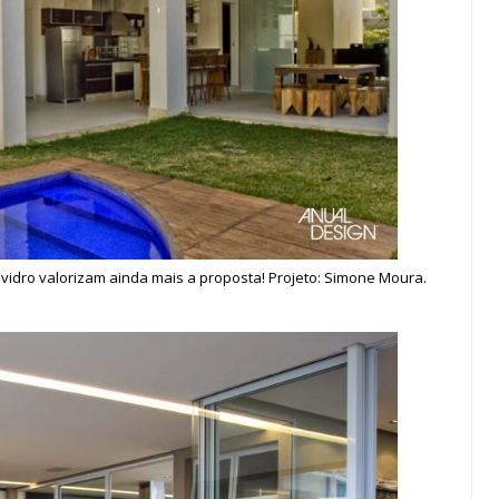
 vidro valorizam ainda mais a proposta! Projeto: Simone Moura.