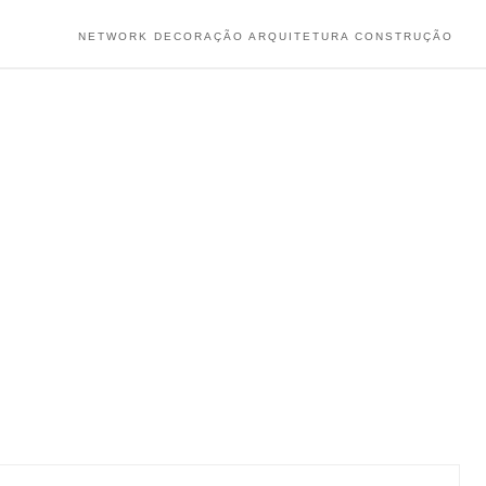
NETWORK DECORAÇÃO ARQUITETURA CONSTRUÇÃO