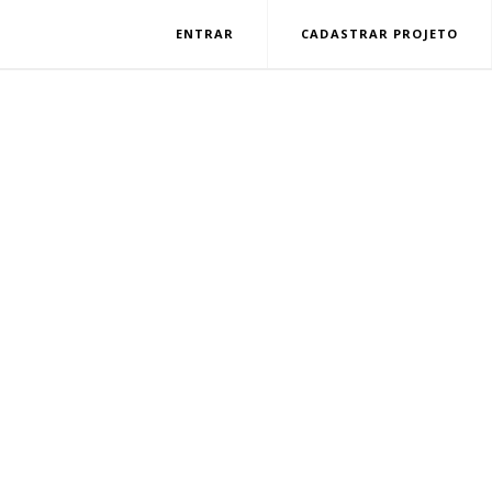
ENTRAR
CADASTRAR PROJETO