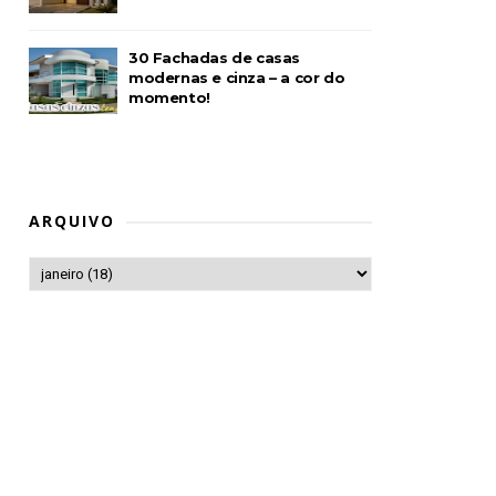
30 Fachadas de casas
modernas e cinza – a cor do
momento!
ARQUIVO