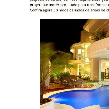
projeto luminotécnico - tudo para transformar
Confira agora 30 modelos lindos de áreas de ch