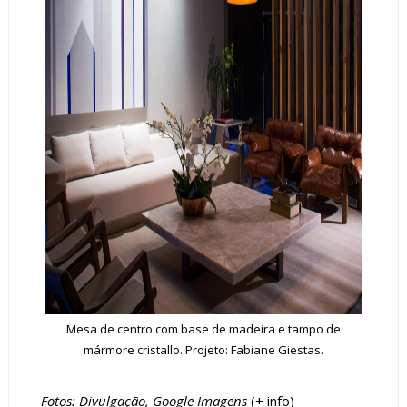
Mesa de centro com base de madeira e tampo de
mármore cristallo. Projeto: Fabiane Giestas.
Fotos: Divulgação, Google Imagens
(+
info
)