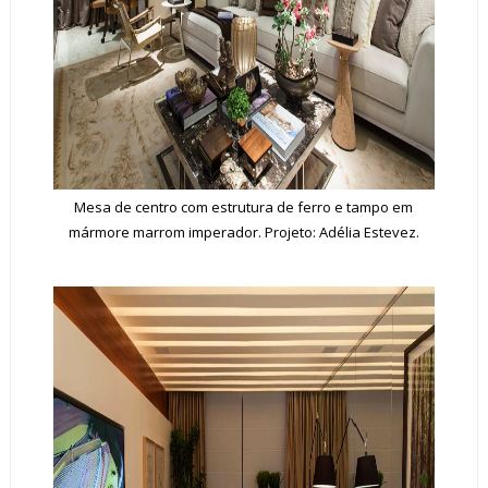
Mesa de centro com estrutura de ferro e tampo em
mármore marrom imperador. Projeto: Adélia Estevez.