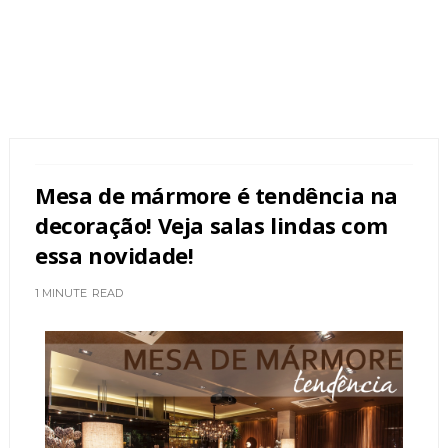
Mesa de mármore é tendência na
decoração! Veja salas lindas com
essa novidade!
1 MINUTE
READ