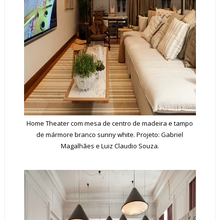
Home Theater com mesa de centro de madeira e tampo
de mármore branco sunny white. Projeto: Gabriel
Magalhães e Luiz Claudio Souza.