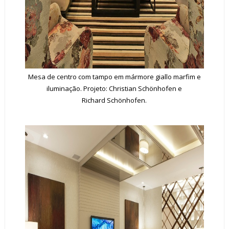
Mesa de centro com tampo em mármore giallo marfim e
iluminação. Projeto: Christian Schönhofen e
Richard Schönhofen.