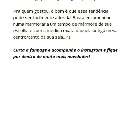
Pra quem gostou, o bom é que essa tendência
pode ser facilmente aderida! Basta encomendar
numa marmoraria um tampo de mármore da sua
escolha e com a medida exata daquela antiga mesa
centro/canto da sua sala...!rs
Curta a
fanpage
e acompanhe o
instagram
e fique
por dentro de muito mais novidades!