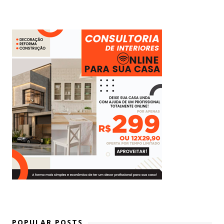
POPULAR POSTS