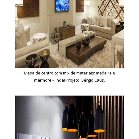
Mesa de centro com mix de materiais: madeira e
mármore - linda! Projeto: Sérgio Caus.