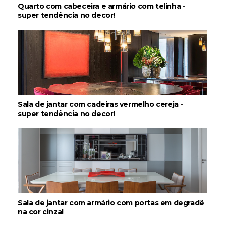
Quarto com cabeceira e armário com telinha -
super tendência no decor!
Sala de jantar com cadeiras vermelho cereja -
super tendência no decor!
Sala de jantar com armário com portas em degradê
na cor cinza!