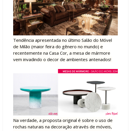
Tendência apresentada no último Salão do Móvel
de Milão (maior feira do gênero no mundo) e
recentemente na Casa Cor, a mesa de mármore
vem invadindo o decor de ambientes antenados!
Na verdade, a proposta original é sobre o uso de
rochas naturais na decoração através de móveis,