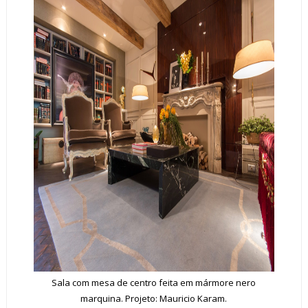
Sala com mesa de centro feita em mármore nero
marquina. Projeto: Mauricio Karam.