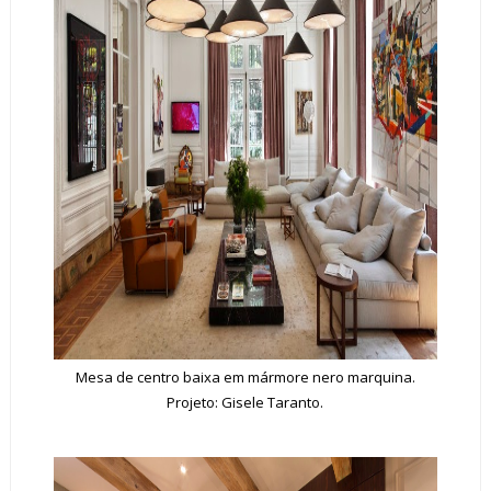
Mesa de centro baixa em mármore nero marquina.
Projeto: Gisele Taranto.