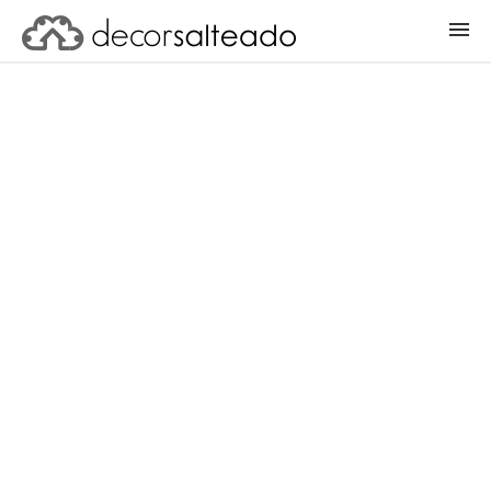
ENTRAR
CADASTRAR PROJETO