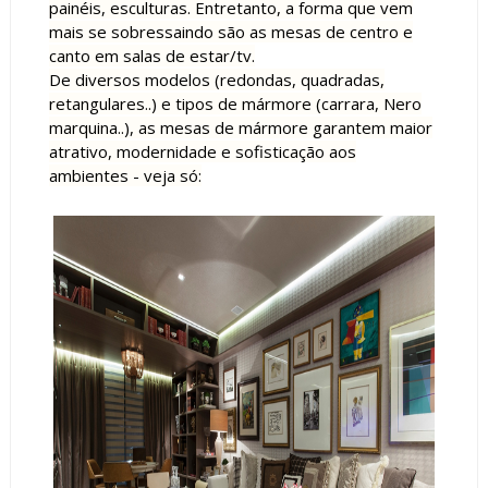
painéis, esculturas. Entretanto, a forma que vem
mais se sobressaindo são as mesas de centro e
canto em salas de estar/tv.
De diversos modelos (redondas, quadradas,
retangulares..) e tipos de mármore (carrara, Nero
marquina..), as mesas de mármore garantem maior
atrativo, modernidade e sofisticação aos
ambientes
- veja só: