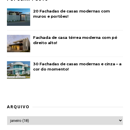
20 Fachadas de casas modernas com
muros e portões!
Fachada de casa térrea moderna com pé
direito alto!
30 Fachadas de casas modernas e cinza – a
cor do momento!
ARQUIVO