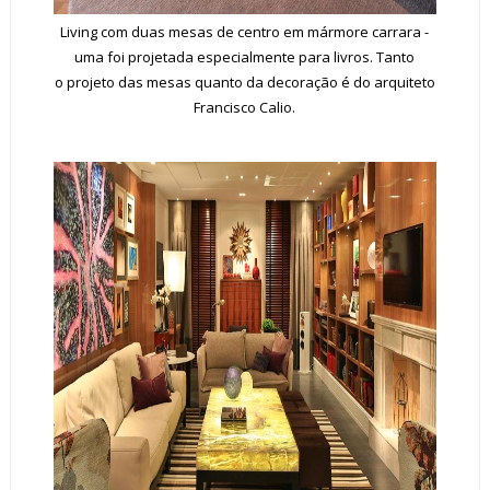
Living com duas mesas de centro em mármore carrara -
uma foi projetada especialmente para livros. Tanto
o projeto das mesas quanto da decoração é do arquiteto
Francisco Calio.