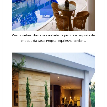
Vasos vietnamitas azuis ao lado da piscina e na porta de
entrada da casa. Projeto: Aquiles/Iara Kilaris.