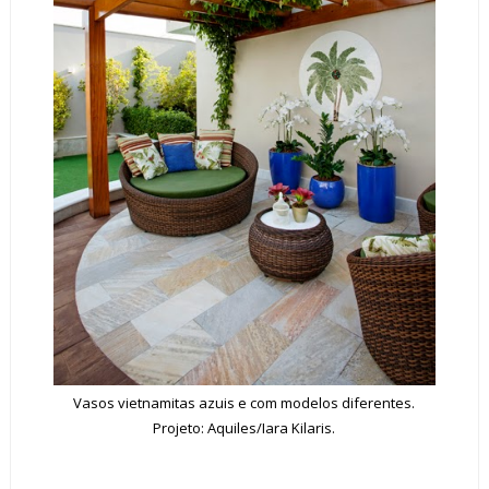
Vasos vietnamitas azuis e com modelos diferentes.
Projeto: Aquiles/Iara Kilaris.