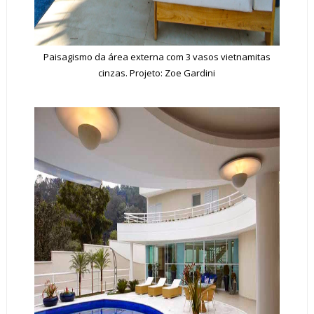
Paisagismo da área externa com 3 vasos vietnamitas
cinzas. Projeto: Zoe Gardini