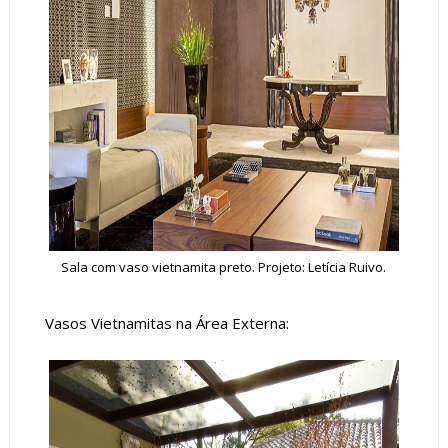
Sala com vaso vietnamita preto. Projeto: Letícia Ruivo.
Vasos Vietnamitas na Área Externa: