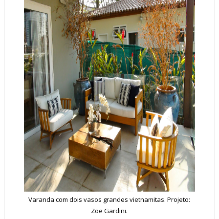
Varanda com dois vasos grandes vietnamitas. Projeto:
Zoe Gardini.