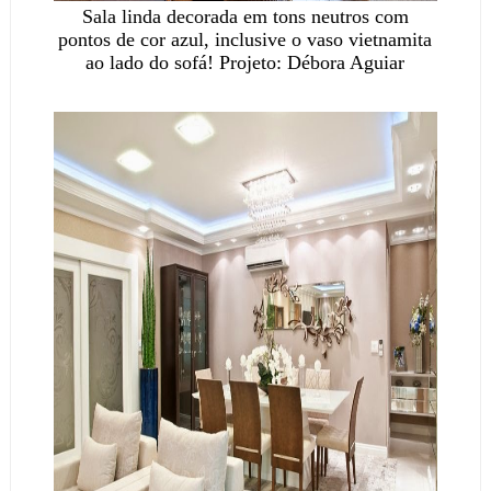
Sala linda decorada em tons neutros com
pontos de cor azul, inclusive o vaso vietnamita
ao lado do sofá! Projeto: Débora Aguiar