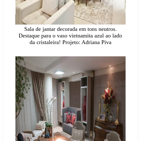
Sala de jantar decorada em tons neutros.
Destaque para o vaso vietnamita azul ao lado
da cristaleira! Projeto: Adriana Piva