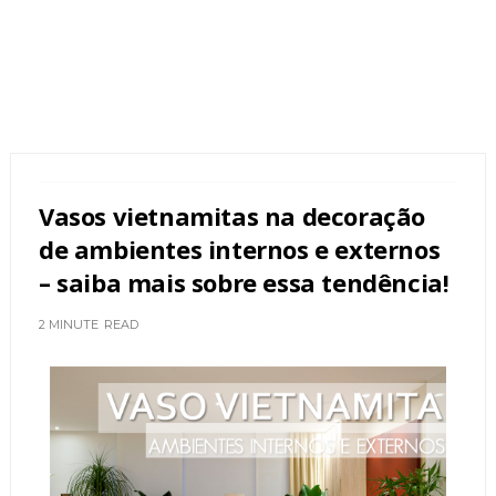
Vasos vietnamitas na decoração
de ambientes internos e externos
– saiba mais sobre essa tendência!
2 MINUTE
READ