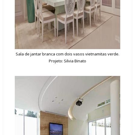
Sala de jantar branca com dois vasos vietnamitas verde.
Projeto: Silvia Binato