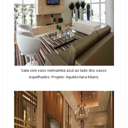
Sala com vaso vietnamita azul ao lado dos vasos
espelhados. Projeto: Aquiles/Iara Kilaris.