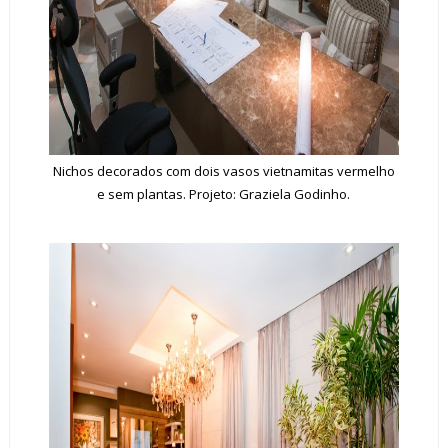
Nichos decorados com dois vasos vietnamitas vermelho
e sem plantas. Projeto: Graziela Godinho.