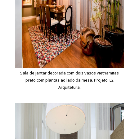
Sala de jantar decorada com dois vasos vietnamitas
preto com plantas ao lado da mesa. Projeto: L2
Arquitetura.