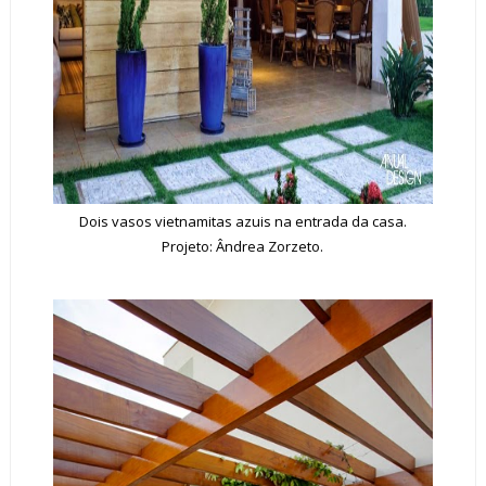
Dois vasos vietnamitas azuis na entrada da casa.
Projeto: Ândrea Zorzeto.