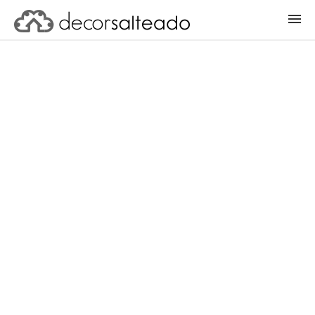
ENTRAR
CADASTRAR PROJETO