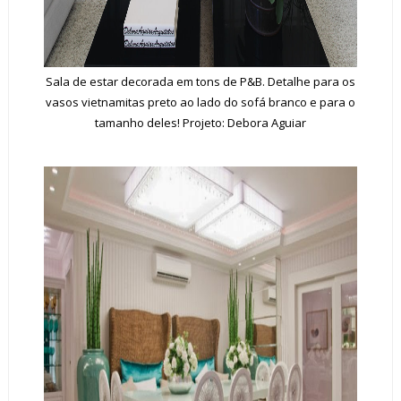
Sala de estar decorada em tons de P&B. Detalhe para os
vasos vietnamitas preto ao lado do sofá branco e para o
tamanho deles! Projeto: Debora Aguiar