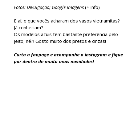
Fotos: Divulgação; Google Imagens
(+
info
)
E aí, o que vocês acharam dos vasos vietnamitas?
Já conheciam?
Os modelos azuis têm bastante preferência pelo
jeito, né?! Gosto muito dos pretos e cinzas!
Curta a
fanpage
e acompanhe o
instagram
e fique
por dentro de muito mais novidades!