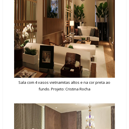
Sala com 4 vasos vietnamitas altos e na cor preta ao
fundo. Projeto: Cristina Rocha