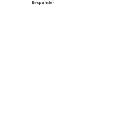
Responder