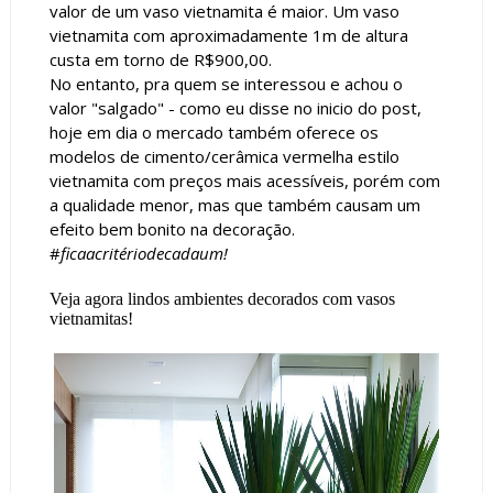
valor de um vaso vietnamita é maior. Um vaso
vietnamita com aproximadamente 1m de altura
custa em torno de R$900,00.
No entanto, pra quem se interessou e achou o
valor "salgado" - como eu disse no inicio do post,
hoje em dia o mercado também oferece os
modelos de cimento/cerâmica vermelha estilo
vietnamita com preços mais acessíveis, porém com
a qualidade menor, mas que também causam um
efeito bem bonito na decoração.
#
ficaacritériodecadaum!
Veja agora lindos ambientes decorados com vasos
vietnamitas!