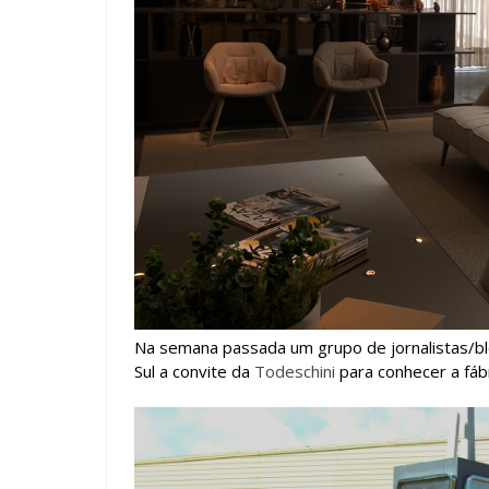
Na semana passada um grupo de jornalistas/b
Sul a convite da
Todeschini
para conhecer a fábr