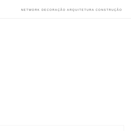
NETWORK DECORAÇÃO ARQUITETURA CONSTRUÇÃO