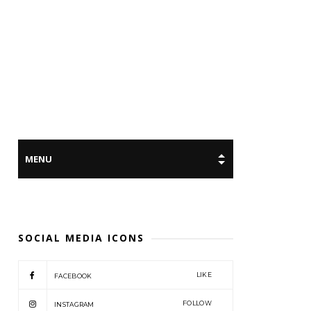
SOCIAL MEDIA ICONS
LIKE
FACEBOOK
FOLLOW
INSTAGRAM