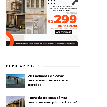
POPULAR POSTS
20 Fachadas de casas
modernas com muros e
portões!
Fachada de casa térrea
moderna com pé direito alto!