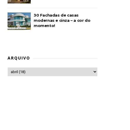
30 Fachadas de casas
modernas e cinza – a cor do
momento!
ARQUIVO