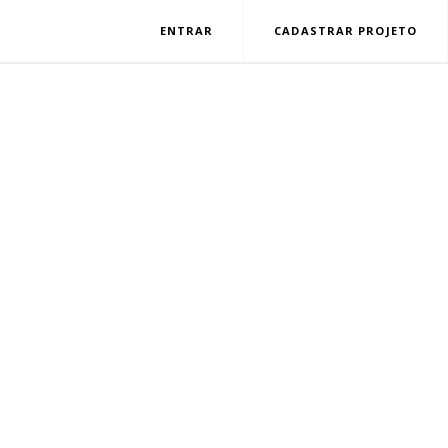
ENTRAR
CADASTRAR PROJETO