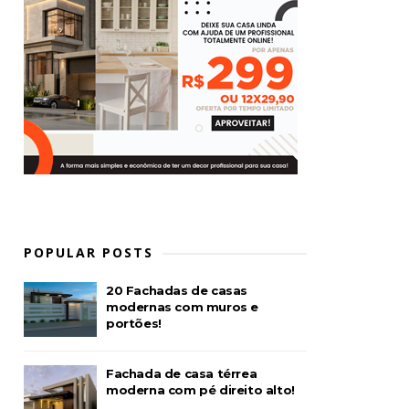
POPULAR POSTS
20 Fachadas de casas
modernas com muros e
portões!
Fachada de casa térrea
moderna com pé direito alto!