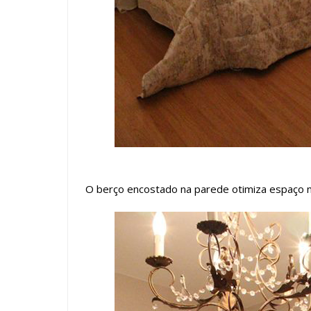
O berço encostado na parede otimiza espaço n