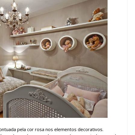
ontuada pela cor rosa nos elementos decorativos.