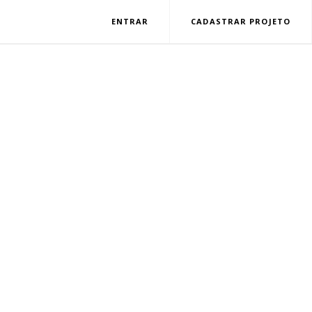
ENTRAR
CADASTRAR PROJETO