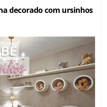
na decorado com ursinhos