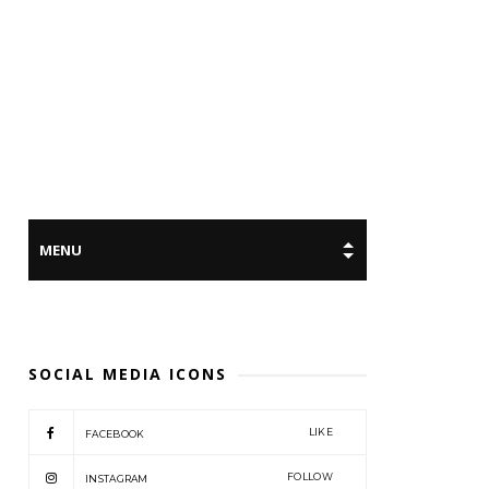
SOCIAL MEDIA ICONS
LIKE
FACEBOOK
FOLLOW
INSTAGRAM