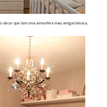
 do decor que tem uma atmosfera mais antiga/clássica,