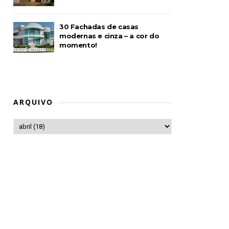
30 Fachadas de casas
modernas e cinza – a cor do
momento!
ARQUIVO