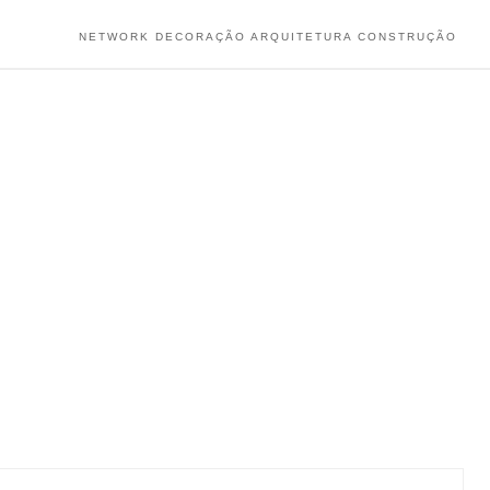
NETWORK DECORAÇÃO ARQUITETURA CONSTRUÇÃO