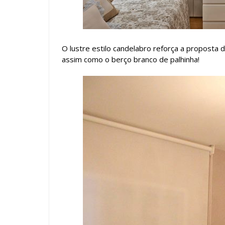
O lustre estilo candelabro reforça a proposta
assim como o berço branco de palhinha!