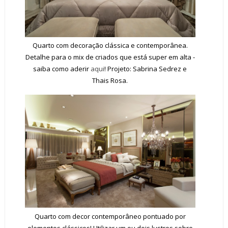
Quarto com decoração clássica e contemporânea.
Detalhe para o mix de criados que está super em alta -
saiba como aderir
aqui
! Projeto: Sabrina Sedrez e
Thais Rosa.
Quarto com decor contemporâneo pontuado por
elementos clássicos! Utilizar um ou dois lustres sobre