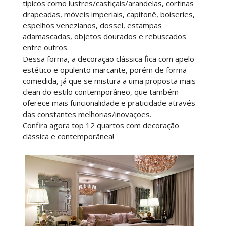
típicos como lustres/castiçais/arandelas, cortinas
drapeadas, móveis imperiais, capitonê, boiseries,
espelhos venezianos, dossel, estampas
adamascadas, objetos dourados e rebuscados
entre outros.
Dessa forma, a decoração clássica fica com apelo
estético e opulento marcante, porém de forma
comedida, já que se mistura a uma proposta mais
clean do estilo contemporâneo, que também
oferece mais funcionalidade e praticidade através
das constantes melhorias/inovações.
Confira agora top
12 quartos
com decoração
clássica e contemporânea!