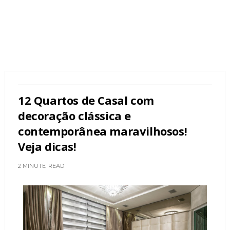
12 Quartos de Casal com
decoração clássica e
contemporânea maravilhosos!
Veja dicas!
2 MINUTE
READ