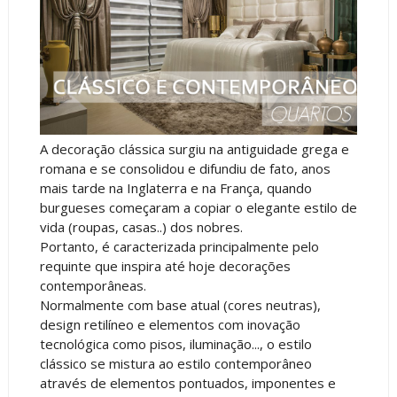
A decoração clássica surgiu na antiguidade grega e
romana e se consolidou e difundiu de fato, anos
mais tarde na Inglaterra e na França, quando
burgueses começaram a copiar o elegante estilo de
vida (roupas, casas..) dos nobres.
Portanto, é caracterizada principalmente pelo
requinte que inspira até hoje decorações
contemporâneas.
Normalmente com base atual (cores neutras),
design retilíneo e elementos com inovação
tecnológica como pisos, iluminação..., o estilo
clássico se mistura ao estilo contemporâneo
através de elementos pontuados, imponentes e