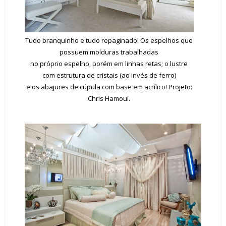
Tudo branquinho e tudo repaginado! Os espelhos que
possuem molduras trabalhadas
no próprio espelho, porém em linhas retas; o lustre
com estrutura de cristais (ao invés de ferro)
e os abajures de cúpula com base em acrílico! Projeto:
Chris Hamoui.