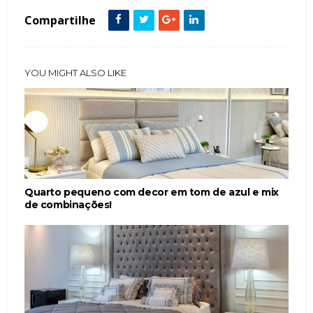
Compartilhe
YOU MIGHT ALSO LIKE
Quarto pequeno com decor em tom de azul e mix
de combinações!