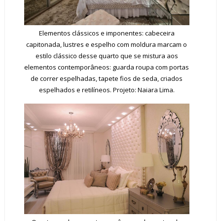
Elementos clássicos e imponentes: cabeceira
capitonada, lustres e espelho com moldura marcam o
estilo clássico desse quarto que se mistura aos
elementos contemporâneos: guarda roupa com portas
de correr espelhadas, tapete fios de seda, criados
espelhados e retilíneos. Projeto: Naiara Lima.