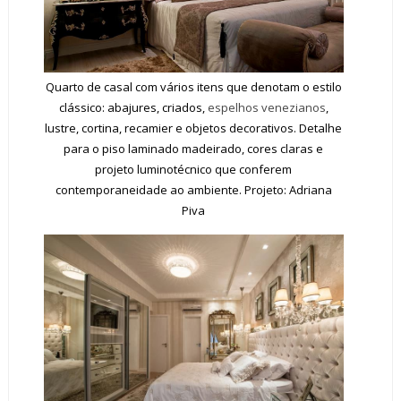
Quarto de casal com vários itens que denotam o estilo
clássico: abajures, criados,
espelhos venezianos
,
lustre, cortina, recamier e objetos decorativos. Detalhe
para o piso laminado madeirado, cores claras e
projeto luminotécnico que conferem
contemporaneidade ao ambiente. Projeto: Adriana
Piva