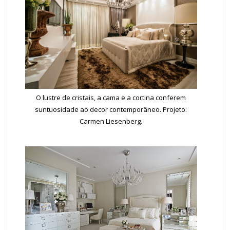
O lustre de cristais, a cama e a cortina conferem
suntuosidade ao decor contemporâneo. Projeto:
Carmen Liesenberg.