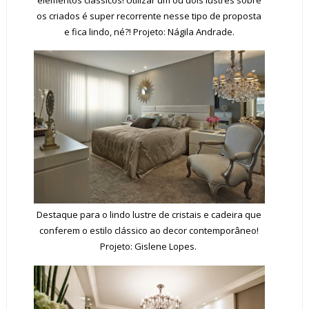
os criados é super recorrente nesse tipo de proposta
e fica lindo, né?! Projeto: Nágila Andrade.
Destaque para o lindo lustre de cristais e cadeira que
conferem o estilo clássico ao decor contemporâneo!
Projeto: Gislene Lopes.