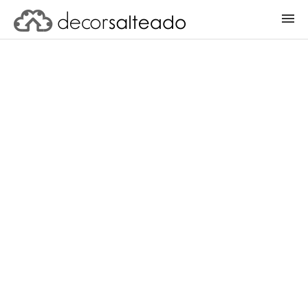
ENTRAR
CADASTRAR PROJETO