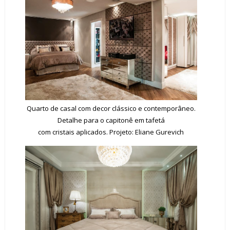
Quarto de casal com decor clássico e contemporâneo.
Detalhe para o capitonê em tafetá
com cristais aplicados. Projeto: Eliane Gurevich