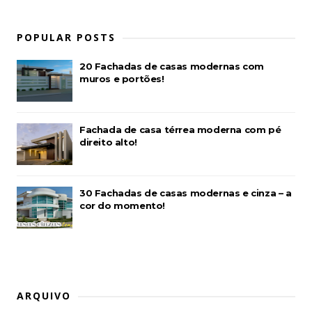
POPULAR POSTS
20 Fachadas de casas modernas com
muros e portões!
Fachada de casa térrea moderna com pé
direito alto!
30 Fachadas de casas modernas e cinza – a
cor do momento!
ARQUIVO