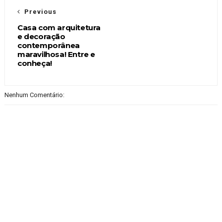
Previous
Casa com arquitetura
e decoração
contemporânea
maravilhosa! Entre e
conheça!
Nenhum Comentário: