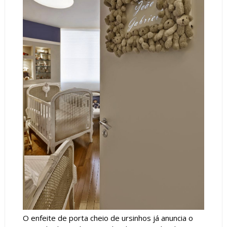
O enfeite de porta cheio de ursinhos já anuncia o