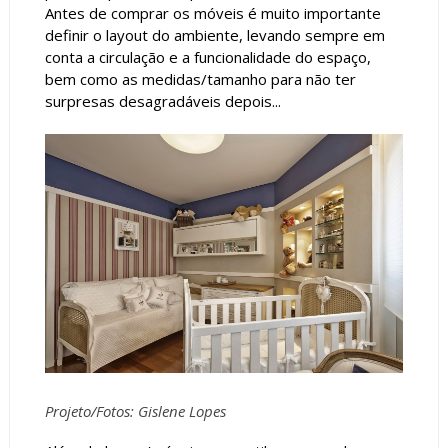
Antes de comprar os móveis é muito importante
definir o layout do ambiente, levando sempre em
conta a circulação e a funcionalidade do espaço,
bem como as medidas/tamanho para não ter
surpresas desagradáveis depois...
Projeto/Fotos:
Gislene Lopes