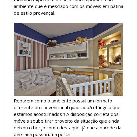
ambiente que é mesclado com os móveis em pátina
de estilo provençal.
Reparem como o ambiente possui um formato
diferente do convencional quadrado/retângulo que
estamos acostumados?! A disposição correta dos
móveis soube tirar proveito da situação que ainda
deixou o berço como destaque, já que a parede da
persiana possui uma porta.