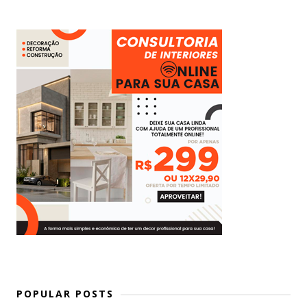
POPULAR POSTS