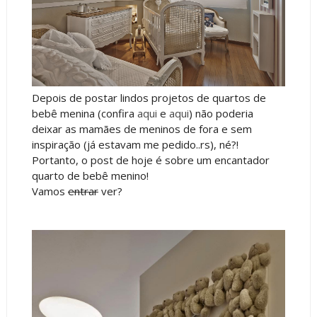
Depois de postar lindos projetos de quartos de
bebê menina (confira
aqui
e
aqui
) não poderia
deixar as mamães de meninos de fora e sem
inspiração (já estavam me pedido..rs), né?!
Portanto, o post de hoje é sobre um encantador
quarto de bebê menino!
Vamos
entrar
ver?