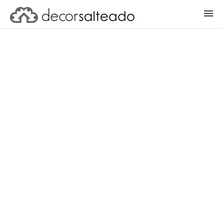
ENTRAR
CADASTRAR PROJETO