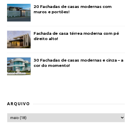
20 Fachadas de casas modernas com
muros e portões!
Fachada de casa térrea moderna com pé
direito alto!
30 Fachadas de casas modernas e cinza – a
cor do momento!
ARQUIVO