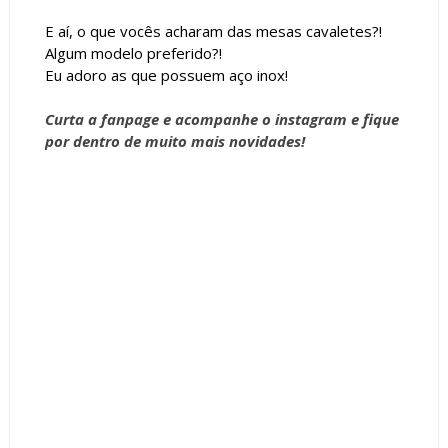
E aí, o que vocês acharam das mesas cavaletes?!
Algum modelo preferido?!
Eu adoro as que possuem aço inox!
Curta a
fanpage
e acompanhe o
instagram
e fique
por dentro de muito mais novidades!