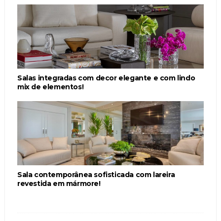
Salas integradas com decor elegante e com lindo
mix de elementos!
Sala contemporânea sofisticada com lareira
revestida em mármore!