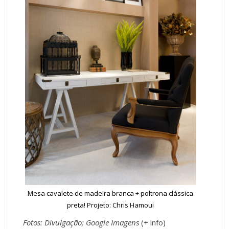
Mesa cavalete de madeira branca
+ poltrona clássica
preta! Projeto: Chris Hamoui
Fotos: Divulgação; Google Imagens
(+
info
)