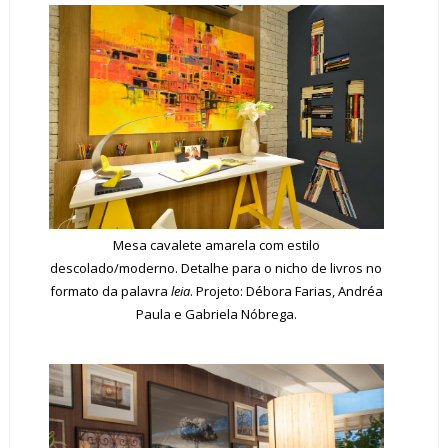
Mesa cavalete amarela com estilo
descolado/moderno. Detalhe para o nicho de livros no
formato da palavra
leia
. Projeto: Débora Farias, Andréa
Paula e Gabriela Nóbrega.