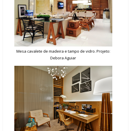
Mesa cavalete de madeira e tampo de vidro. Projeto:
Debora Aguiar