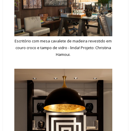
Escritório com mesa cavalete de madeira revestido em
couro croco e tampo de vidro - linda! Projeto: Christina
Hamoui.