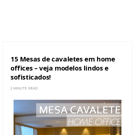
15 Mesas de cavaletes em home
offices – veja modelos lindos e
sofisticados!
2 MINUTE
READ