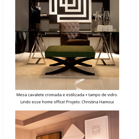
Mesa cavalete cromada e estilizada + tampo de vidro.
Lindo esse home office! Projeto: Christina Hamoui