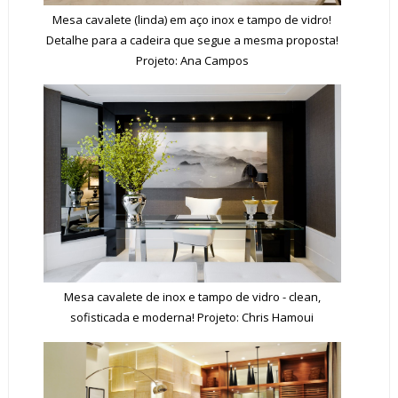
Mesa cavalete (linda) em aço inox e tampo de vidro!
Detalhe para a cadeira que segue a mesma proposta!
Projeto: Ana Campos
Mesa cavalete de inox e tampo de vidro - clean,
sofisticada e moderna! Projeto: Chris Hamoui