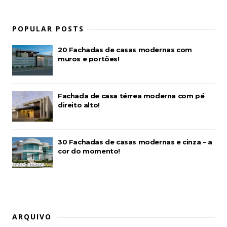
POPULAR POSTS
20 Fachadas de casas modernas com
muros e portões!
Fachada de casa térrea moderna com pé
direito alto!
30 Fachadas de casas modernas e cinza – a
cor do momento!
ARQUIVO