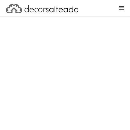
ENTRAR
CADASTRAR PROJETO