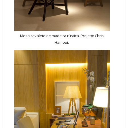
Mesa cavalete de madeira rústica. Projeto: Chris
Hamoui.