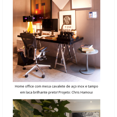
Home office com mesa cavalete de aço inox e tampo
em laca brilhante preto! Projeto: Chris Hamoui