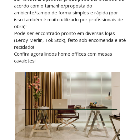
acordo com o tamanho/proposta do
ambiente/tampo de forma simples e rápida (por
isso também é muito utilizado por profissionais de
obra)!
Pode ser encontrado pronto em diversas lojas
(Leroy Merlin, Tok Stok), feito sob encomenda e até
reciclado!
Confira agora lindos home offices com mesas
cavaletes!