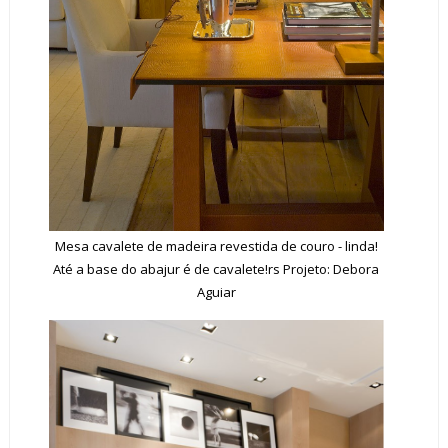
Mesa cavalete de madeira revestida de couro - linda!
Até a base do abajur é de cavalete!rs Projeto: Debora
Aguiar