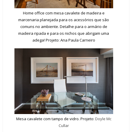
Home office com mesa cavalete de madeira e
marcenaria planejada para os acessórios que são
comuns no ambiente. Detalhe para o armário de
madeira ripada e para os nichos que abrigam uma
adega! Projeto: Ana Paula Carneiro
Mesa cavalete com tampo de vidro. Projeto:
Doyle Mc
Cullar