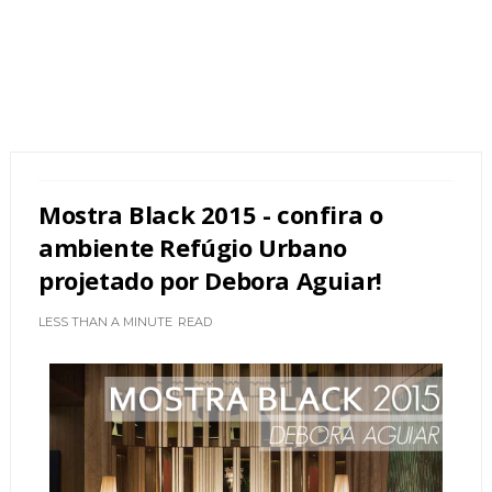
Mostra Black 2015 - confira o
ambiente Refúgio Urbano
projetado por Debora Aguiar!
LESS THAN A MINUTE
READ