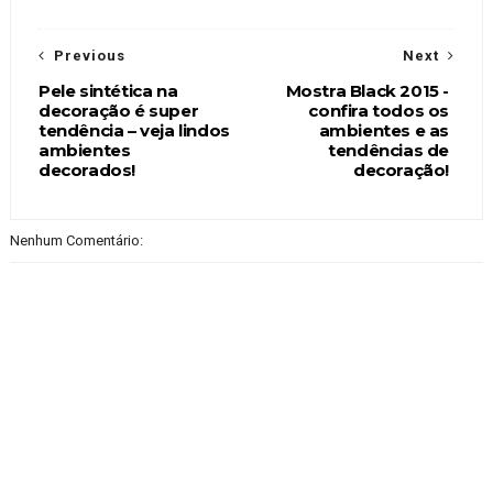
Previous
Next
Pele sintética na
Mostra Black 2015 -
decoração é super
confira todos os
tendência – veja lindos
ambientes e as
ambientes
tendências de
decorados!
decoração!
Nenhum Comentário: