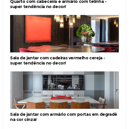
Quarto com cabeceira e armário com telinha -
super tendência no decor!
Sala de jantar com cadeiras vermelho cereja -
super tendência no decor!
Sala de jantar com armário com portas em degradê
na cor cinza!