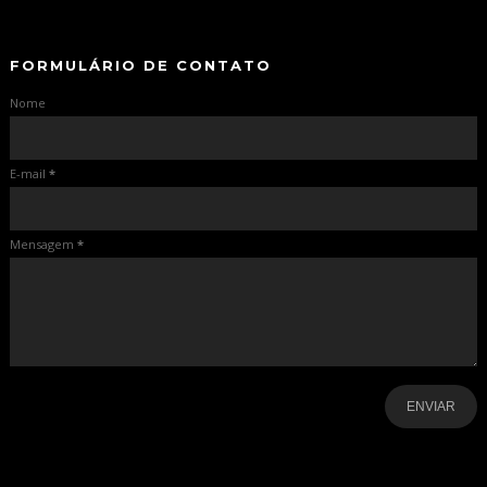
-
FORMULÁRIO DE CONTATO
Nome
E-mail
*
Mensagem
*
-
-