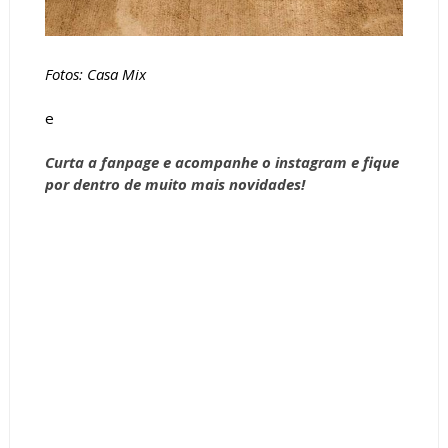
Fotos: Casa Mix
e
Curta a
fanpage
e acompanhe o
instagram
e fique
por dentro de muito mais novidades!