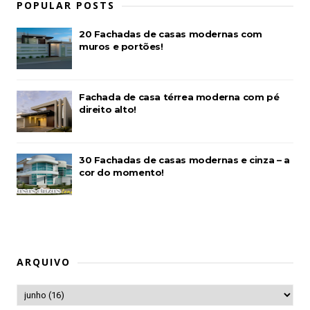
POPULAR POSTS
20 Fachadas de casas modernas com
muros e portões!
Fachada de casa térrea moderna com pé
direito alto!
30 Fachadas de casas modernas e cinza – a
cor do momento!
ARQUIVO