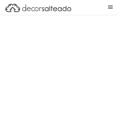
ENTRAR
CADASTRAR PROJETO