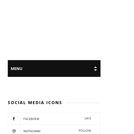
SOCIAL MEDIA ICONS
LIKE
FACEBOOK
FOLLOW
INSTAGRAM