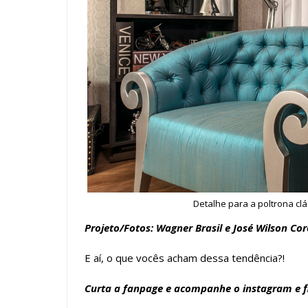
Detalhe para a poltrona cl
Projeto/Fotos: Wagner Brasil e José Wilson Cor
E aí, o que vocês acham dessa tendência?!
Curta a
fanpage
e acompanhe o
instagram
e f