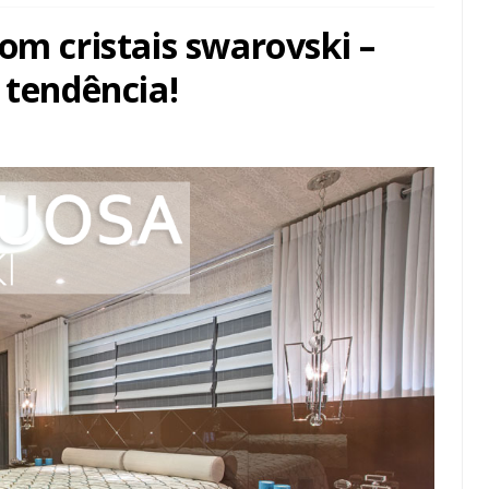
om cristais swarovski –
 tendência!