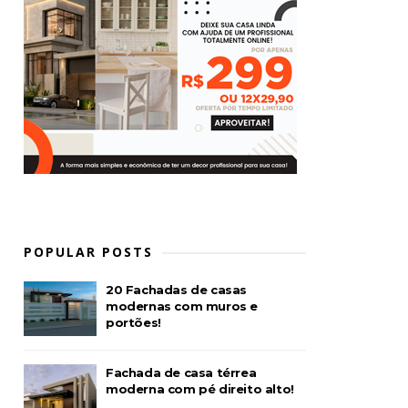
POPULAR POSTS
20 Fachadas de casas
modernas com muros e
portões!
Fachada de casa térrea
moderna com pé direito alto!