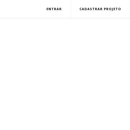
ENTRAR
CADASTRAR PROJETO