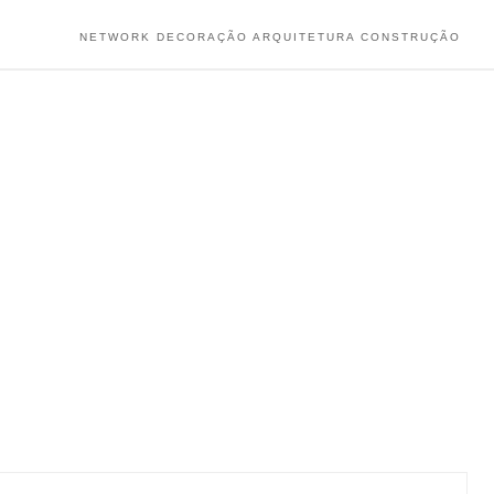
NETWORK DECORAÇÃO ARQUITETURA CONSTRUÇÃO