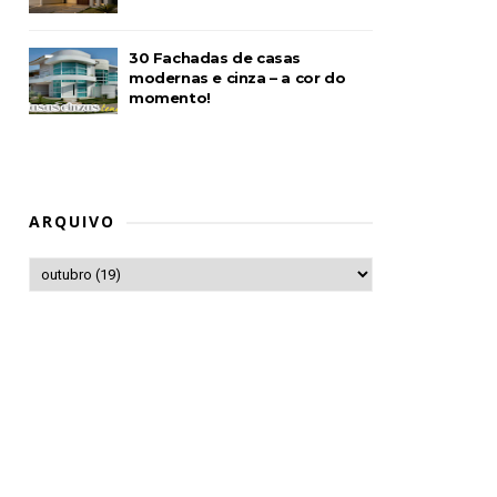
30 Fachadas de casas
modernas e cinza – a cor do
momento!
ARQUIVO