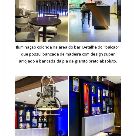
Iluminação colorida na área do bar. Detalhe do "balcão"
que possui bancada de madeira com design super
arrojado e bancada da pia de granito preto absoluto.