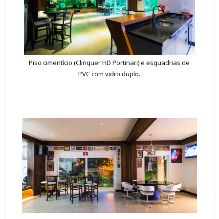
Piso cimentício (Clinquer HD Portinari) e esquadrias de
PVC com vidro duplo.