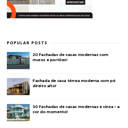
POPULAR POSTS
20 Fachadas de casas modernas com
muros e portões!
Fachada de casa térrea moderna com pé
direito alto!
30 Fachadas de casas modernas e cinza – a
cor do momento!