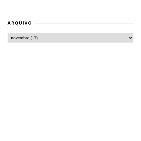
ARQUIVO