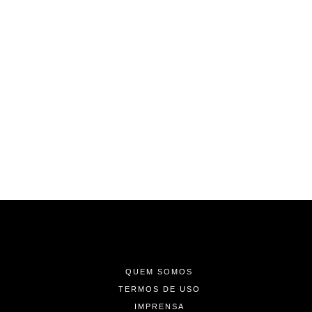
-
-
-
QUEM SOMOS
TERMOS DE USO
IMPRENSA