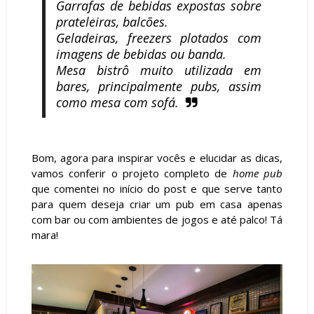
Garrafas de bebidas expostas sobre
prateleiras, balcões.
Geladeiras, freezers plotados com
imagens de bebidas ou banda.
Mesa bistrô muito utilizada em
bares, principalmente pubs, assim
como mesa com sofá.
Bom, agora para inspirar vocês e elucidar as dicas,
vamos conferir o projeto completo de
home pub
que comentei no início do post e que serve tanto
para quem deseja criar um pub em casa apenas
com bar ou com ambientes de jogos e até palco! Tá
mara!