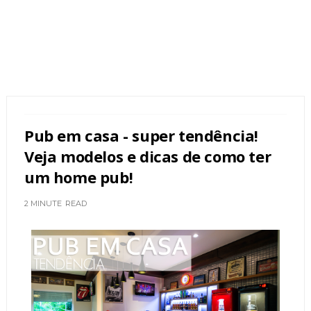
Pub em casa - super tendência!
Veja modelos e dicas de como ter
um home pub!
2 MINUTE
READ