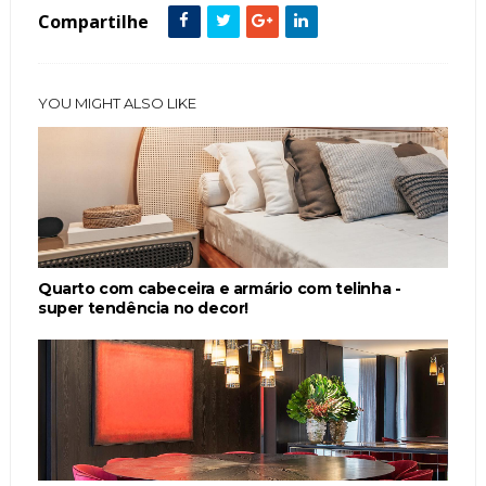
Compartilhe
YOU MIGHT ALSO LIKE
Quarto com cabeceira e armário com telinha -
super tendência no decor!