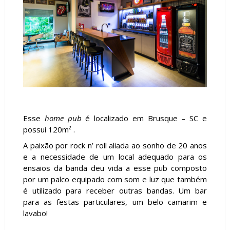
Esse
home pub
é localizado em Brusque – SC e
possui 120m² .
A paixão por rock n’ roll aliada ao sonho de 20 anos
e a necessidade de um local adequado para os
ensaios da banda deu vida a esse pub composto
por um palco equipado com som e luz que também
é utilizado para receber outras bandas. Um bar
para as festas particulares, um belo camarim e
lavabo!