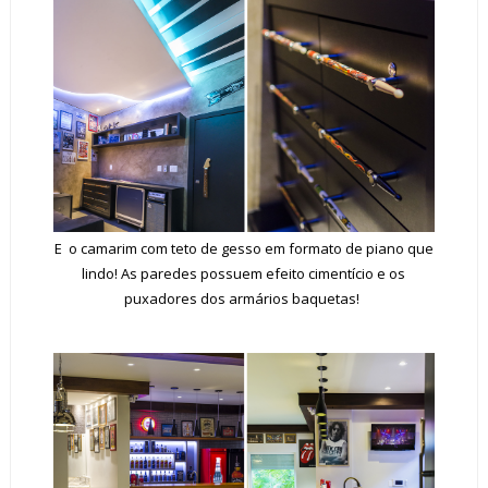
E o camarim com teto de gesso em formato de piano que
lindo! As paredes possuem efeito cimentício e os
puxadores dos armários baquetas!