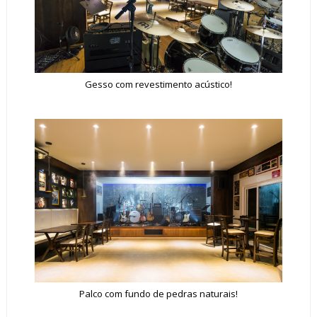
Gesso com revestimento acústico!
Palco com fundo de pedras naturais!