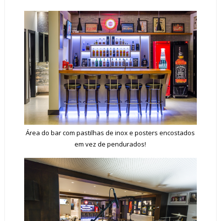
Área do bar com pastilhas de inox e posters encostados
em vez de pendurados!