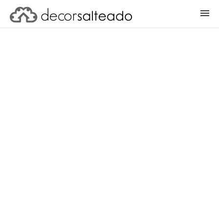
ENTRAR
CADASTRAR PROJETO