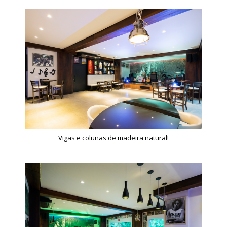
Vigas e colunas de madeira natural!