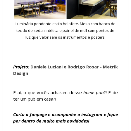
Luminária pendente estilo holofote. Mesa com banco de
tecido de seda sintética e painel de mdf com pontos de
luz que valorizam os instrumentos e posters.
Projeto:
Daniele Luciani e Rodrigo Rosar - Metrik
Design
E aí, o que vocês acharam desse
home pub
?! E de
ter um pub em casa?!
Curta a
fanpage
e acompanhe o
instagram
e fique
por dentro de muito mais novidades!