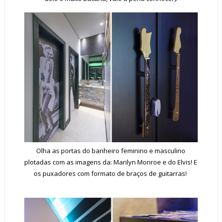
Olha as portas do banheiro feminino e masculino
plotadas com as imagens da: Marilyn Monroe e do Elvis! E
os puxadores com formato de braços de guitarras!