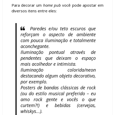
Para decorar um
home pub
você pode apostar em
diversos itens entre eles:
Paredes e/ou teto escuros que
reforçam o aspecto de ambiente
com pouca iluminação e totalmente
aconchegante.
Iluminação pontual através de
pendentes que deixam o espaço
mais acolhedor e intimista.
Iluminação colorida/neon
destacando algum objeto decorativo,
por exemplo.
Posters de bandas clássicas de rock
(ou do estilo musical preferido – eu
amo rock gente e vocês o que
curtem?!) e bebidas (cervejas,
whiskys...).