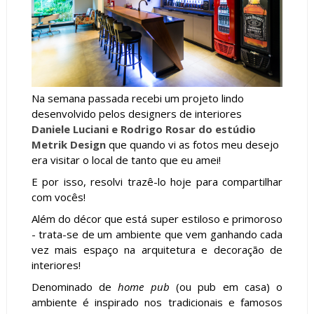
Na semana passada recebi um projeto lindo
desenvolvido pelos designers de interiores
Daniele Luciani e Rodrigo Rosar do estúdio
Metrik Design
que quando vi as fotos meu desejo
era visitar o local de tanto que eu amei!
E por isso, resolvi trazê-lo hoje para compartilhar
com vocês!
Além do décor que está super estiloso e primoroso
- trata-se de um ambiente que vem ganhando cada
vez mais espaço na arquitetura e decoração de
interiores!
Denominado de
home pub
(ou pub em casa) o
ambiente é inspirado nos tradicionais e famosos