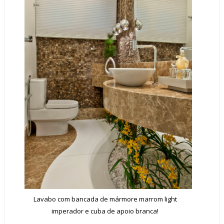
Lavabo com bancada de mármore marrom light
imperador e cuba de apoio branca!