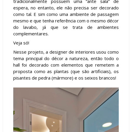
tradicionalmente possuem uma “ante sala” de
espera, no entanto, ele não precisa ser decorado
como tal. E sim como uma ambiente de passagem
mesmo e que tenha referência com o mesmo décor
do lavabo, já que se trata de ambientes
complementares.
Veja só!
Nesse projeto, a designer de interiores usou como
tema principal do décor a natureza, então todo o
hall foi decorado com elementos que remetem a
proposta como as plantas (que são artificiais), os
pisantes de pedra (mármore) e os seixos brancos!