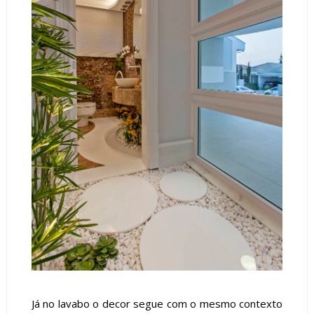
Já no lavabo o decor segue com o mesmo contexto