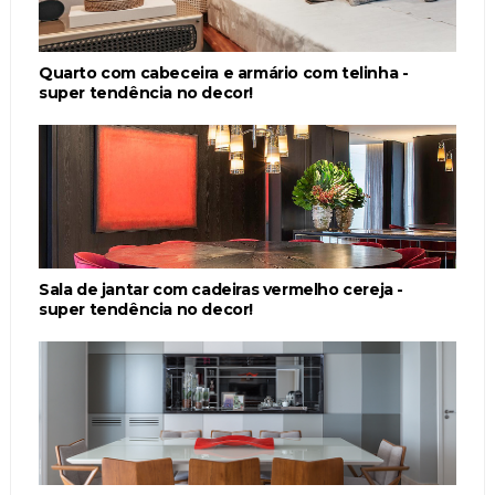
Quarto com cabeceira e armário com telinha -
super tendência no decor!
Sala de jantar com cadeiras vermelho cereja -
super tendência no decor!