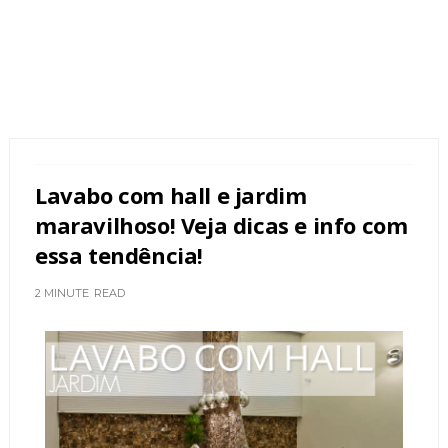
Lavabo com hall e jardim
maravilhoso! Veja dicas e info com
essa tendência!
2 MINUTE
READ