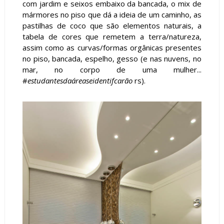
com jardim e seixos embaixo da bancada, o mix de
mármores no piso que dá a ideia de um caminho, as
pastilhas de coco que são elementos naturais, a
tabela de cores que remetem a terra/natureza,
assim como as curvas/formas orgânicas presentes
no piso, bancada, espelho, gesso (e nas nuvens, no
mar, no corpo de uma mulher...
#
estudantesdaáreaseidentifcarão
rs).