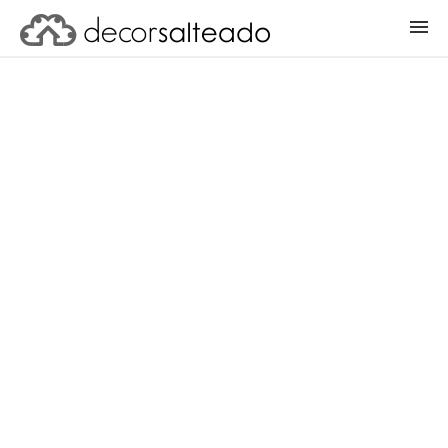
ENTRAR
CADASTRAR PROJETO