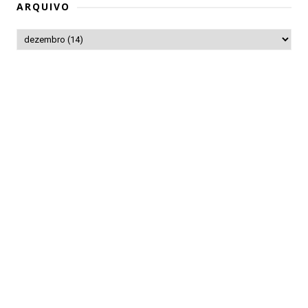
ARQUIVO