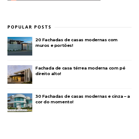
POPULAR POSTS
20 Fachadas de casas modernas com
muros e portões!
Fachada de casa térrea moderna com pé
direito alto!
30 Fachadas de casas modernas e cinza – a
cor do momento!