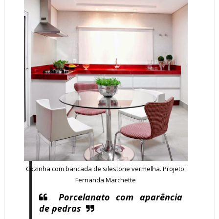
Cozinha com bancada de silestone vermelha. Projeto:
Fernanda Marchette
Porcelanato com aparência
de pedras