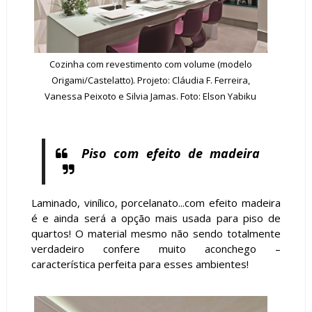
Cozinha com revestimento com volume (modelo
Origami/Castelatto). Projeto: Cláudia F. Ferreira,
Vanessa Peixoto e Silvia Jamas.
Foto: Elson Yabiku
Piso com efeito de madeira
Laminado, vinílico, porcelanato...com efeito madeira
é e ainda será a opção mais usada para piso de
quartos! O material mesmo não sendo totalmente
verdadeiro confere muito aconchego –
característica perfeita para esses ambientes!