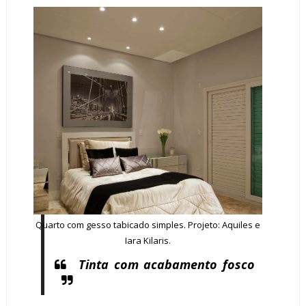
Quarto com gesso tabicado simples. Projeto: Aquiles e
Iara Kilaris.
Tinta com acabamento fosco