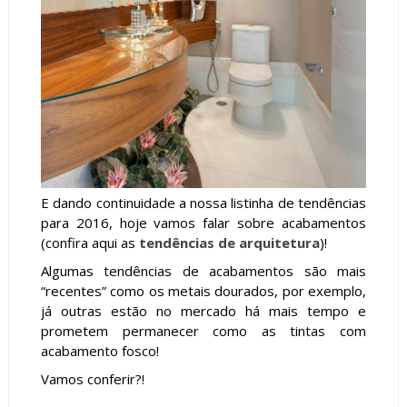
E dando continuidade a nossa listinha de tendências
para 2016, hoje vamos falar sobre acabamentos
(confira aqui as
tendências de arquitetura
)!
Algumas tendências de acabamentos são mais
“recentes” como os metais dourados, por exemplo,
já outras estão no mercado há mais tempo e
prometem permanecer como as tintas com
acabamento fosco!
Vamos conferir?!