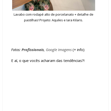
Lavabo com rodapé alto de porcelanato + detalhe de
pastilhas! Projeto: Aquiles e Iara Kilaris.
Fotos:
Profissionais
,
Google Imagens
(+
info
)
E aí, o que vocês acharam das tendências?!