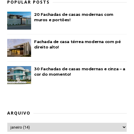
POPULAR POSTS
20 Fachadas de casas modernas com
muros e portões!
Fachada de casa térrea moderna com pé
direito alto!
30 Fachadas de casas modernas e cinza – a
cor do momento!
ARQUIVO