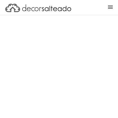
ENTRAR
CADASTRAR PROJETO