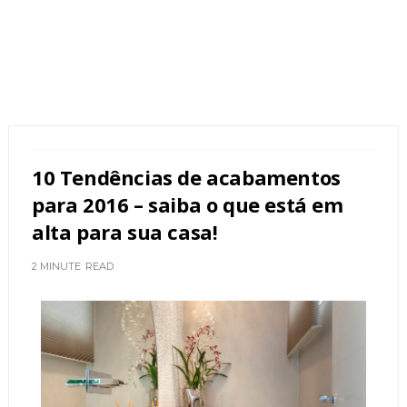
10 Tendências de acabamentos
para 2016 – saiba o que está em
alta para sua casa!
2 MINUTE
READ