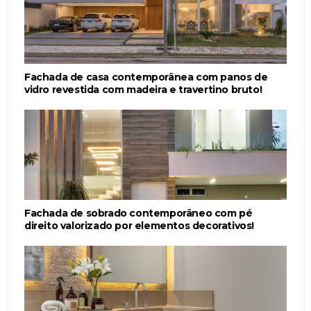
Fachada de casa contemporânea com panos de
vidro revestida com madeira e travertino bruto!
Fachada de sobrado contemporâneo com pé
direito valorizado por elementos decorativos!