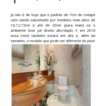
Já não é de hoje que o padrão de 7cm de rodapé
vem sendo substituído por modelos mais altos de
10,12,15cm e até de 20cm (para mais) se o
ambiente tiver pé direito alto/duplo. E em 2016
essa
trend
também estará em alta e, além do
tamanho, o modelo que pode ser diferente do piso!