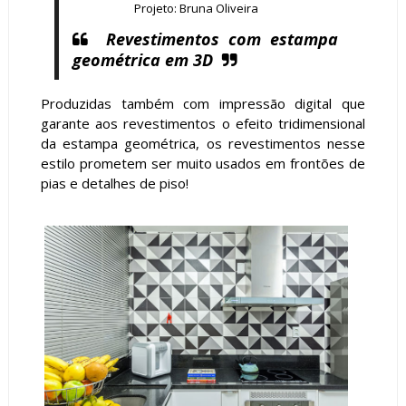
Projeto: Bruna Oliveira
Revestimentos com estampa
geométrica em 3D
Produzidas também com impressão digital que
garante aos revestimentos o efeito tridimensional
da estampa geométrica, os revestimentos nesse
estilo prometem ser muito usados em frontões de
pias e detalhes de piso!