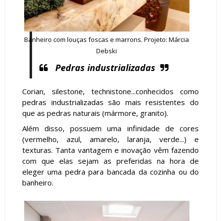
Banheiro com louças foscas e marrons. Projeto: Márcia
Debski
Pedras industrializadas
Corian, silestone, technistone...conhecidos como
pedras industrializadas são mais resistentes do
que as pedras naturais (mármore, granito).
Além disso, possuem uma infinidade de cores
(vermelho, azul, amarelo, laranja, verde...) e
texturas. Tanta vantagem e inovação vêm fazendo
com que elas sejam as preferidas na hora de
eleger uma pedra para bancada da cozinha ou do
banheiro.