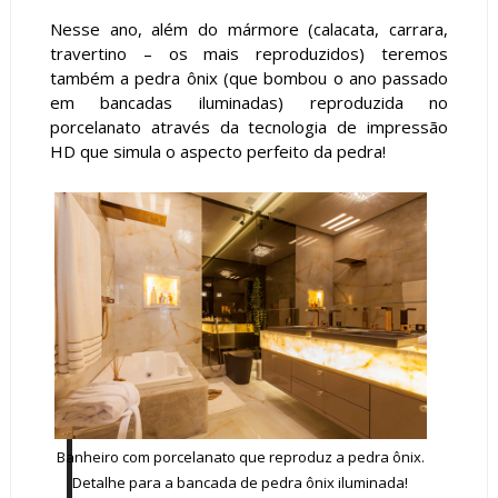
Nesse ano, além do mármore (calacata, carrara,
travertino – os mais reproduzidos) teremos
também a pedra ônix (que bombou o ano passado
em bancadas iluminadas) reproduzida no
porcelanato através da tecnologia de impressão
HD que simula o aspecto perfeito da pedra!
Banheiro com porcelanato que reproduz a pedra ônix.
Detalhe para a bancada de pedra ônix iluminada!