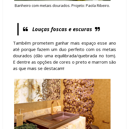
Banheiro com metais dourados. Projeto: Paola Ribeiro.
Louças foscas e escuras
Também prometem ganhar mais espaço esse ano
até porque fazem um duo perfeito com os metais
dourados (dão uma equilibrada/quebrada no tom).
E dentre as opções de cores o preto e marrom são
as que mais se destacam!