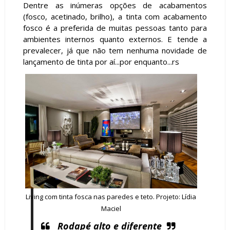
Dentre as inúmeras opções de acabamentos
(fosco, acetinado, brilho), a tinta com acabamento
fosco é a preferida de muitas pessoas tanto para
ambientes internos quanto externos. E tende a
prevalecer, já que não tem nenhuma novidade de
lançamento de tinta por aí...por enquanto...rs
Living com tinta fosca nas paredes e teto. Projeto: Lídia
Maciel
Rodapé alto e diferente