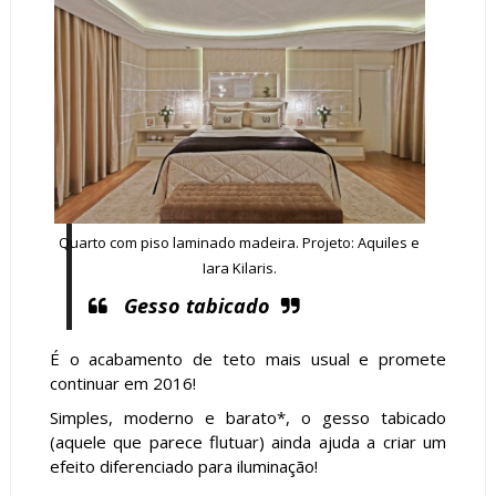
Quarto com piso laminado madeira. Projeto: Aquiles e
Iara Kilaris.
Gesso tabicado
É o acabamento de teto mais usual e promete
continuar em 2016!
Simples, moderno e barato*, o gesso tabicado
(aquele que parece flutuar) ainda ajuda a criar um
efeito diferenciado para iluminação!