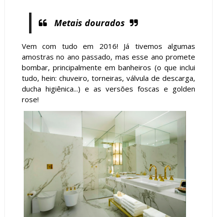
Metais dourados
Vem com tudo em 2016! Já tivemos algumas
amostras no ano passado, mas esse ano promete
bombar, principalmente em banheiros (o que inclui
tudo, hein: chuveiro, torneiras, válvula de descarga,
ducha higiênica...) e as versões foscas e golden
rose!