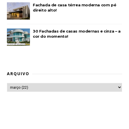
Fachada de casa térrea moderna com pé
direito alto!
30 Fachadas de casas modernas e cinza – a
cor do momento!
ARQUIVO