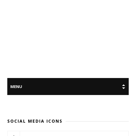
SOCIAL MEDIA ICONS