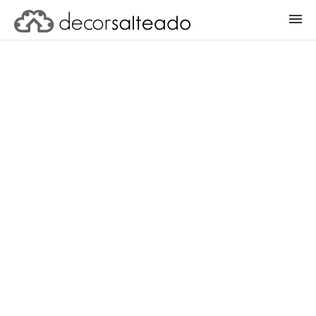
ENTRAR
CADASTRAR PROJETO