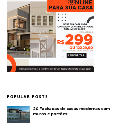
POPULAR POSTS
20 Fachadas de casas modernas com
muros e portões!