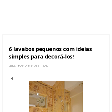
6 lavabos pequenos com ideias
simples para decorá-los!
LESS THAN A MINUTE
READ
e