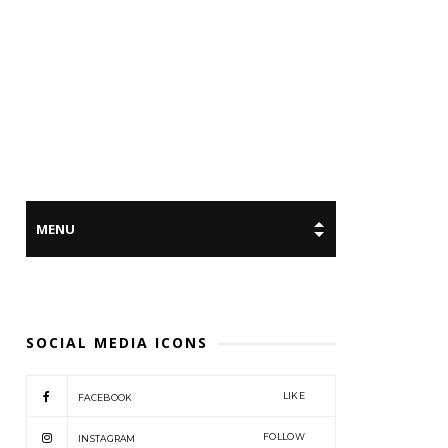
SOCIAL MEDIA ICONS
LIKE
FACEBOOK
FOLLOW
INSTAGRAM