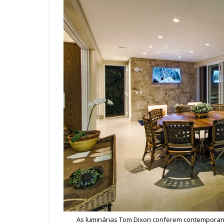
As luminárias Tom Dixon conferem contemporane