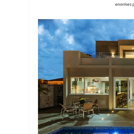
enormes p