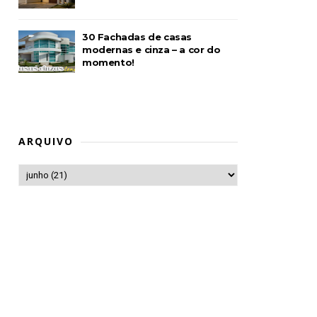
30 Fachadas de casas
modernas e cinza – a cor do
momento!
ARQUIVO