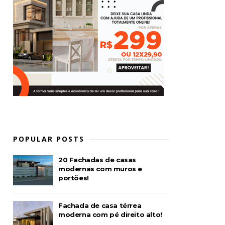
POPULAR POSTS
20 Fachadas de casas
modernas com muros e
portões!
Fachada de casa térrea
moderna com pé direito alto!