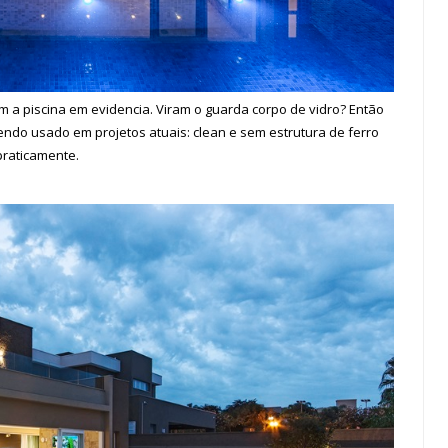
m a piscina em evidencia. Viram o guarda corpo de vidro? Então
do usado em projetos atuais: clean e sem estrutura de ferro
praticamente.