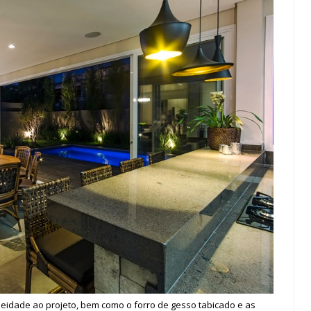
idade ao projeto, bem como o forro de gesso tabicado e as