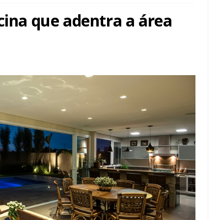
cina que adentra a área