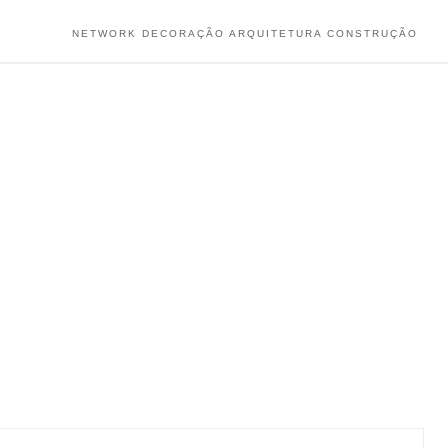
NETWORK DECORAÇÃO ARQUITETURA CONSTRUÇÃO