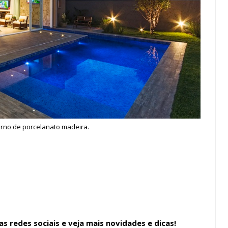
orno de porcelanato madeira.
 redes sociais e veja mais novidades e dicas!