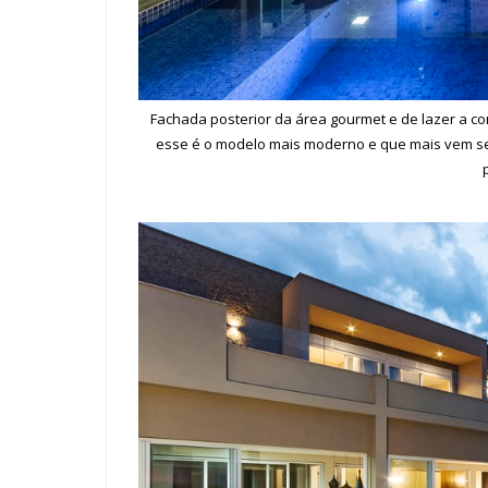
Fachada posterior da área gourmet e de lazer a co
esse é o modelo mais moderno e que mais vem sen