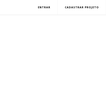
ENTRAR
CADASTRAR PROJETO