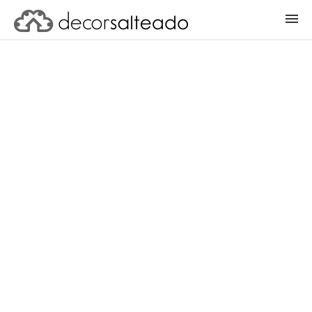
ENTRAR
CADASTRAR PROJETO