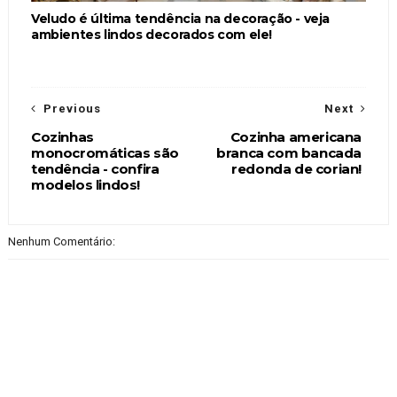
Veludo é última tendência na decoração - veja
ambientes lindos decorados com ele!
Previous
Next
Cozinhas
Cozinha americana
monocromáticas são
branca com bancada
tendência - confira
redonda de corian!
modelos lindos!
Nenhum Comentário: