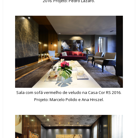
2016. Projeto: Pedro Lazaro.
Sala com sofá vermelho de veludo na Casa Cor RS 2016.
Projeto: Marcelo Polido e Ana Hnszel.