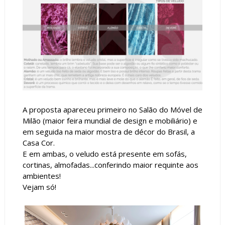
A proposta apareceu primeiro no Salão do Móvel de
Milão (maior feira mundial de design e mobiliário) e
em seguida na maior mostra de décor do Brasil, a
Casa Cor.
E em ambas, o veludo está presente em sofás,
cortinas, almofadas...conferindo maior requinte aos
ambientes!
Vejam só!