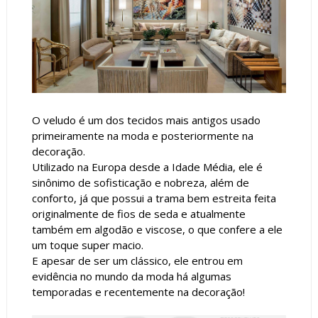
O veludo é um dos tecidos mais antigos usado
primeiramente na moda e posteriormente na
decoração.
Utilizado na Europa desde a Idade Média, ele é
sinônimo de sofisticação e nobreza, além de
conforto, já que possui a trama bem estreita feita
originalmente de fios de seda e atualmente
também em algodão e viscose, o que confere a ele
um toque super macio.
E apesar de ser um clássico, ele entrou em
evidência no mundo da moda há algumas
temporadas e recentemente na decoração!