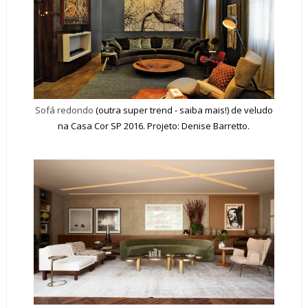
Sofá redondo
(outra super trend - saiba mais!) de veludo
na Casa Cor SP 2016. Projeto: Denise Barretto.