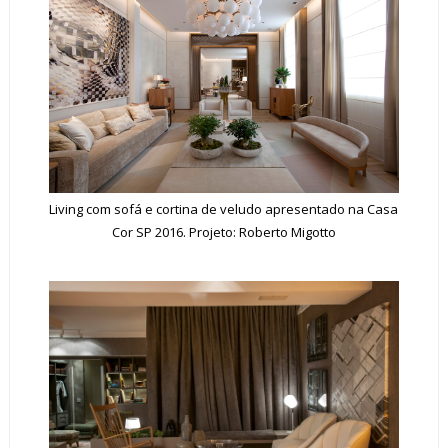
Living com sofá e cortina de veludo apresentado na Casa
Cor SP 2016. Projeto: Roberto Migotto