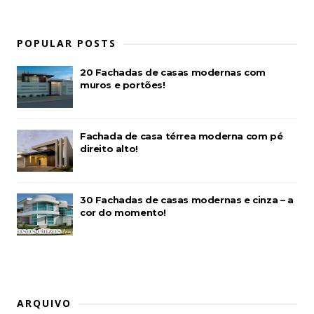
POPULAR POSTS
20 Fachadas de casas modernas com
muros e portões!
Fachada de casa térrea moderna com pé
direito alto!
30 Fachadas de casas modernas e cinza – a
cor do momento!
ARQUIVO