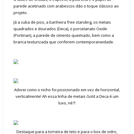
parede acetinado com arabescos dão o toque clássico ao
projeto.
Já a cuba de piso, a banheira free standing, os metais
quadrados e dourados (Deca), o porcelanato Oxide
(Portinari), a parede de cimento queimado, bem como a
branca texturizada que conferem contemporaneidade.
Adorei como o nicho foi posicionado em vez de horizontal,
verticalmente! Ah essa linha de metais Gold a Deca é um
luxo, né?!
Destaque para a torneira de teto e para o box de vidro,