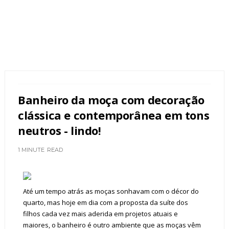
Banheiro da moça com decoração
clássica e contemporânea em tons
neutros - lindo!
1 MINUTE
READ
Até um tempo atrás as moças sonhavam com o décor do
quarto, mas hoje em dia com a proposta da suíte dos
filhos cada vez mais aderida em projetos atuais e
maiores, o banheiro é outro ambiente que as moças vêm