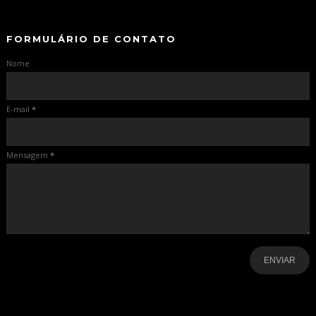
-
FORMULÁRIO DE CONTATO
Nome
E-mail
*
Mensagem
*
-
-