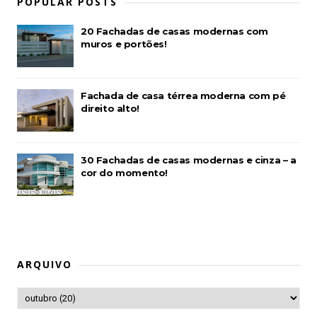
POPULAR POSTS
20 Fachadas de casas modernas com
muros e portões!
Fachada de casa térrea moderna com pé
direito alto!
30 Fachadas de casas modernas e cinza – a
cor do momento!
ARQUIVO