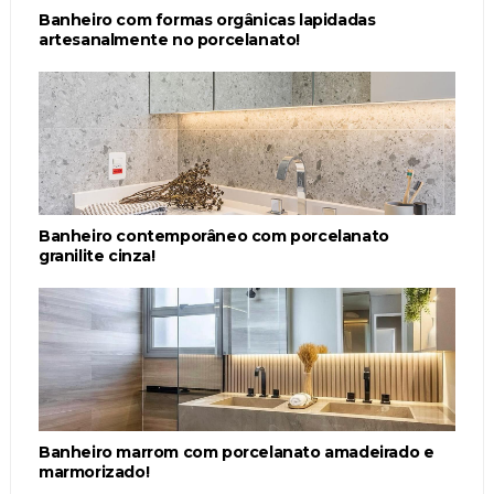
Banheiro com formas orgânicas lapidadas
artesanalmente no porcelanato!
Banheiro contemporâneo com porcelanato
granilite cinza!
Banheiro marrom com porcelanato amadeirado e
marmorizado!