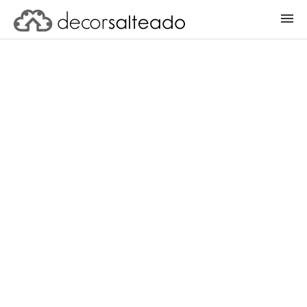
ENTRAR
CADASTRAR PROJETO