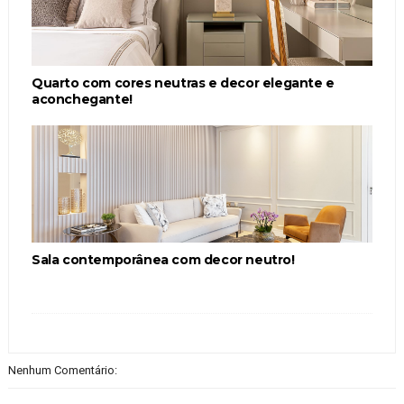
Quarto com cores neutras e decor elegante e
aconchegante!
Sala contemporânea com decor neutro!
Nenhum Comentário: