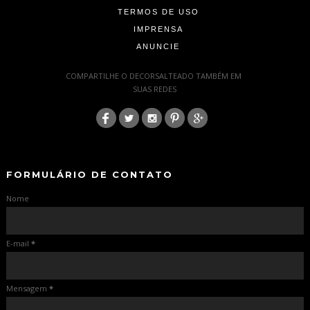
TERMOS DE USO
IMPRENSA
ANUNCIE
-
COMPARTILHE O DECORSALTEADO TAMBÉM EM
SUAS REDES
:
-
-
FORMULÁRIO DE CONTATO
Nome
E-mail
*
Mensagem
*