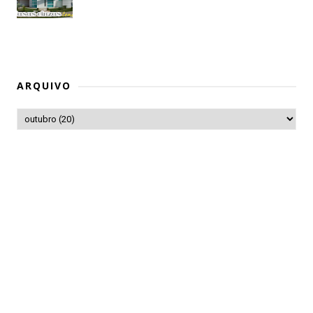
ARQUIVO