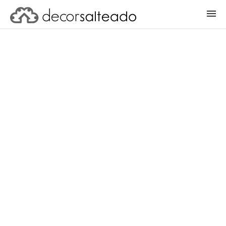
ENTRAR
CADASTRAR PROJETO