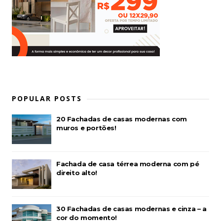
POPULAR POSTS
20 Fachadas de casas modernas com
muros e portões!
Fachada de casa térrea moderna com pé
direito alto!
30 Fachadas de casas modernas e cinza – a
cor do momento!