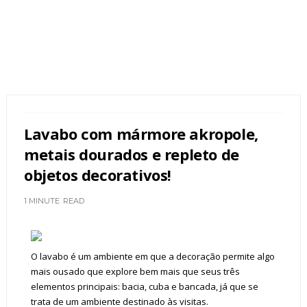
Lavabo com mármore akropole,
metais dourados e repleto de
objetos decorativos!
1 MINUTE
READ
O lavabo é um ambiente em que a decoração permite algo
mais ousado que explore bem mais que seus três
elementos principais: bacia, cuba e bancada, já que se
trata de um ambiente destinado às visitas.