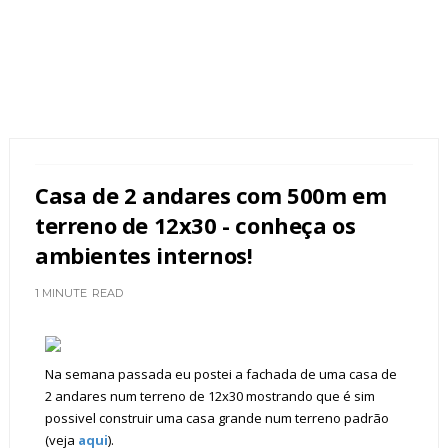
Casa de 2 andares com 500m em
terreno de 12x30 - conheça os
ambientes internos!
1 MINUTE
READ
Na semana passada eu postei a fachada de uma casa de
2 andares num terreno de 12x30 mostrando que é sim
possivel construir uma casa grande num terreno padrão
(veja
aqui
).