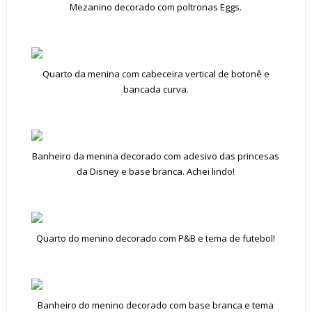
Mezanino decorado com poltronas Eggs.
Quarto da menina com cabeceira vertical de botonê e
bancada curva.
Banheiro da menina decorado com adesivo das princesas
da Disney e base branca. Achei lindo!
Quarto do menino decorado com P&B e tema de futebol!
Banheiro do menino decorado com base branca e tema