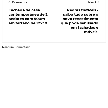
Previous
Next
Fachada de casa
Pedras flexíveis -
contemporânea de 2
saiba tudo sobre o
andares com 500m
novo revestimento
em terreno de 12x30
que pode ser usado
em fachadas e
móveis!
Nenhum Comentário: