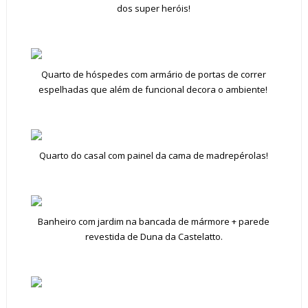
dos super heróis!
Quarto de hóspedes com armário de portas de correr
espelhadas que além de funcional decora o ambiente!
Quarto do casal com painel da cama de madrepérolas!
Banheiro com jardim na bancada de mármore + parede
revestida de Duna da Castelatto.