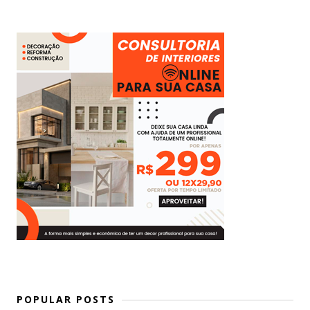
POPULAR POSTS