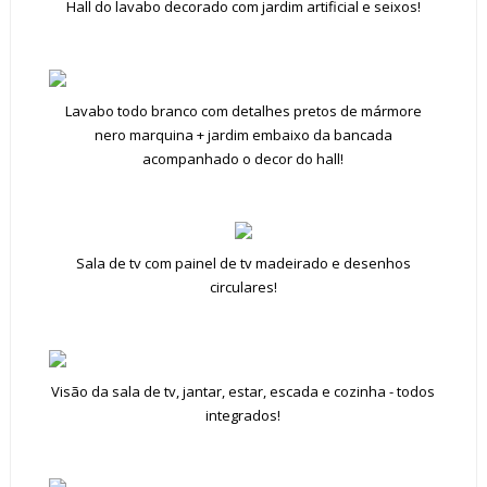
Hall do lavabo decorado com jardim artificial e seixos!
Lavabo todo branco com detalhes pretos de mármore
nero marquina + jardim embaixo da bancada
acompanhado o decor do hall!
Sala de tv com painel de tv madeirado e desenhos
circulares!
Visão da sala de tv, jantar, estar, escada e cozinha - todos
integrados!