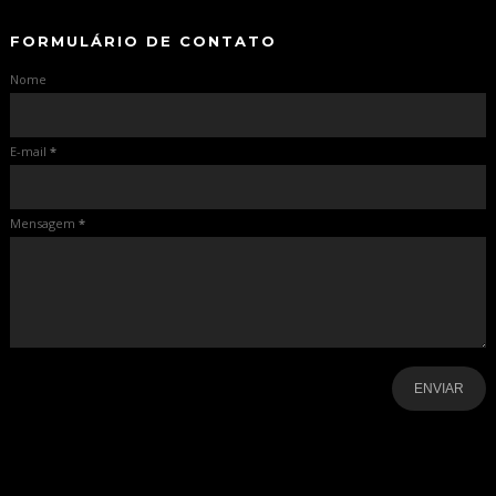
FORMULÁRIO DE CONTATO
Nome
E-mail
*
Mensagem
*
-
-
-