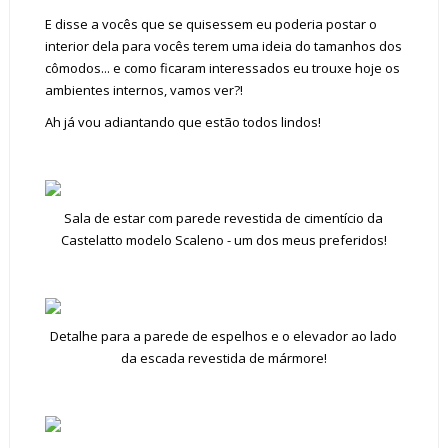
E disse a vocês que se quisessem eu poderia postar o
interior dela para vocês terem uma ideia do tamanhos dos
cômodos... e como ficaram interessados eu trouxe hoje os
ambientes internos, vamos ver?!
Ah já vou adiantando que estão todos lindos!
Sala de estar com parede revestida de cimentício da
Castelatto modelo Scaleno - um dos meus preferidos!
Detalhe para a parede de espelhos e o elevador ao lado
da escada revestida de mármore!