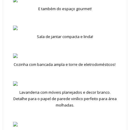
E também do espaço gourmet!
Sala de jantar compacta e linda!
Cozinha com bancada ampla e torre de eletrodomésticos!
Lavanderia com móveis planejados e decor branco.
Detalhe para o papel de parede vinílico perfeito para área
molhadas.