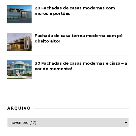
20 Fachadas de casas modernas com
muros e portões!
Fachada de casa térrea moderna com pé
direito alto!
30 Fachadas de casas modernas e cinza – a
cor do momento!
ARQUIVO