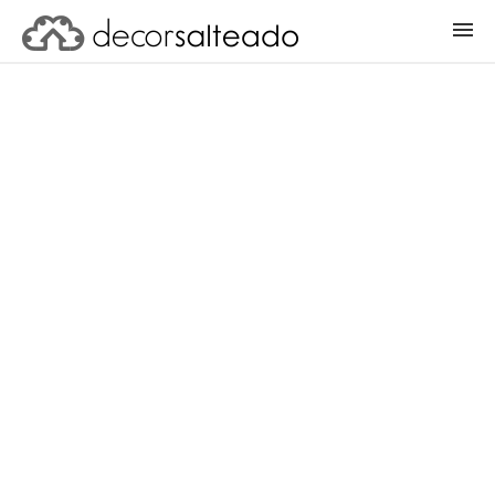
ENTRAR
CADASTRAR PROJETO