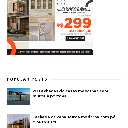
POPULAR POSTS
20 Fachadas de casas modernas com
muros e portões!
Fachada de casa térrea moderna com pé
direito alto!