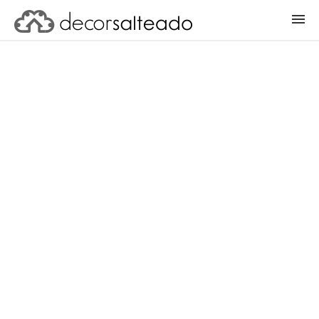
ENTRAR
CADASTRAR PROJETO