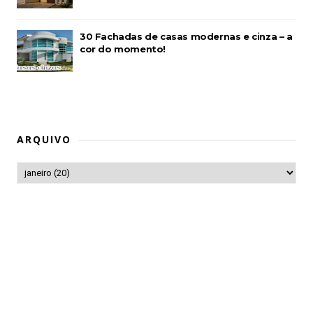
30 Fachadas de casas modernas e cinza – a
cor do momento!
ARQUIVO