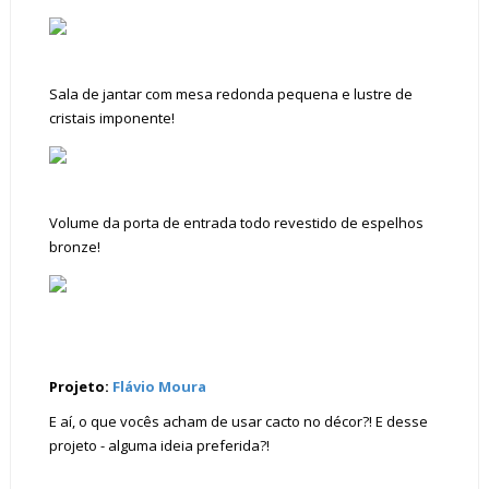
Sala de jantar com mesa redonda pequena e lustre de
cristais imponente!
Volume da porta de entrada todo revestido de espelhos
bronze!
Projeto:
Flávio Moura
E aí, o que vocês acham de usar cacto no décor?! E desse
projeto - alguma ideia preferida?!