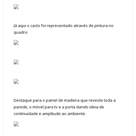
Já aqui o cacto foi representado através de pintura no
quadro:
Destaque para o painel de madeira que reveste toda a
parede, o móvel para tv e a porta dando ideia de
continuidade e amplitude ao ambiente.