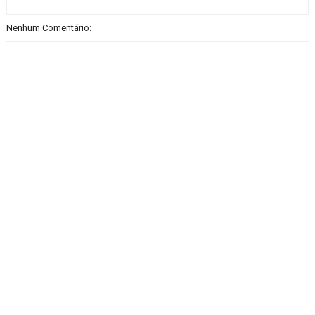
Nenhum Comentário: