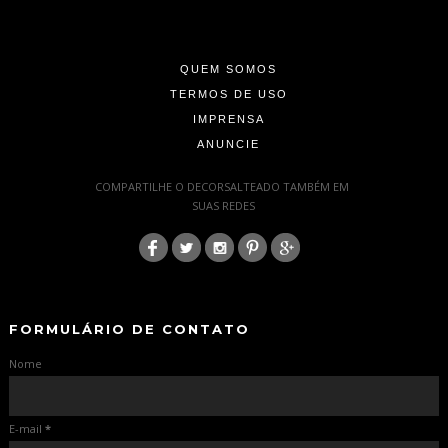
-
-
QUEM SOMOS
TERMOS DE USO
IMPRENSA
ANUNCIE
-
COMPARTILHE O DECORSALTEADO TAMBÉM EM
SUAS REDES
:
-
-
FORMULÁRIO DE CONTATO
Nome
E-mail
*