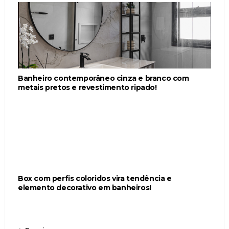
Banheiro contemporâneo cinza e branco com
metais pretos e revestimento ripado!
Box com perfis coloridos vira tendência e
elemento decorativo em banheiros!