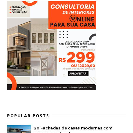
POPULAR POSTS
20 Fachadas de casas modernas com