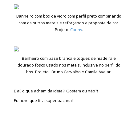
Banheiro com box de vidro com perfil preto combinando
com os outros metais e reforçando a proposta da cor.
Projeto:
Canny
.
Banheiro com base branca e toques de madeira e
dourado fosco usado nos metais, inclusive no perfil do
box. Projeto: Bruno Carvalho e Camila Avelar.
E aí, o que acham da ideia?! Gostam ou não?!
Eu acho que fica super bacana!