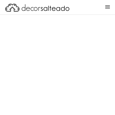
ENTRAR
CADASTRAR PROJETO