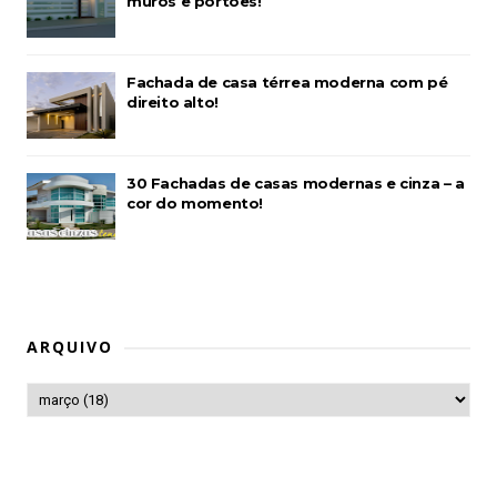
muros e portões!
Fachada de casa térrea moderna com pé
direito alto!
30 Fachadas de casas modernas e cinza – a
cor do momento!
ARQUIVO