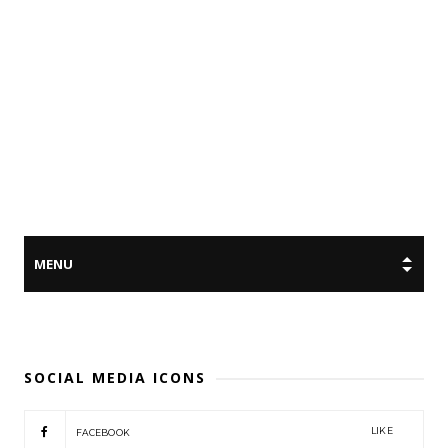
SOCIAL MEDIA ICONS
LIKE
FACEBOOK