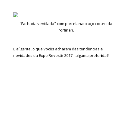
"Fachada ventilada" com porcelanato aço corten da
Portinari.
E aí gente, o que vocês acharam das tendências e
novidades da Expo Revestir 2017 - alguma preferida?!