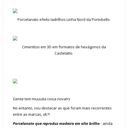
Porcelanato efeito ladrilhos Linha Nord da Portobello.
Cimentício em 3D em formatos de hexágonos da
Castelatto.
Gente tem muuuita coisa nova!rs
No entanto, vou destacar as que foram mais recorrentes
entre as marcas, ok?!
Porcelanato que reproduz madeira em alto brilho
- ainda