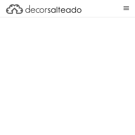
ENTRAR
CADASTRAR PROJETO