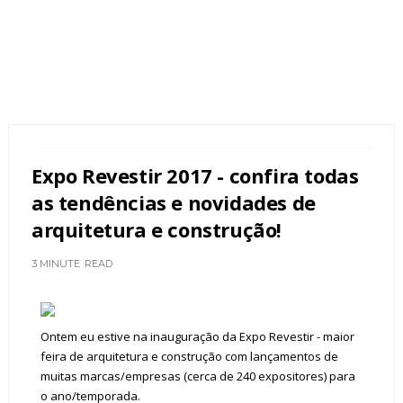
Expo Revestir 2017 - confira todas
as tendências e novidades de
arquitetura e construção!
3 MINUTE
READ
Ontem eu estive na inauguração da Expo Revestir - maior
feira de arquitetura e construção com lançamentos de
muitas marcas/empresas (cerca de 240 expositores) para
o ano/temporada.