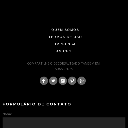
-
-
-
QUEM SOMOS
TERMOS DE USO
IMPRENSA
ANUNCIE
-
COMPARTILHE O DECORSALTEADO TAMBÉM EM
SUAS REDES
:
-
-
FORMULÁRIO DE CONTATO
Nome