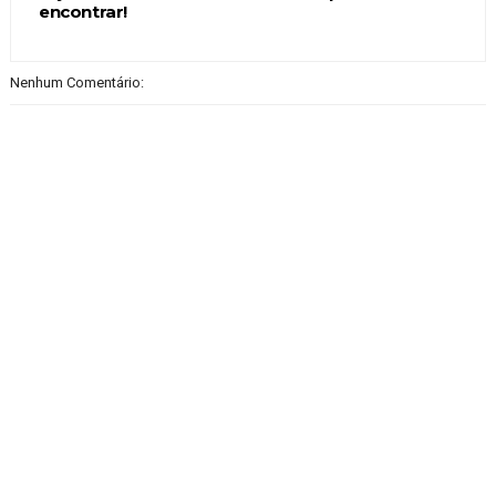
encontrar!
Nenhum Comentário: