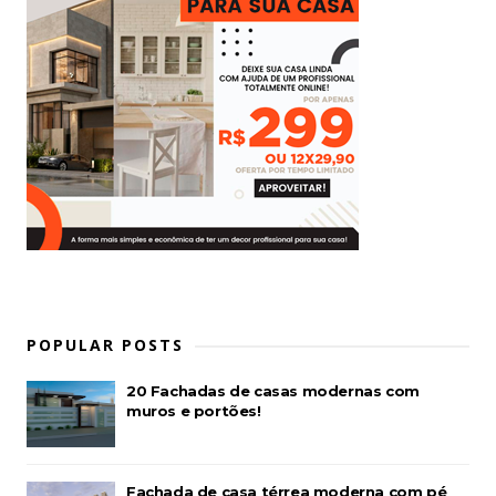
POPULAR POSTS
20 Fachadas de casas modernas com
muros e portões!
Fachada de casa térrea moderna com pé