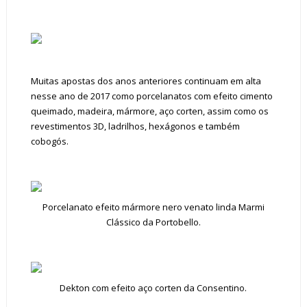
Muitas apostas dos anos anteriores continuam em alta
nesse ano de 2017 como porcelanatos com efeito cimento
queimado, madeira, mármore, aço corten, assim como os
revestimentos 3D, ladrilhos, hexágonos e também
cobogós.
Porcelanato efeito mármore nero venato linda Marmi
Clássico da Portobello.
Dekton com efeito aço corten da Consentino.