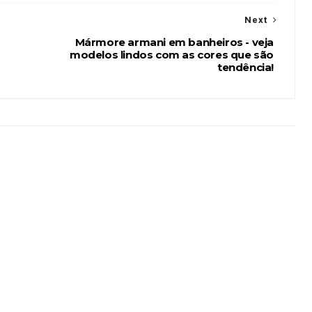
Next
Mármore armani em banheiros - veja
modelos lindos com as cores que são
tendência!