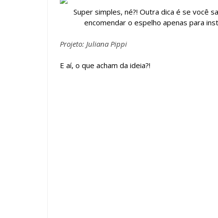
Super simples, né?! Outra dica é se você
encomendar o espelho apenas para inst
Projeto: Juliana Pippi
E aí, o que acham da ideia?!