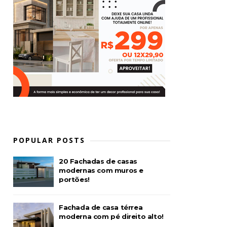
POPULAR POSTS
20 Fachadas de casas
modernas com muros e
portões!
Fachada de casa térrea
moderna com pé direito alto!