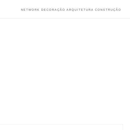
NETWORK DECORAÇÃO ARQUITETURA CONSTRUÇÃO