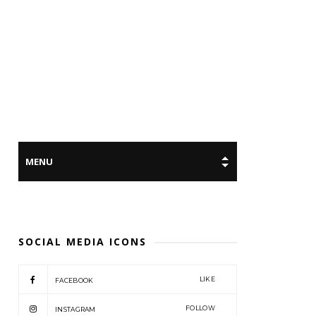
SOCIAL MEDIA ICONS
LIKE
FACEBOOK
FOLLOW
INSTAGRAM