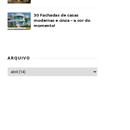
30 Fachadas de casas
modernas e cinza – a cor do
momento!
ARQUIVO