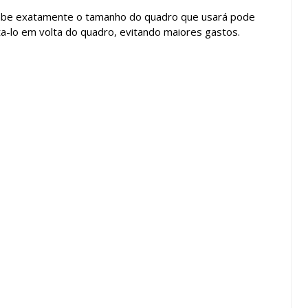
 sabe exatamente o tamanho do quadro que usará pode
a-lo em volta do quadro, evitando maiores gastos.