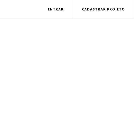
ENTRAR
CADASTRAR PROJETO