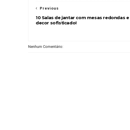
Previous
10 Salas de jantar com mesas redondas e
decor sofisticado!
Nenhum Comentário: