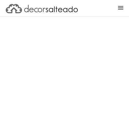
ENTRAR
CADASTRAR PROJETO