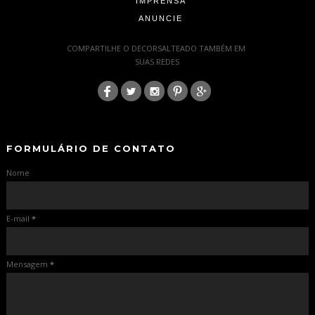
IMPRENSA
ANUNCIE
-
COMPARTILHE O DECORSALTEADO TAMBÉM EM
SUAS REDES
:
-
-
FORMULÁRIO DE CONTATO
Nome
E-mail
*
Mensagem
*