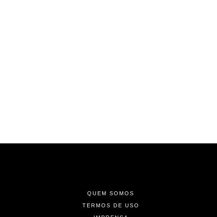
-
-
-
QUEM SOMOS
TERMOS DE USO