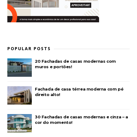
POPULAR POSTS
20 Fachadas de casas modernas com
muros e portões!
Fachada de casa térrea moderna com pé
direito alto!
30 Fachadas de casas modernas e cinza – a
cor do momento!