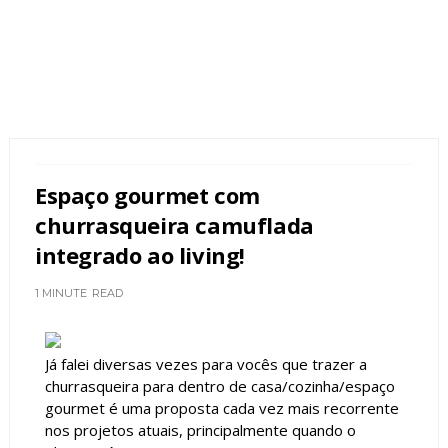
Espaço gourmet com
churrasqueira camuflada
integrado ao living!
1 MINUTE
READ
Já falei diversas vezes para vocês que trazer a
churrasqueira para dentro de casa/cozinha/espaço
gourmet é uma proposta cada vez mais recorrente
nos projetos atuais, principalmente quando o