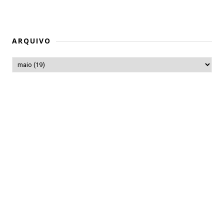
ARQUIVO