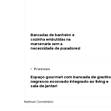
Bancadas de banheiro e
cozinha embutidas na
marcenaria sem a
necessidade de puxadores!
Previous
Espaço gourmet com bancada de granito
negresco escovado integrado ao living e
sala de jantar!
Nenhum Comentário: