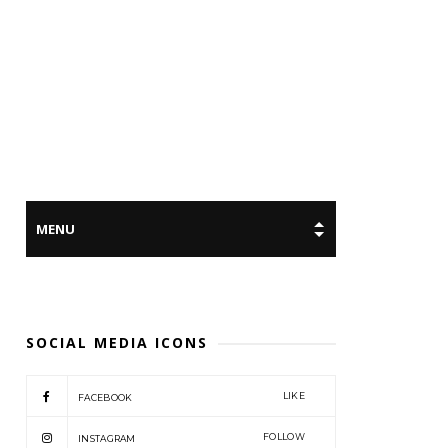
SOCIAL MEDIA ICONS
LIKE
FACEBOOK
FOLLOW
INSTAGRAM