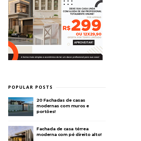
POPULAR POSTS
20 Fachadas de casas
modernas com muros e
portões!
Fachada de casa térrea
moderna com pé direito alto!