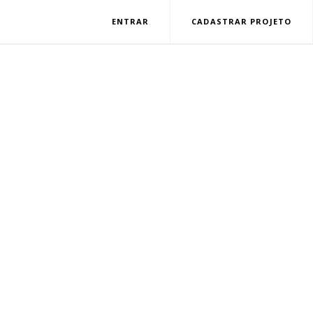
ENTRAR
CADASTRAR PROJETO