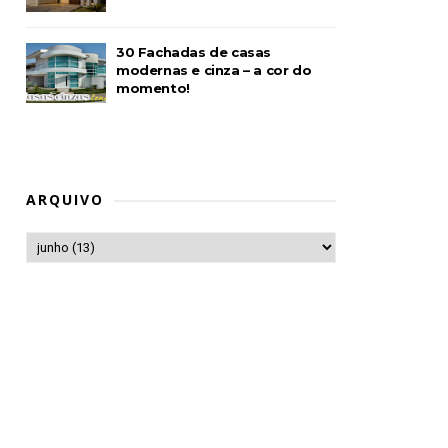
30 Fachadas de casas
modernas e cinza – a cor do
momento!
ARQUIVO