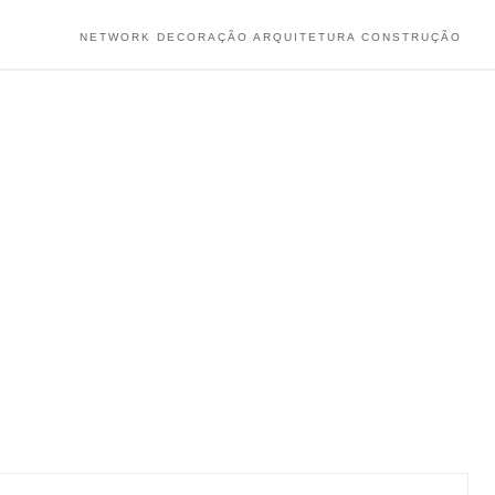
NETWORK DECORAÇÃO ARQUITETURA CONSTRUÇÃO