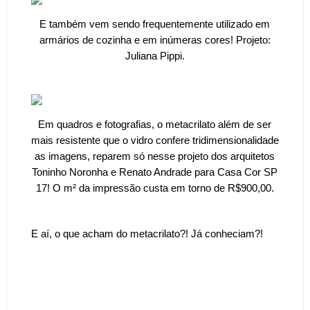
E também vem sendo frequentemente utilizado em
armários de cozinha e em inúmeras cores! Projeto:
Juliana Pippi.
Em quadros e fotografias, o metacrilato além de ser
mais resistente que o vidro confere tridimensionalidade
as imagens, reparem só nesse projeto dos arquitetos
Toninho Noronha e Renato Andrade para Casa Cor SP
17! O m² da impressão custa em torno de R$900,00.
E aí, o que acham do metacrilato?! Já conheciam?!