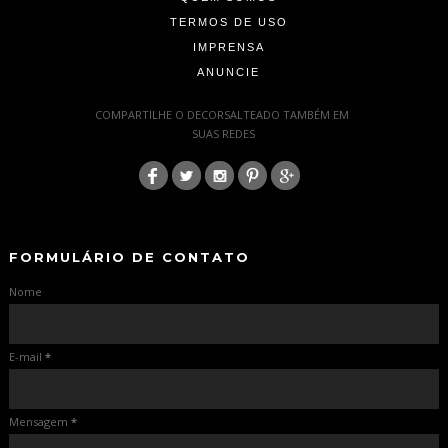
TERMOS DE USO
IMPRENSA
ANUNCIE
-
COMPARTILHE O DECORSALTEADO TAMBÉM EM
SUAS REDES
:
-
-
FORMULÁRIO DE CONTATO
Nome
E-mail
*
Mensagem
*