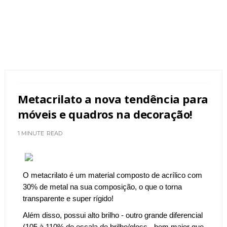
Metacrilato a nova tendência para
móveis e quadros na decoração!
1 MINUTE
READ
O metacrilato é um material composto de acrílico com
30% de metal na sua composição, o que o torna
transparente e super rígido!
Além disso, possui alto brilho - outro grande diferencial