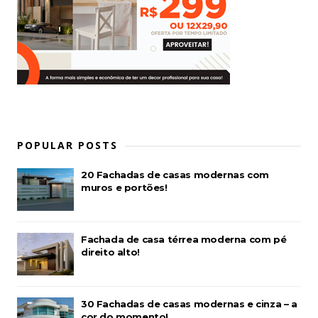
POPULAR POSTS
20 Fachadas de casas modernas com
muros e portões!
Fachada de casa térrea moderna com pé
direito alto!
30 Fachadas de casas modernas e cinza – a
cor do momento!