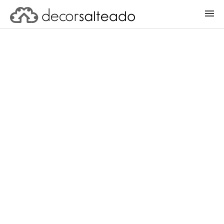
ENTRAR
CADASTRAR PROJETO