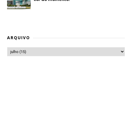
ARQUIVO