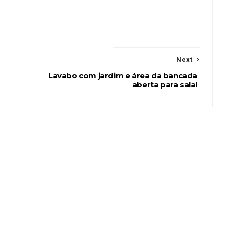
Next
Lavabo com jardim e área da bancada
aberta para sala!