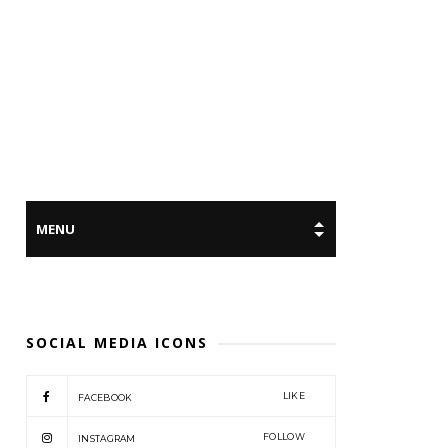
SOCIAL MEDIA ICONS
LIKE
FACEBOOK
FOLLOW
INSTAGRAM