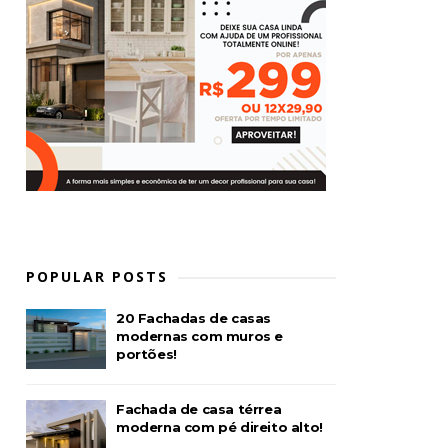
POPULAR POSTS
20 Fachadas de casas
modernas com muros e
portões!
Fachada de casa térrea
moderna com pé direito alto!