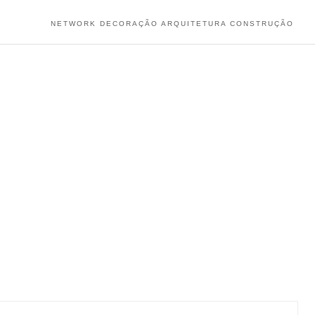
NETWORK DECORAÇÃO ARQUITETURA CONSTRUÇÃO