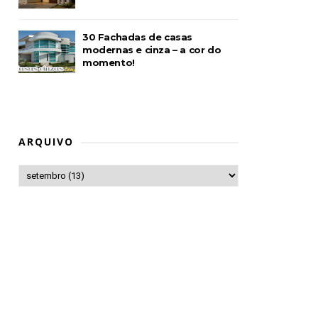
30 Fachadas de casas
modernas e cinza – a cor do
momento!
ARQUIVO