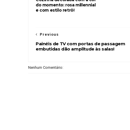
do momento: rosa millennial
e com estilo retrô!
Previous
Painéis de TV com portas de passagem
embutidas dão amplitude às salas!
Nenhum Comentário: