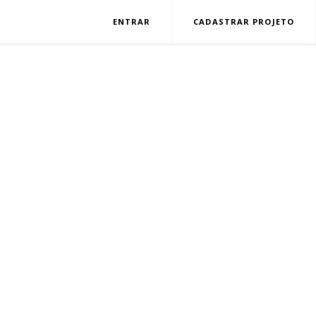
ENTRAR
CADASTRAR PROJETO