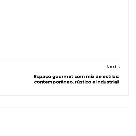
Next
Espaço gourmet com mix de estilos:
contemporâneo, rústico e industrial!