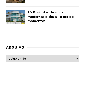
30 Fachadas de casas
modernas e cinza – a cor do
momento!
ARQUIVO