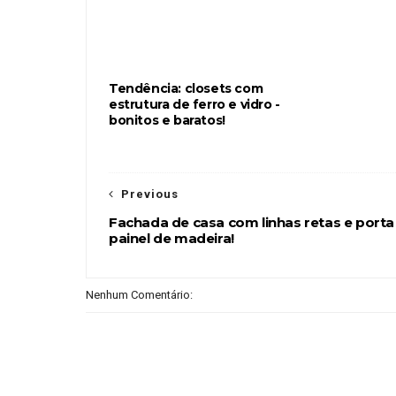
Tendência: closets com
estrutura de ferro e vidro -
bonitos e baratos!
Previous
Fachada de casa com linhas retas e porta
painel de madeira!
Nenhum Comentário: