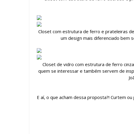
Closet com estrutura de ferro e prateleiras 
um design mais diferenciado bem s
Closet de vidro com estrutura de ferro cinz
quem se interessar e também servem de inspir
Jo
E aí, o que acham dessa proposta?! Curtem ou