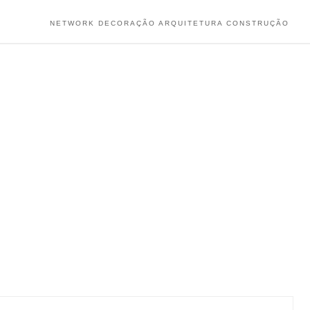
NETWORK DECORAÇÃO ARQUITETURA CONSTRUÇÃO