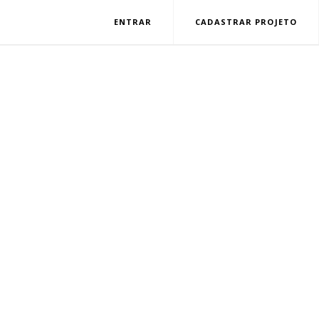
ENTRAR
CADASTRAR PROJETO