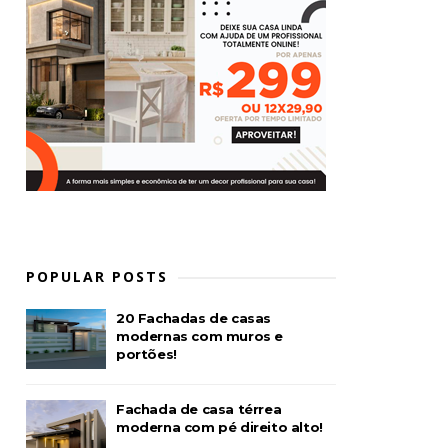
POPULAR POSTS
20 Fachadas de casas
modernas com muros e
portões!
Fachada de casa térrea
moderna com pé direito alto!