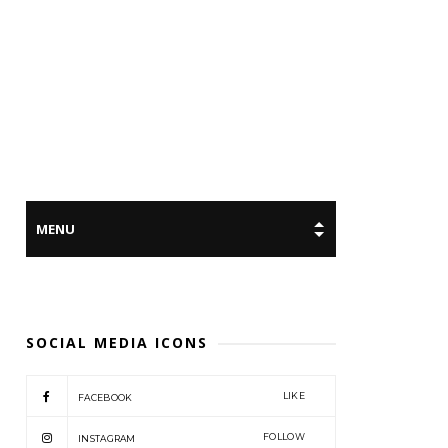
SOCIAL MEDIA ICONS
LIKE
FACEBOOK
FOLLOW
INSTAGRAM