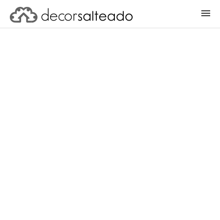
ENTRAR
CADASTRAR PROJETO