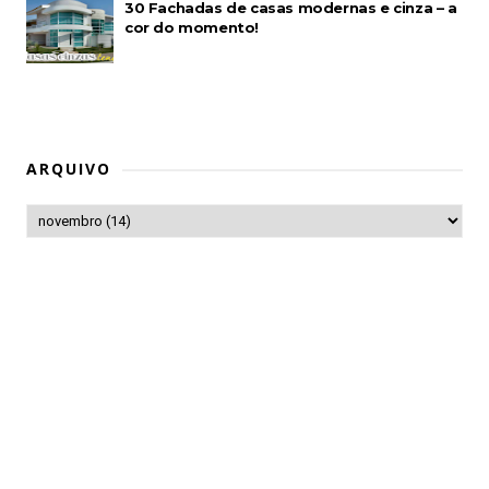
30 Fachadas de casas modernas e cinza – a
cor do momento!
ARQUIVO