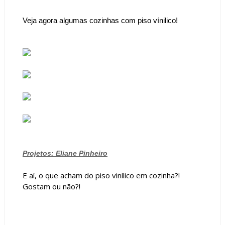
Veja agora algumas cozinhas com piso vínilico!
Projetos: Eliane Pinheiro
E aí, o que acham do piso vinílico em cozinha?!
Gostam ou não?!