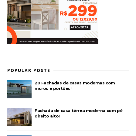
POPULAR POSTS
20 Fachadas de casas modernas com
muros e portões!
Fachada de casa térrea moderna com pé
direito alto!