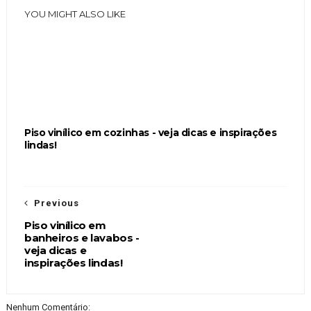
YOU MIGHT ALSO LIKE
Piso vinílico em cozinhas - veja dicas e inspirações
lindas!
Previous
Piso vinílico em
banheiros e lavabos -
veja dicas e
inspirações lindas!
Nenhum Comentário: