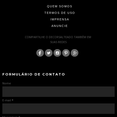
QUEM SOMOS
TERMOS DE USO
IMPRENSA
ANUNCIE
-
COMPARTILHE O DECORSALTEADO TAMBÉM EM
SUAS REDES
:
-
-
FORMULÁRIO DE CONTATO
Nome
E-mail
*