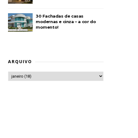
30 Fachadas de casas
modernas e cinza – a cor do
momento!
ARQUIVO