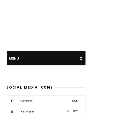
SOCIAL MEDIA ICONS
LIKE
FACEBOOK
FOLLOW
INSTAGRAM