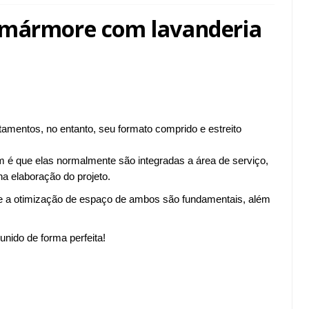
 mármore com lavanderia
mentos, no entanto, seu formato comprido e estreito
 é que elas normalmente são integradas a área de serviço,
a elaboração do projeto.
 e a otimização de espaço de ambos são fundamentais, além
unido de forma perfeita!