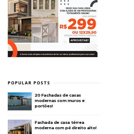
POPULAR POSTS
20 Fachadas de casas
modernas com muros e
portões!
Fachada de casa térrea
moderna com pé direito alto!