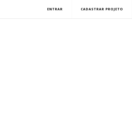
ENTRAR
CADASTRAR PROJETO