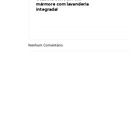
mármore com lavanderia
integrada!
Nenhum Comentário: