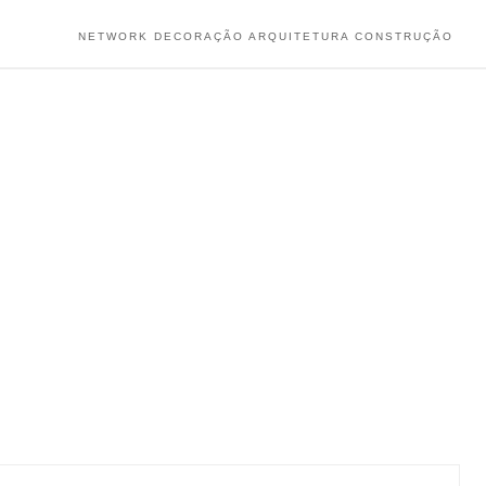
NETWORK DECORAÇÃO ARQUITETURA CONSTRUÇÃO