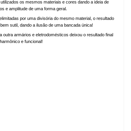
 utilizados os mesmos materiais e cores dando a ideia de
os e amplitude de uma forma geral.
imitadas por uma divisória do mesmo material, o resultado
em sutil, dando a ilusão de uma bancada única!
outra armários e eletrodomésticos deixou o resultado final
harmônico e funcional!