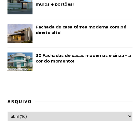
muros e portões!
Fachada de casa térrea moderna com pé
direito alto!
30 Fachadas de casas modernas e cinza – a
cor do momento!
ARQUIVO