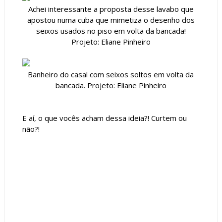
Achei interessante a proposta desse lavabo que
apostou numa cuba que mimetiza o desenho dos
seixos usados no piso em volta da bancada!
Projeto: Eliane Pinheiro
Banheiro do casal com seixos soltos em volta da
bancada. Projeto: Eliane Pinheiro
E aí, o que vocês acham dessa ideia?! Curtem ou
não?!