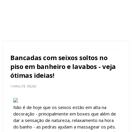
Bancadas com seixos soltos no
piso em banheiro e lavabos - veja
ótimas ideias!
1 MINUTE
READ
Não é de hoje que os seixos estão em alta na
decoração - principalmente em boxes que além de
dar a sensação de natureza, relaxamento na hora
do banho - as pedras ajudam a massagear os pés.