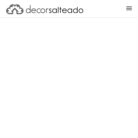
ENTRAR
CADASTRAR PROJETO