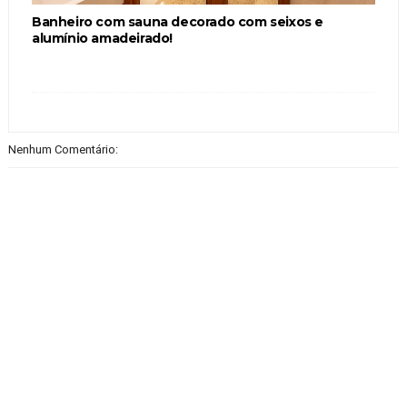
Banheiro com sauna decorado com seixos e
alumínio amadeirado!
Nenhum Comentário: