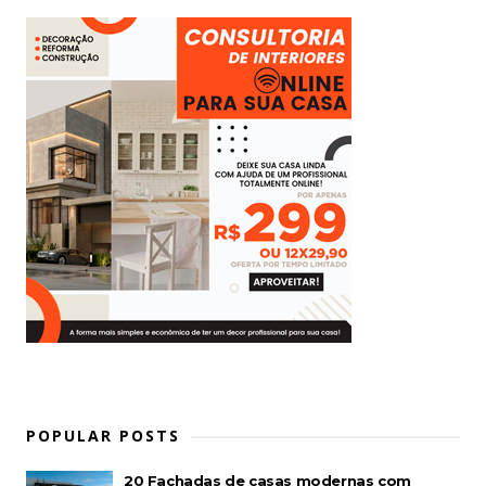
POPULAR POSTS
20 Fachadas de casas modernas com