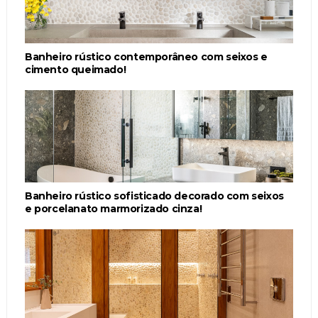
Banheiro rústico contemporâneo com seixos e
cimento queimado!
Banheiro rústico sofisticado decorado com seixos
e porcelanato marmorizado cinza!