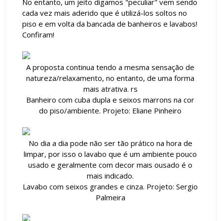
No entanto, um jeito digamos "peculiar" vem sendo
cada vez mais aderido que é utilizá-los soltos no
piso e em volta da bancada de banheiros e lavabos!
Confiram!
A proposta continua tendo a mesma sensação de
natureza/relaxamento, no entanto, de uma forma
mais atrativa. rs
Banheiro com cuba dupla e seixos marrons na cor
do piso/ambiente. Projeto: Eliane Pinheiro
No dia a dia pode não ser tão prático na hora de
limpar, por isso o lavabo que é um ambiente pouco
usado e geralmente com decor mais ousado é o
mais indicado.
Lavabo com seixos grandes e cinza. Projeto: Sergio
Palmeira