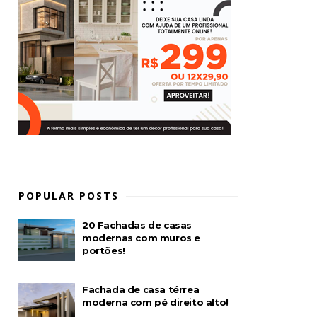
POPULAR POSTS
20 Fachadas de casas
modernas com muros e
portões!
Fachada de casa térrea
moderna com pé direito alto!