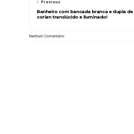
Previous
Banheiro com bancada branca e dupla de
corian translúcido e iluminado!
Nenhum Comentário: