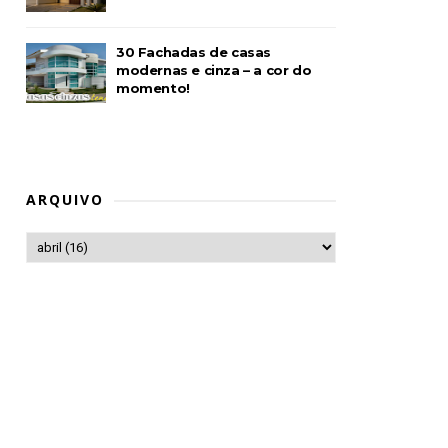
30 Fachadas de casas
modernas e cinza – a cor do
momento!
ARQUIVO