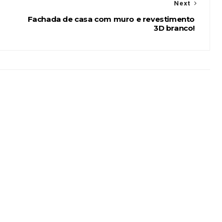
Next
Fachada de casa com muro e revestimento
3D branco!