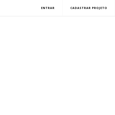
ENTRAR
CADASTRAR PROJETO