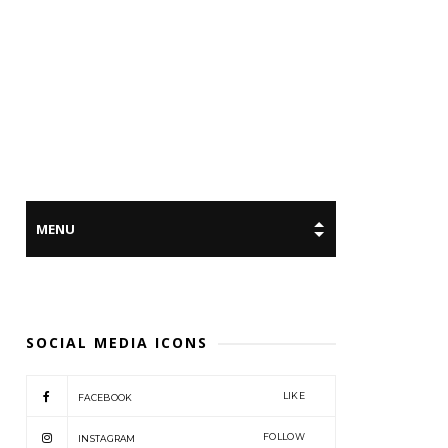
SOCIAL MEDIA ICONS
LIKE
FACEBOOK
FOLLOW
INSTAGRAM