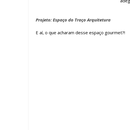
adega
Projeto: Espaço do Traço Arquitetura
E aí, o que acharam desse espaço gourmet?!