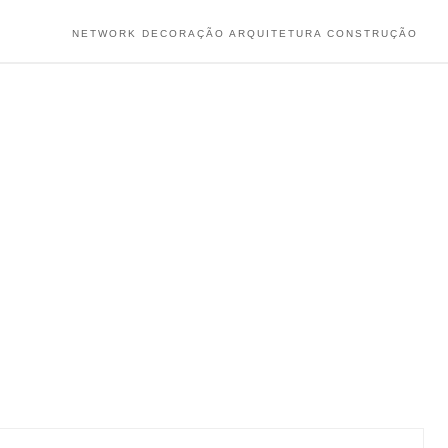
NETWORK DECORAÇÃO ARQUITETURA CONSTRUÇÃO