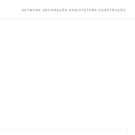
NETWORK DECORAÇÃO ARQUITETURA CONSTRUÇÃO