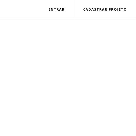
ENTRAR
CADASTRAR PROJETO