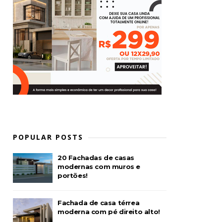
POPULAR POSTS
20 Fachadas de casas
modernas com muros e
portões!
Fachada de casa térrea
moderna com pé direito alto!