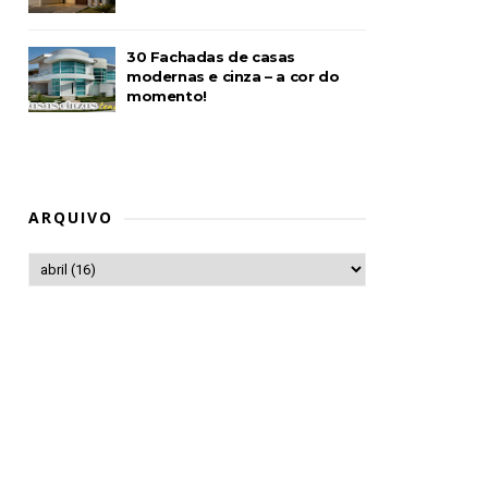
30 Fachadas de casas
modernas e cinza – a cor do
momento!
ARQUIVO