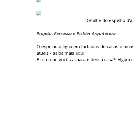
Detalhe do espelho d'á
Projeto: Ferrassa e Pickler Arquitetura
O espelho d'água em fachadas de casas é uma
atuais - saiba mais
aqui
!
E aí, o que vocês acharam dessa casa?! Algum d