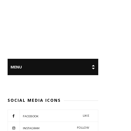
SOCIAL MEDIA ICONS
LIKE
FACEBOOK
FOLLOW
INSTAGRAM