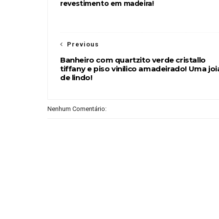
revestimento em madeira!
Previous
Banheiro com quartzito verde cristallo
tiffany e piso vinílico amadeirado! Uma joi
de lindo!
Nenhum Comentário: