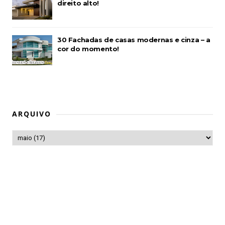
direito alto!
30 Fachadas de casas modernas e cinza – a
cor do momento!
ARQUIVO