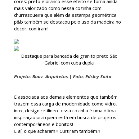
cores: preto e branco esse efeito se torna ainda
mais valorizado como nessa cozinha com
churrasqueira que além da estampa geométrica
p&b também se destacou pelo uso da madeira no
decor, confiram!
Destaque para bancada de granito preto São
Gabriel com cuba dupla!
Projeto: Baaz Arquitetos | Foto: Edsley Saito
E associada aos demais elementos que também
trazem essa carga de modernidade como vidro,
inox, design retilíneo...essa cozinha é uma ótima
inspiração pra quem está em busca de projetos
contemporâneos e bonitos!
E aí, o que acharam?! Curtiram também?!