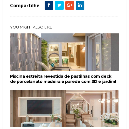
Compartilhe
YOU MIGHT ALSO LIKE
Piscina estreita revestida de pastilhas com deck
de porcelanato madeira e parede com 3D e jardim!