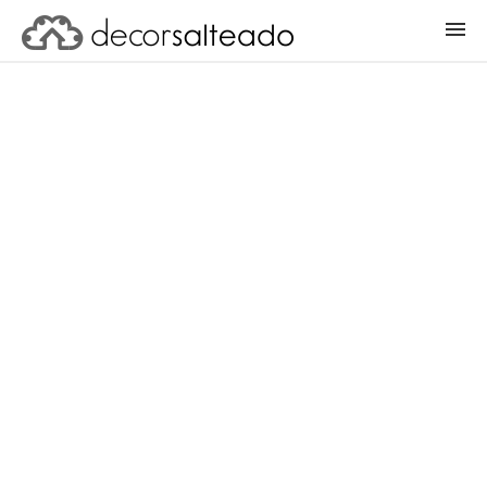
ENTRAR
CADASTRAR PROJETO