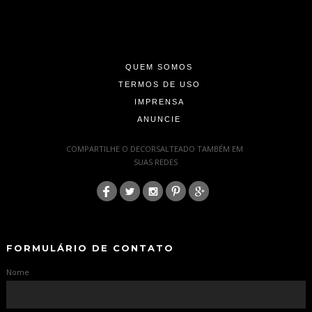
-
-
-
QUEM SOMOS
TERMOS DE USO
IMPRENSA
ANUNCIE
-
COMPARTILHE O DECORSALTEADO TAMBÉM EM
SUAS REDES
:
-
-
FORMULÁRIO DE CONTATO
Nome