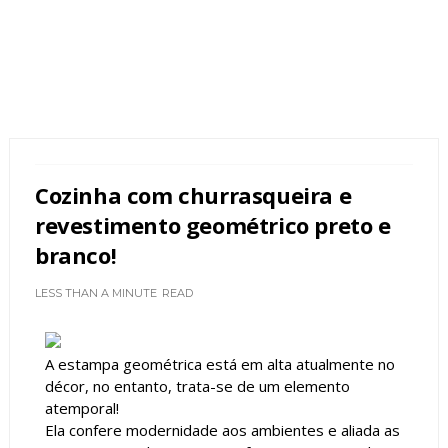
Cozinha com churrasqueira e
revestimento geométrico preto e
branco!
LESS THAN A MINUTE
READ
A estampa geométrica está em alta atualmente no
décor, no entanto, trata-se de um elemento
atemporal!
Ela confere modernidade aos ambientes e aliada as