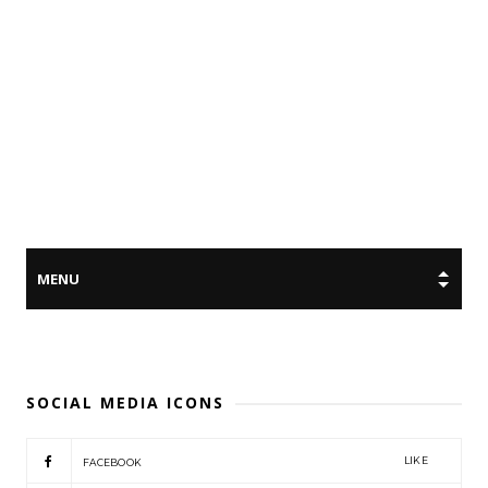
SOCIAL MEDIA ICONS
LIKE
FACEBOOK