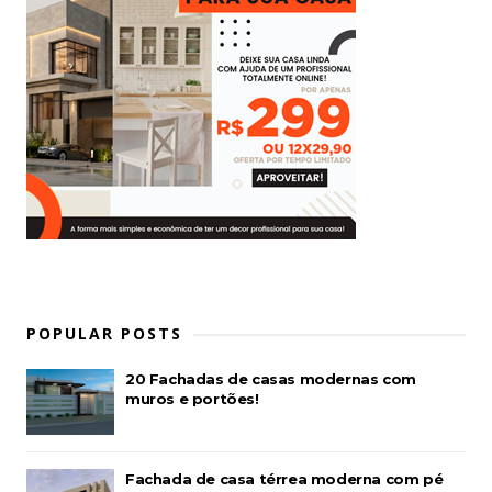
POPULAR POSTS
20 Fachadas de casas modernas com
muros e portões!
Fachada de casa térrea moderna com pé