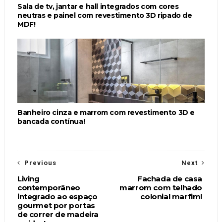
Sala de tv, jantar e hall integrados com cores
neutras e painel com revestimento 3D ripado de
MDF!
Banheiro cinza e marrom com revestimento 3D e
bancada contínua!
Previous
Next
Living
Fachada de casa
contemporâneo
marrom com telhado
integrado ao espaço
colonial marfim!
gourmet por portas
de correr de madeira