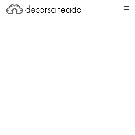
ENTRAR
CADASTRAR PROJETO