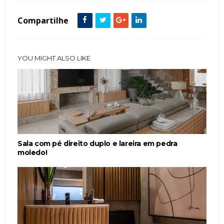
Compartilhe
YOU MIGHT ALSO LIKE
Sala com pé direito duplo e lareira em pedra
moledo!