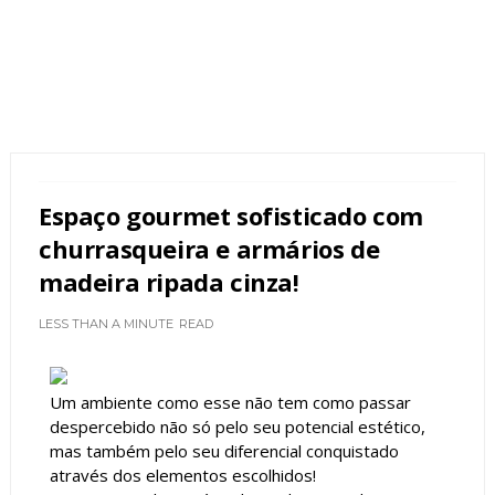
Espaço gourmet sofisticado com
churrasqueira e armários de
madeira ripada cinza!
LESS THAN A MINUTE
READ
Um ambiente como esse não tem como passar
despercebido não só pelo seu potencial estético,
mas também pelo seu diferencial conquistado
através dos elementos escolhidos!