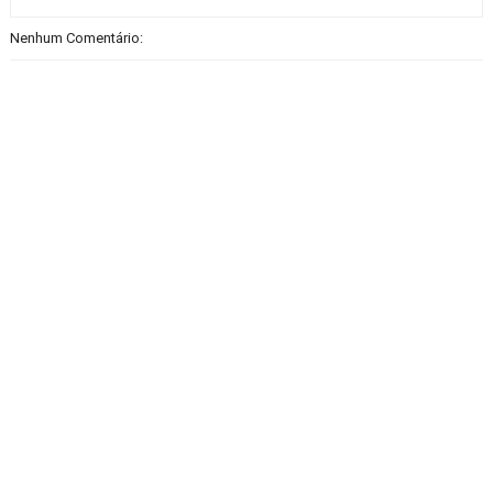
Nenhum Comentário: