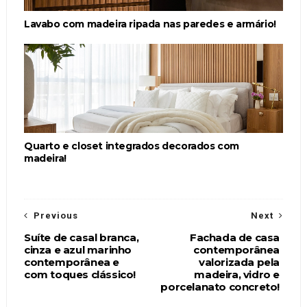
Lavabo com madeira ripada nas paredes e armário!
Quarto e closet integrados decorados com
madeira!
Previous
Next
Suíte de casal branca,
Fachada de casa
cinza e azul marinho
contemporânea
contemporânea e
valorizada pela
com toques clássico!
madeira, vidro e
porcelanato concreto!