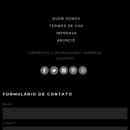
-
-
QUEM SOMOS
TERMOS DE USO
IMPRENSA
ANUNCIE
-
COMPARTILHE O DECORSALTEADO TAMBÉM EM
SUAS REDES
:
-
-
FORMULÁRIO DE CONTATO
Nome
E-mail
*