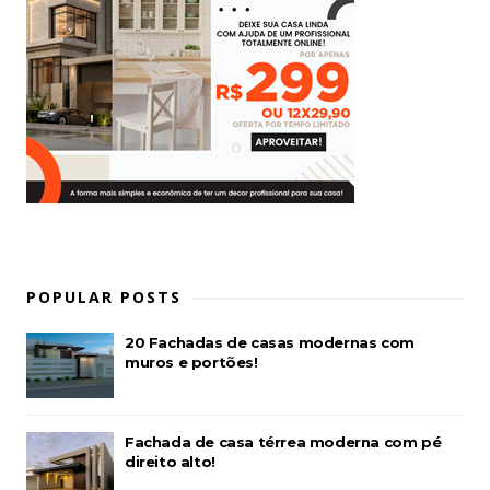
POPULAR POSTS
20 Fachadas de casas modernas com
muros e portões!
Fachada de casa térrea moderna com pé
direito alto!