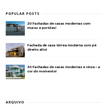
POPULAR POSTS
20 Fachadas de casas modernas com
muros e portões!
Fachada de casa térrea moderna com pé
direito alto!
30 Fachadas de casas modernas e cinza – a
cor do momento!
ARQUIVO