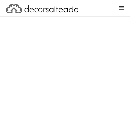
ENTRAR
CADASTRAR PROJETO