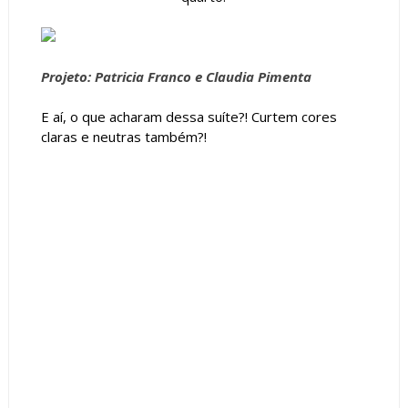
Projeto: Patricia Franco e Claudia Pimenta
E aí, o que acharam dessa suíte?! Curtem cores
claras e neutras também?!