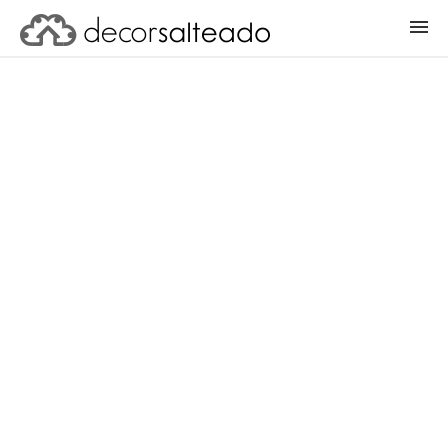
ENTRAR
CADASTRAR PROJETO