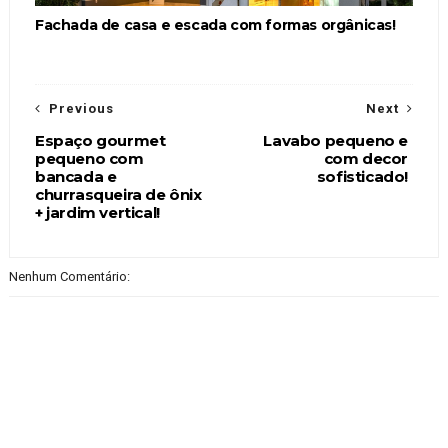
Fachada de casa e escada com formas orgânicas!
Previous
Next
Espaço gourmet
Lavabo pequeno e
pequeno com
com decor
bancada e
sofisticado!
churrasqueira de ônix
+ jardim vertical!
Nenhum Comentário: