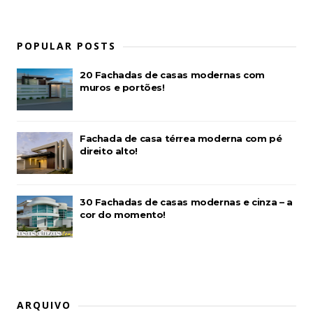
POPULAR POSTS
20 Fachadas de casas modernas com
muros e portões!
Fachada de casa térrea moderna com pé
direito alto!
30 Fachadas de casas modernas e cinza – a
cor do momento!
ARQUIVO