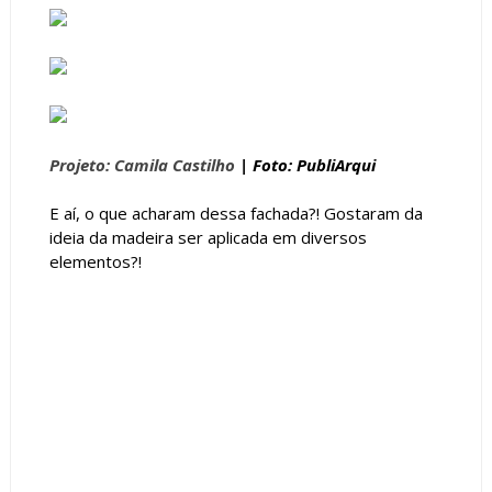
Projeto: Camila Castilho
| Foto: PubliArqui
E aí, o que acharam dessa fachada?! Gostaram da
ideia da madeira ser aplicada em diversos
elementos?!