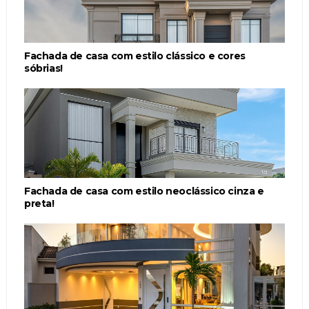
Fachada de casa com estilo clássico e cores
sóbrias!
Fachada de casa com estilo neoclássico cinza e
preta!