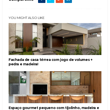
YOU MIGHT ALSO LIKE
Fachada de casa térrea com jogo de volumes +
pedra e madeira!
Espaço gourmet pequeno com tijolinho, madeira e