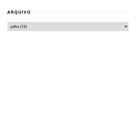
ARQUIVO