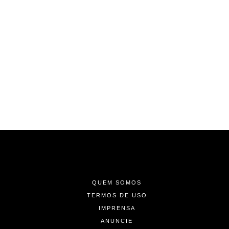
-
-
-
QUEM SOMOS
TERMOS DE USO
IMPRENSA
ANUNCIE