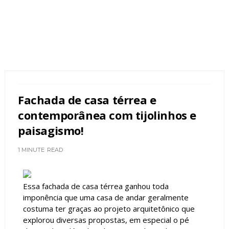
Fachada de casa térrea e
contemporânea com tijolinhos e
paisagismo!
1 MINUTE
READ
Essa fachada de casa térrea ganhou toda
imponência que uma casa de andar geralmente
costuma ter graças ao projeto arquitetônico que
explorou diversas propostas, em especial o pé