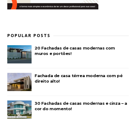
POPULAR POSTS
20 Fachadas de casas modernas com
muros e portões!
Fachada de casa térrea moderna com pé
direito alto!
30 Fachadas de casas modernas e cinza – a
cor do momento!