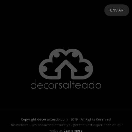
-
-
-
-
-
-
Copyright decorsalteado.com - 2019 - All Rights Reserved
This website uses cookies to ensure you get the best experience on our
website.
Learn more