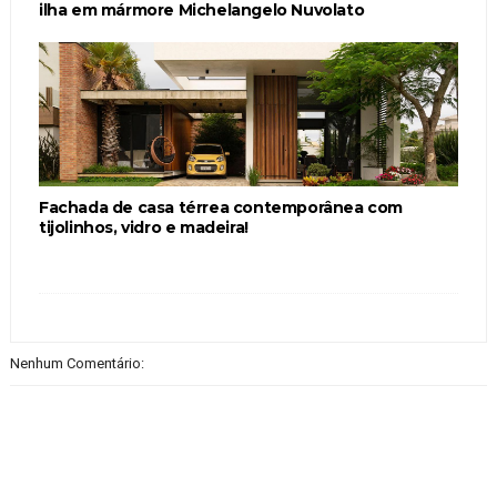
ilha em mármore Michelangelo Nuvolato
Fachada de casa térrea contemporânea com
tijolinhos, vidro e madeira!
Nenhum Comentário: