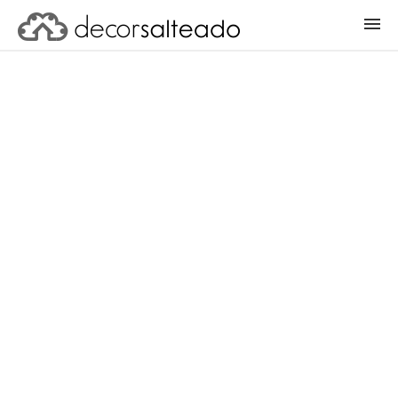
ENTRAR
CADASTRAR PROJETO